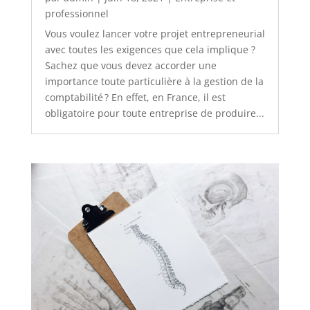
professionnel
Vous voulez lancer votre projet entrepreneurial
avec toutes les exigences que cela implique ?
Sachez que vous devez accorder une
importance toute particulière à la gestion de la
comptabilité ? En effet, en France, il est
obligatoire pour toute entreprise de produire...