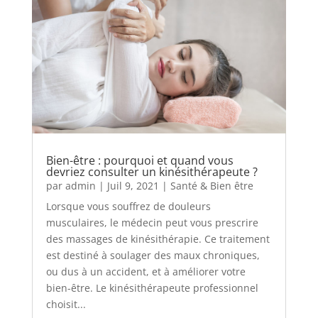
Bien-être : pourquoi et quand vous
devriez consulter un kinésithérapeute ?
par
admin
|
Juil 9, 2021
|
Santé & Bien être
Lorsque vous souffrez de douleurs
musculaires, le médecin peut vous prescrire
des massages de kinésithérapie. Ce traitement
est destiné à soulager des maux chroniques,
ou dus à un accident, et à améliorer votre
bien-être. Le kinésithérapeute professionnel
choisit...