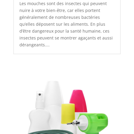
Les mouches sont des insectes qui peuvent
nuire à votre bien-être, car elles portent
généralement de nombreuses bactéries
qu’elles déposent sur les aliments. En plus
d’être dangereux pour la santé humaine, ces
insectes peuvent se montrer agaçants et aussi
dérangeants....