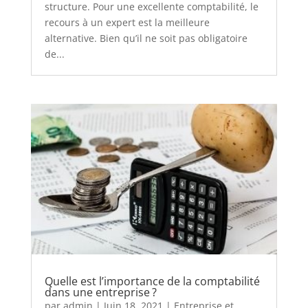
structure. Pour une excellente comptabilité, le
recours à un expert est la meilleure
alternative. Bien qu’il ne soit pas obligatoire
de...
Quelle est l’importance de la comptabilité
dans une entreprise ?
par
admin
|
Juin 18, 2021
|
Entreprise et