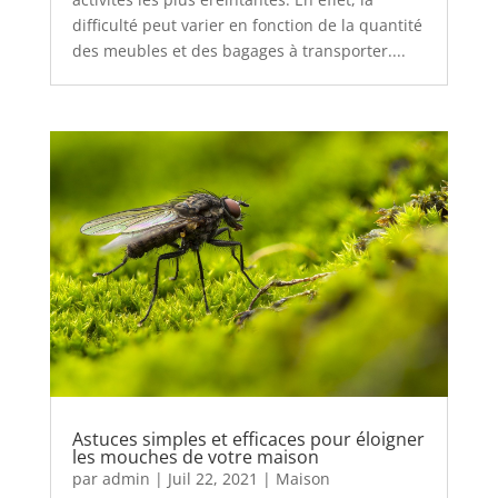
difficulté peut varier en fonction de la quantité
des meubles et des bagages à transporter....
Astuces simples et efficaces pour éloigner
les mouches de votre maison
par
admin
|
Juil 22, 2021
|
Maison