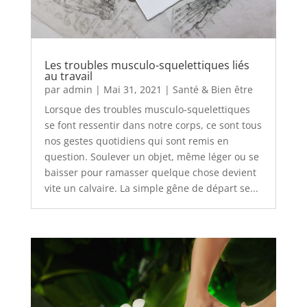
Les troubles musculo-squelettiques liés
au travail
par
admin
|
Mai 31, 2021
|
Santé & Bien être
Lorsque des troubles musculo-squelettiques
se font ressentir dans notre corps, ce sont tous
nos gestes quotidiens qui sont remis en
question. Soulever un objet, même léger ou se
baisser pour ramasser quelque chose devient
vite un calvaire. La simple gêne de départ se...