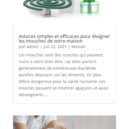
Astuces simples et efficaces pour éloigner
les mouches de votre maison
par
admin
|
Juil 22, 2021
|
Maison
Les mouches sont des insectes qui peuvent
nuire à votre bien-être, car elles portent
généralement de nombreuses bactéries
qu’elles déposent sur les aliments. En plus
d’être dangereux pour la santé humaine, ces
insectes peuvent se montrer agaçants et aussi
dérangeants....