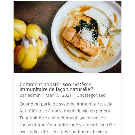
Comment booster son système
immunitaire de façon naturelle ?
par
admin
|
Mar 15, 2021
|
Uncategorized
Quand on parle de système immunitaire, cela
fait référence à notre mode de vie en général.
Tout doit être complètement synchronisé si
l’on veut que l’immunité joue vraiment son rôle
avec efficacité. Il y a des conditions de vie à