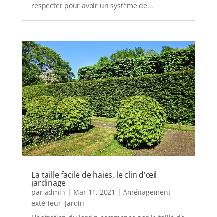
respecter pour avoir un système de...
La taille facile de haies, le clin d'œil
jardinage
par
admin
|
Mar 11, 2021
|
Aménagement
extérieur
,
Jardin