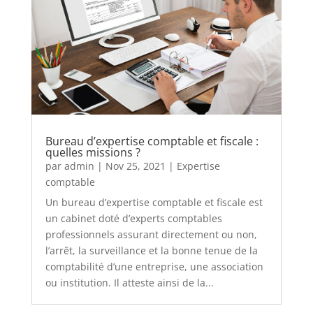
Bureau d’expertise comptable et fiscale :
quelles missions ?
par
admin
|
Nov 25, 2021
|
Expertise
comptable
Un bureau d’expertise comptable et fiscale est
un cabinet doté d’experts comptables
professionnels assurant directement ou non,
l’arrêt, la surveillance et la bonne tenue de la
comptabilité d’une entreprise, une association
ou institution. Il atteste ainsi de la...