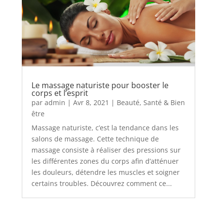
Le massage naturiste pour booster le
corps et l’esprit
par
admin
|
Avr 8, 2021
|
Beauté
,
Santé & Bien
être
Massage naturiste, c’est la tendance dans les
salons de massage. Cette technique de
massage consiste à réaliser des pressions sur
les différentes zones du corps afin d’atténuer
les douleurs, détendre les muscles et soigner
certains troubles. Découvrez comment ce...