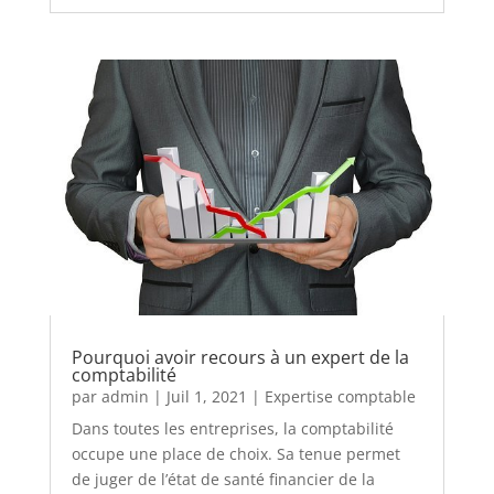
Pourquoi avoir recours à un expert de la
comptabilité
par
admin
|
Juil 1, 2021
|
Expertise comptable
Dans toutes les entreprises, la comptabilité
occupe une place de choix. Sa tenue permet
de juger de l’état de santé financier de la