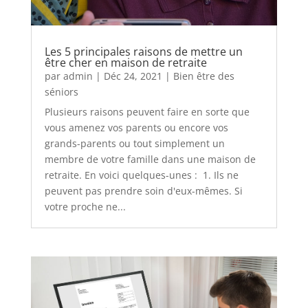
Les 5 principales raisons de mettre un
être cher en maison de retraite
par
admin
|
Déc 24, 2021
|
Bien être des
séniors
Plusieurs raisons peuvent faire en sorte que
vous amenez vos parents ou encore vos
grands-parents ou tout simplement un
membre de votre famille dans une maison de
retraite. En voici quelques-unes : 1. Ils ne
peuvent pas prendre soin d'eux-mêmes. Si
votre proche ne...