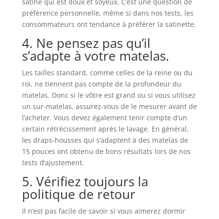
satiné qui est doux et soyeux. C’est une question de
préférence personnelle, même si dans nos tests, les
consommateurs ont tendance à préférer la satinette.
4. Ne pensez pas qu’il
s’adapte à votre matelas.
Les tailles standard, comme celles de la reine ou du
roi, ne tiennent pas compte de la profondeur du
matelas. Donc si le vôtre est grand ou si vous utilisez
un sur-matelas, assurez-vous de le mesurer avant de
l’acheter. Vous devez également tenir compte d’un
certain rétrécissement après le lavage. En général,
les draps-housses qui s’adaptent à des matelas de
15 pouces ont obtenu de bons résultats lors de nos
tests d’ajustement.
5. Vérifiez toujours la
politique de retour
Il n’est pas facile de savoir si vous aimerez dormir