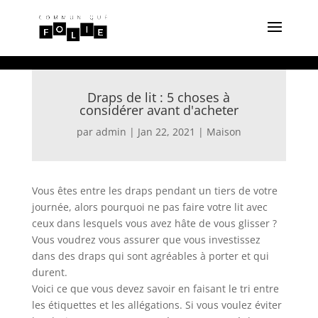
Draps de lit : 5 choses à
considérer avant d'acheter
par
admin
|
Jan 22, 2021
|
Maison
Vous êtes entre les draps pendant un tiers de votre
journée, alors pourquoi ne pas faire votre lit avec
ceux dans lesquels vous avez hâte de vous glisser ?
Vous voudrez vous assurer que vous investissez
dans des draps qui sont agréables à porter et qui
durent.
Voici ce que vous devez savoir en faisant le tri entre
les étiquettes et les allégations. Si vous voulez éviter