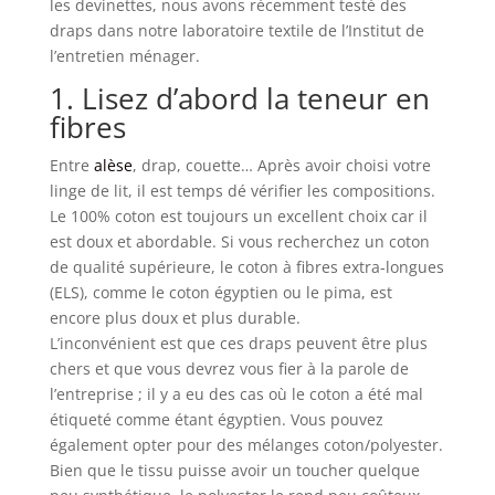
les devinettes, nous avons récemment testé des
draps dans notre laboratoire textile de l’Institut de
l’entretien ménager.
1. Lisez d’abord la teneur en
fibres
Entre
alèse
, drap, couette… Après avoir choisi votre
linge de lit, il est temps dé vérifier les compositions.
Le 100% coton est toujours un excellent choix car il
est doux et abordable. Si vous recherchez un coton
de qualité supérieure, le coton à fibres extra-longues
(ELS), comme le coton égyptien ou le pima, est
encore plus doux et plus durable.
L’inconvénient est que ces draps peuvent être plus
chers et que vous devrez vous fier à la parole de
l’entreprise ; il y a eu des cas où le coton a été mal
étiqueté comme étant égyptien. Vous pouvez
également opter pour des mélanges coton/polyester.
Bien que le tissu puisse avoir un toucher quelque