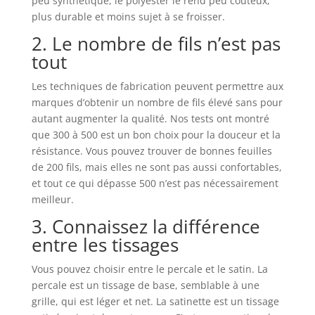
peu synthétique, le polyester le rend peu coûteux,
plus durable et moins sujet à se froisser.
2. Le nombre de fils n’est pas
tout
Les techniques de fabrication peuvent permettre aux
marques d’obtenir un nombre de fils élevé sans pour
autant augmenter la qualité. Nos tests ont montré
que 300 à 500 est un bon choix pour la douceur et la
résistance. Vous pouvez trouver de bonnes feuilles
de 200 fils, mais elles ne sont pas aussi confortables,
et tout ce qui dépasse 500 n’est pas nécessairement
meilleur.
3. Connaissez la différence
entre les tissages
Vous pouvez choisir entre le percale et le satin. La
percale est un tissage de base, semblable à une
grille, qui est léger et net. La satinette est un tissage