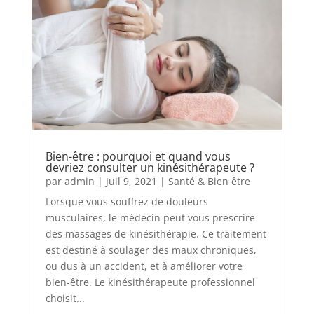
Bien-être : pourquoi et quand vous
devriez consulter un kinésithérapeute ?
par
admin
|
Juil 9, 2021
|
Santé & Bien être
Lorsque vous souffrez de douleurs
musculaires, le médecin peut vous prescrire
des massages de kinésithérapie. Ce traitement
est destiné à soulager des maux chroniques,
ou dus à un accident, et à améliorer votre
bien-être. Le kinésithérapeute professionnel
choisit...