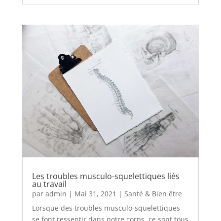
Les troubles musculo-squelettiques liés
au travail
par
admin
|
Mai 31, 2021
|
Santé & Bien être
Lorsque des troubles musculo-squelettiques
se font ressentir dans notre corps, ce sont tous