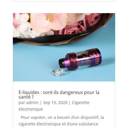
E-liquides : sont-ils dangereux pour la
santé ?
par
admin
|
Sep 15, 2020
|
Cigarette
électronique
Pour vapoter, on a besoin d’un dispositif, la
cigarette électronique et d’une substance