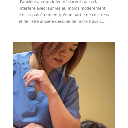
d'anxiété au quotidien déclarent que cela
interfère avec leur vie au moins modérément.
Il n'est pas étonnant qu'une partie de ce stress
et de cette anxiété découle de notre travail....