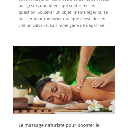
nos gestes quotidiens qui sont remis en
question. Soulever un objet, même léger ou se
baisser pour ramasser quelque chose devient
vite un calvaire. La simple gêne de départ se...
Le massage naturiste pour booster le