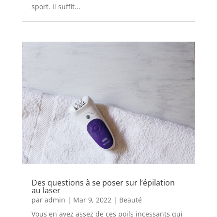
sport. Il suffit...
Des questions à se poser sur l’épilation
au laser
par
admin
|
Mar 9, 2022
|
Beauté
Vous en avez assez de ces poils incessants qui