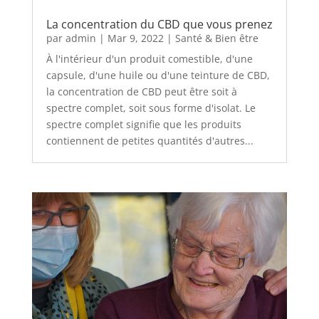
La concentration du CBD que vous prenez
par
admin
|
Mar 9, 2022
|
Santé & Bien être
À l'intérieur d'un produit comestible, d'une
capsule, d'une huile ou d'une teinture de CBD,
la concentration de CBD peut être soit à
spectre complet, soit sous forme d'isolat. Le
spectre complet signifie que les produits
contiennent de petites quantités d'autres...