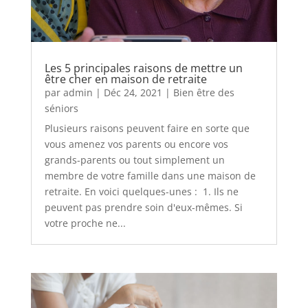
Les 5 principales raisons de mettre un
être cher en maison de retraite
par
admin
|
Déc 24, 2021
|
Bien être des
séniors
Plusieurs raisons peuvent faire en sorte que
vous amenez vos parents ou encore vos
grands-parents ou tout simplement un
membre de votre famille dans une maison de
retraite. En voici quelques-unes : 1. Ils ne
peuvent pas prendre soin d'eux-mêmes. Si
votre proche ne...