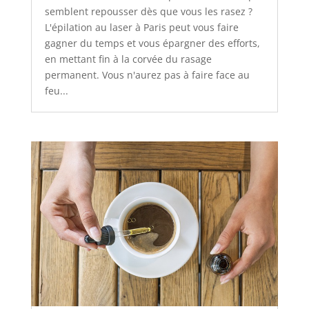
semblent repousser dès que vous les rasez ?
L'épilation au laser à Paris peut vous faire
gagner du temps et vous épargner des efforts,
en mettant fin à la corvée du rasage
permanent. Vous n'aurez pas à faire face au
feu...