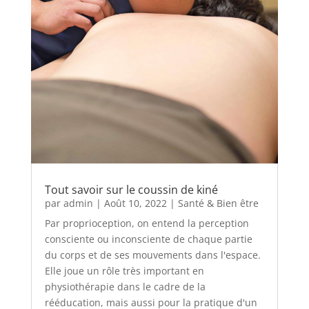
Tout savoir sur le coussin de kiné
par
admin
|
Août 10, 2022
|
Santé & Bien être
Par proprioception, on entend la perception
consciente ou inconsciente de chaque partie
du corps et de ses mouvements dans l'espace.
Elle joue un rôle très important en
physiothérapie dans le cadre de la
rééducation, mais aussi pour la pratique d'un