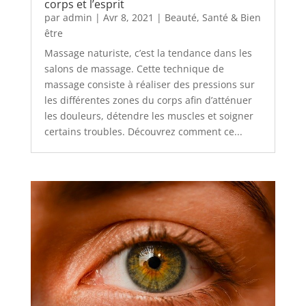
corps et l’esprit
par
admin
|
Avr 8, 2021
|
Beauté
,
Santé & Bien
être
Massage naturiste, c’est la tendance dans les
salons de massage. Cette technique de
massage consiste à réaliser des pressions sur
les différentes zones du corps afin d’atténuer
les douleurs, détendre les muscles et soigner
certains troubles. Découvrez comment ce...