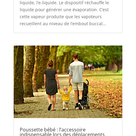
liquide, l’e-liquide. Le dispositif réchauffe le
liquide pour générer une évaporation. C’est
cette vapeur produite que les vapoteurs
recueillent au niveau de l’embout buccal...
Poussette bébé : l’accessoire
indispensable lors des déplacements