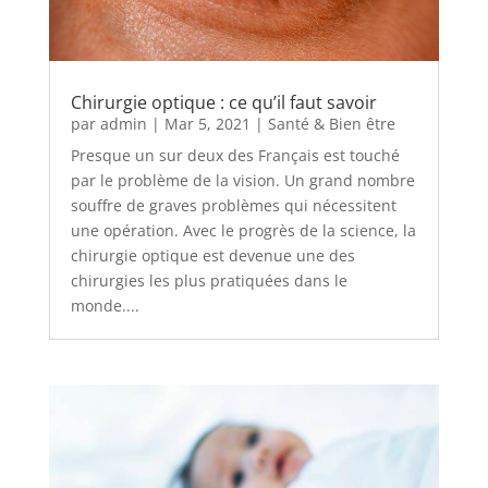
Chirurgie optique : ce qu’il faut savoir
par
admin
|
Mar 5, 2021
|
Santé & Bien être
Presque un sur deux des Français est touché
par le problème de la vision. Un grand nombre
souffre de graves problèmes qui nécessitent
une opération. Avec le progrès de la science, la
chirurgie optique est devenue une des
chirurgies les plus pratiquées dans le
monde....