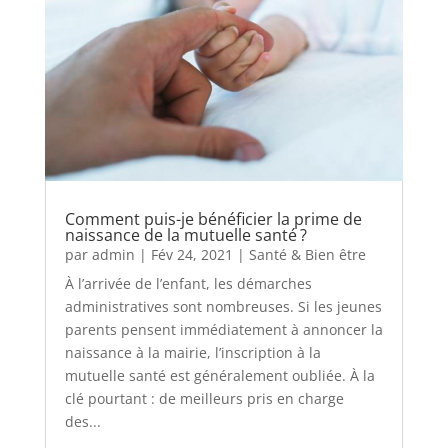
Comment puis-je bénéficier la prime de
naissance de la mutuelle santé ?
par
admin
|
Fév 24, 2021
|
Santé & Bien être
À l’arrivée de l’enfant, les démarches
administratives sont nombreuses. Si les jeunes
parents pensent immédiatement à annoncer la
naissance à la mairie, l’inscription à la
mutuelle santé est généralement oubliée. À la
clé pourtant : de meilleurs pris en charge
des...