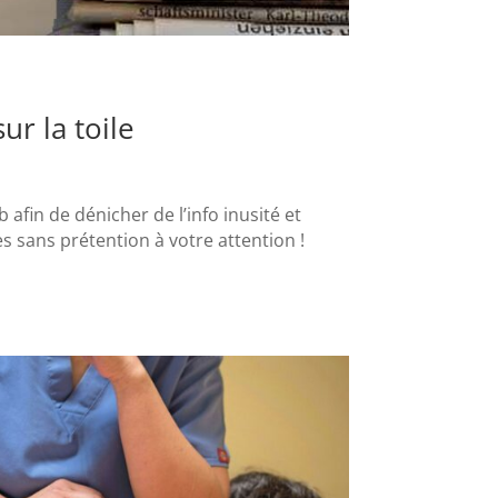
r la toile
b afin de dénicher de l’info inusité et
 sans prétention à votre attention !