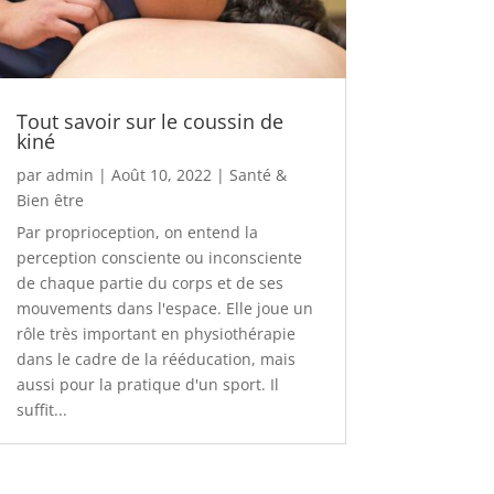
Tout savoir sur le coussin de
kiné
par
admin
|
Août 10, 2022
|
Santé &
Bien être
Par proprioception, on entend la
perception consciente ou inconsciente
de chaque partie du corps et de ses
mouvements dans l'espace. Elle joue un
rôle très important en physiothérapie
dans le cadre de la rééducation, mais
aussi pour la pratique d'un sport. Il
suffit...