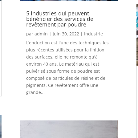
5 industries qui peuvent
bénéficier des services de
revêtement par poudre
par
admin
|
Juin 30, 2022
|
Industrie
L’enduction est l'une des techniques les
plus récentes utilisées pour la finition
des surfaces, elle ne remonte qu'à
environ 40 ans. Le matériau qui est
pulvérisé sous forme de poudre est
composé de particules de résine et de
pigments. Ce revêtement offre une
grande...