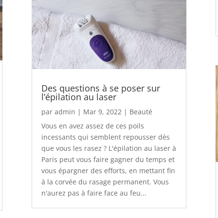
Des questions à se poser sur
l’épilation au laser
par
admin
|
Mar 9, 2022
|
Beauté
Vous en avez assez de ces poils
incessants qui semblent repousser dès
que vous les rasez ? L'épilation au laser à
Paris peut vous faire gagner du temps et
vous épargner des efforts, en mettant fin
à la corvée du rasage permanent. Vous
n'aurez pas à faire face au feu...