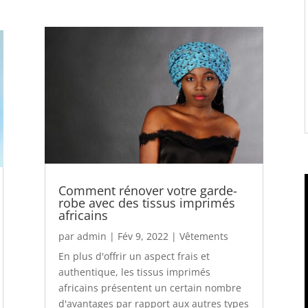
Comment rénover votre garde-
robe avec des tissus imprimés
africains
par
admin
|
Fév 9, 2022
|
Vêtements
En plus d'offrir un aspect frais et
authentique, les tissus imprimés
africains présentent un certain nombre
d'avantages par rapport aux autres types