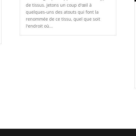
de tissus. Jetons un coup d'œil à
quelques-uns des atouts qui font la
renommée de ce tissu, quel que soit
l'endroit où...