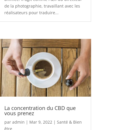
de la photographie, travaillant avec les
réalisateurs pour traduire...
La concentration du CBD que
vous prenez
par
admin
|
Mar 9, 2022
|
Santé & Bien
être