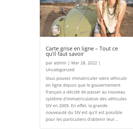
Carte grise en ligne – Tout ce
qu’il faut savoir
par
admin
|
Mar 28, 2022
|
Uncategorized
Vous pouvez immatriculer votre véhicule
en ligne depuis que le gouvernement
français a décidé de passer au nouveau
système d'immatriculation des véhicules
SIV en 2009. En effet, la grande
nouveauté du SIV est qu'il est possible
pour les particuliers d'obtenir leur...