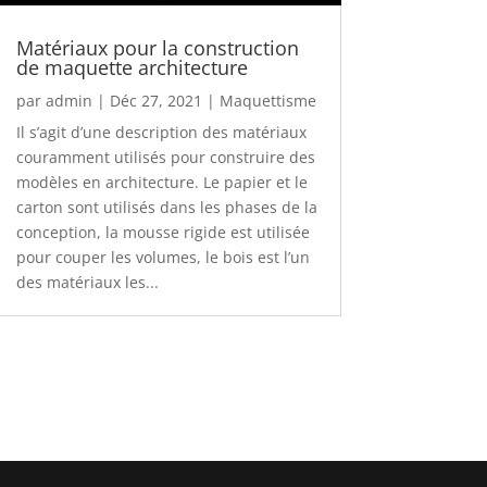
Matériaux pour la construction
de maquette architecture
par
admin
|
Déc 27, 2021
|
Maquettisme
Il s’agit d’une description des matériaux
couramment utilisés pour construire des
modèles en architecture. Le papier et le
carton sont utilisés dans les phases de la
conception, la mousse rigide est utilisée
pour couper les volumes, le bois est l’un
des matériaux les...