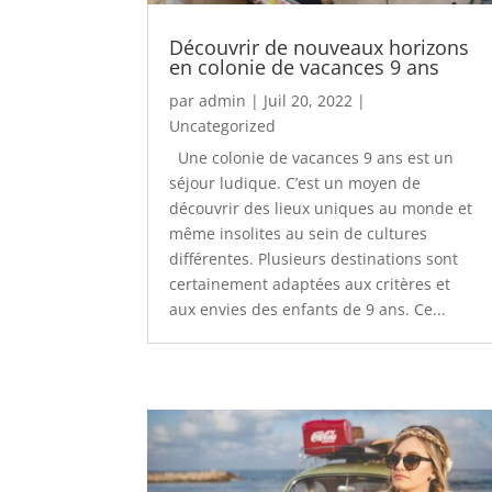
Découvrir de nouveaux horizons
en colonie de vacances 9 ans
par
admin
|
Juil 20, 2022
|
Uncategorized
Une colonie de vacances 9 ans est un
séjour ludique. C’est un moyen de
découvrir des lieux uniques au monde et
même insolites au sein de cultures
différentes. Plusieurs destinations sont
certainement adaptées aux critères et
aux envies des enfants de 9 ans. Ce...