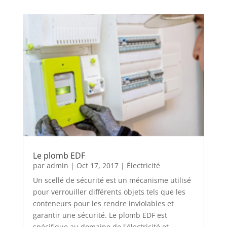
Le plomb EDF
par
admin
|
Oct 17, 2017
|
Électricité
Un scellé de sécurité est un mécanisme utilisé
pour verrouiller différents objets tels que les
conteneurs pour les rendre inviolables et
garantir une sécurité. Le plomb EDF est
spécifique au domaine de l'électricité et