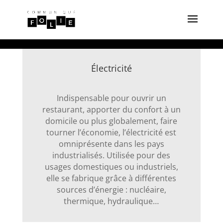
Électricité
Indispensable pour ouvrir un
restaurant, apporter du confort à un
domicile ou plus globalement, faire
tourner l’économie, l’électricité est
omniprésente dans les pays
industrialisés. Utilisée pour des
usages domestiques ou industriels,
elle se fabrique grâce à différentes
sources d’énergie : nucléaire,
thermique, hydraulique…