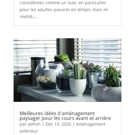
considérées comme un luxe, en particulier
pour les adultes pauvres en temps, mais en
réalité,...
Meilleures idées d'aménagement
paysager pour les cours avant et arrière
par
admin
|
Déc 19, 2020
|
Aménagement
extérieur