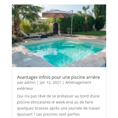
Avantages infinis pour une piscine arrière
par
admin
|
Jan 12, 2021
|
Aménagement
extérieur
Qui n’a pas rêvé de se prélasser au bord d’une
piscine étincelante le week-end ou de faire
quelques brasses après une journée de travail
épuisant ? Les piscines sont parfois