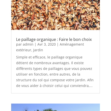
Le paillage organique : Faire le bon choix
par
admin
|
Avr 3, 2020
|
Aménagement
extérieur
,
Jardin
Simple et efficace, le paillage organique
détient de nombreux avantages. Il existe
différents types de paillages que vous pouvez
utiliser en fonction, entre autres, de la
structure du sol qui compose votre jardin. Afin
de vous aider à choisir celui qui conviendra,...