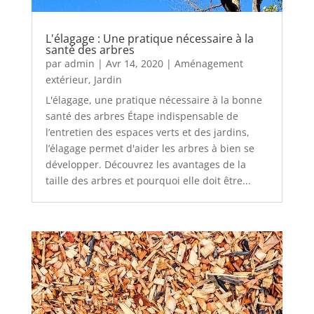
L'élagage : Une pratique nécessaire à la
santé des arbres
par
admin
|
Avr 14, 2020
|
Aménagement
extérieur
,
Jardin
L'élagage, une pratique nécessaire à la bonne
santé des arbres Étape indispensable de
l’entretien des espaces verts et des jardins,
l’élagage permet d'aider les arbres à bien se
développer. Découvrez les avantages de la
taille des arbres et pourquoi elle doit être...