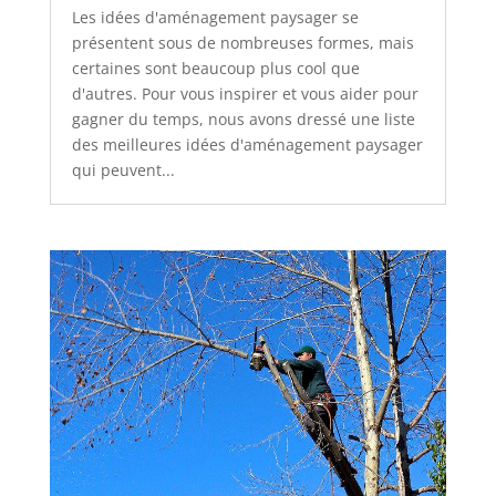
Les idées d'aménagement paysager se
présentent sous de nombreuses formes, mais
certaines sont beaucoup plus cool que
d'autres. Pour vous inspirer et vous aider pour
gagner du temps, nous avons dressé une liste
des meilleures idées d'aménagement paysager
qui peuvent...