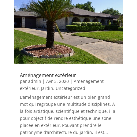
Aménagement extérieur
par
admin
|
Avr 3, 2020
|
Aménagement
extérieur
,
Jardin
,
Uncategorized
L’aménagement extérieur est un bien grand
mot qui regroupe une multitude disciplines. À
la fois artistique, scientifique et technique, il a
pour objectif de rendre esthétique une zone
placée en extérieur. Pouvant prendre le
patronyme d’architecture du jardin, il est...