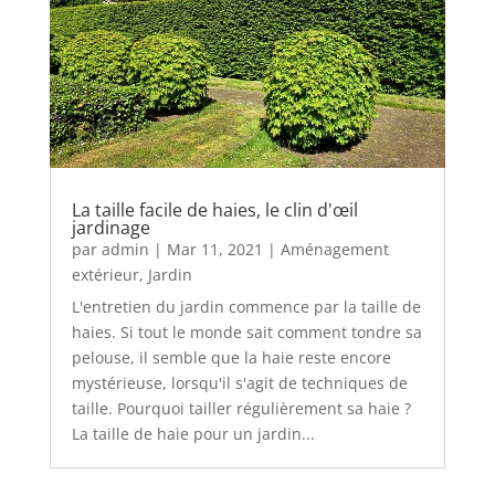
La taille facile de haies, le clin d'œil
jardinage
par
admin
|
Mar 11, 2021
|
Aménagement
extérieur
,
Jardin
L'entretien du jardin commence par la taille de
haies. Si tout le monde sait comment tondre sa
pelouse, il semble que la haie reste encore
mystérieuse, lorsqu'il s'agit de techniques de
taille. Pourquoi tailler régulièrement sa haie ?
La taille de haie pour un jardin...