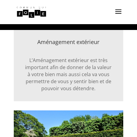
Aménagement extérieur
L’Aménagement extérieur est très
important afin de donner de la valeur
à votre bien mais aussi cela va vous
permettre de vous y sentir bien et de
pouvoir vous détendre.