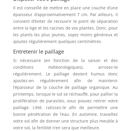
Il est conseillé de mettre en place une couche d’une
épaisseur d’approximativement 7 cm. Par ailleurs, il
convient d’éviter de recouvrir le point de séparation
entre la tige et les racines de vos plantes. Donc, pour
les plants les plus jeunes, soyez moins généreux et
ajoutez régulièrement quelques centimètres.
Entretenir le paillage
Si nécessaire (en fonction de la saison et des
conditions météorologiques), arrosez-le
régulièrement. Le paillage devient humus donc
ajoutez-en régulièrement afin de maintenir
l’épaisseur de la couche de paillage organique. Au
printemps, lorsque le sol se réchauffe, pour pallier la
prolifération de parasites, vous pouvez retirer votre
paillage. L’été, ratissez-le afin de permettre une
bonne pénétration de l’eau. En automne, travaillez
votre sol afin de donner une structure plus meuble à
votre sol, la fertilité n’en sera que meilleure.