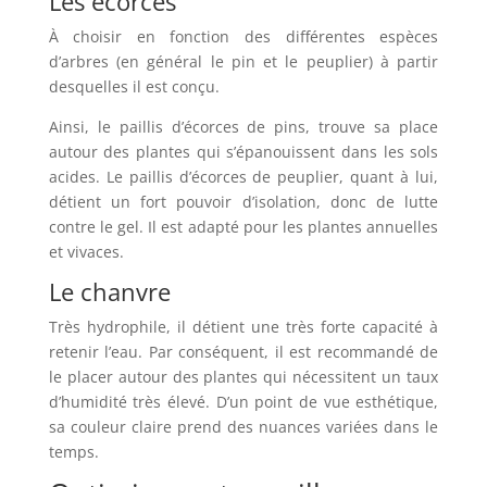
Les écorces
À choisir en fonction des différentes espèces
d’arbres (en général le pin et le peuplier) à partir
desquelles il est conçu.
Ainsi, le paillis d’écorces de pins, trouve sa place
autour des plantes qui s’épanouissent dans les sols
acides. Le paillis d’écorces de peuplier, quant à lui,
détient un fort pouvoir d’isolation, donc de lutte
contre le gel. Il est adapté pour les plantes annuelles
et vivaces.
Le chanvre
Très hydrophile, il détient une très forte capacité à
retenir l’eau. Par conséquent, il est recommandé de
le placer autour des plantes qui nécessitent un taux
d’humidité très élevé. D’un point de vue esthétique,
sa couleur claire prend des nuances variées dans le
temps.