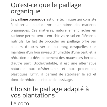
Qu’est-ce que le paillage
organique
Le
paillage organique
est une technique qui consiste
à placer au pied de vos plantations des matières
organiques. Ces matières, naturellement riches en
carbone permettent d’enrichir votre sol en éléments
nutritifs. Le fait de procéder au paillage offre par
ailleurs d’autres vertus, au rang desquelles : le
maintien d’un bon niveau d’humidité d’une part, et la
réduction du développement des mauvaises herbes,
d’autre part. Biodégradable, il est une alternative
naturelle aux désherbants et aux protections
plastiques. Enfin, il permet de stabiliser le sol et
donc de réduire le risque de lessivage.
Choisir le paillage adapté à
vos plantations
Le coco