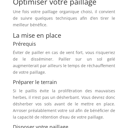
Optimiser votre paillage
Une fois votre paillage organique choisi, il convient
de suivre quelques techniques afin d’en tirer le
meilleur bénéfice.
La mise en place
Prérequis
Éviter de pailler en cas de vent fort, vous risqueriez
de le disséminer. Pailler sur un sol gelé
augmenterait par ailleurs le temps de réchauffement
de votre paillage.
Préparer le terrain
Si le paillis évite la prolifération des mauvaises
herbes, il n’est pas un désherbant. Vous devrez donc
désherber vos sols avant de le mettre en place.
Arroser préalablement votre sol afin de bénéficier de
la capacité de rétention d’eau de votre paillage.
Disposer votre paillage