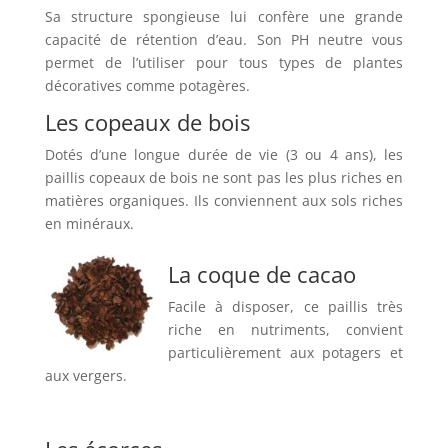
Sa structure spongieuse lui confère une grande
capacité de rétention d’eau. Son PH neutre vous
permet de l’utiliser pour tous types de plantes
décoratives comme potagères.
Les copeaux de bois
Dotés d’une longue durée de vie (3 ou 4 ans), les
paillis copeaux de bois ne sont pas les plus riches en
matières organiques. Ils conviennent aux sols riches
en minéraux.
La coque de cacao
Facile à disposer, ce paillis très
riche en nutriments, convient
particulièrement aux potagers et
aux vergers.