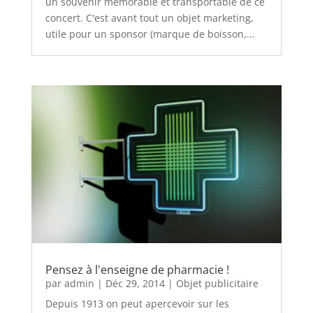
un souvenir mémorable et transportable de ce
concert. C'est avant tout un objet marketing,
utile pour un sponsor (marque de boisson,...
Pensez à l'enseigne de pharmacie !
par
admin
|
Déc 29, 2014
|
Objet publicitaire
Depuis 1913 on peut apercevoir sur les