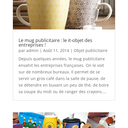
Le mug publicitaire : le it-objet des
entreprises !
par
admin
|
Août 11, 2014
|
Objet publicitaire
Depuis quelques années, le mug publicitaire
envahit les entreprises françaises. On le voit
sur de nombreux bureaux. Il permet de se
servir un gros café dans la salle de pause, de
se détendre en buvant un peu de thé, de boire
sa soupe du midi ou de ranger des crayons....