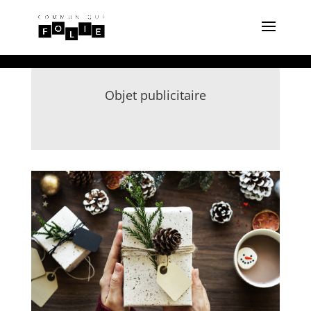
Objet publicitaire