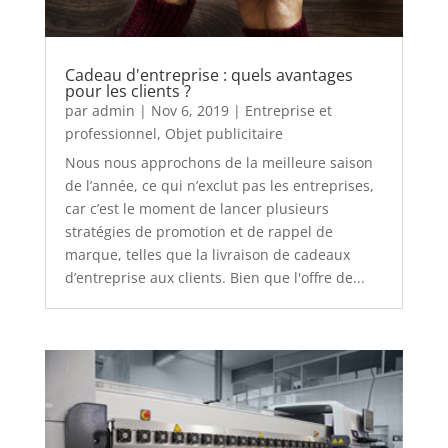
Cadeau d'entreprise : quels avantages
pour les clients ?
par
admin
|
Nov 6, 2019
|
Entreprise et
professionnel
,
Objet publicitaire
Nous nous approchons de la meilleure saison
de l’année, ce qui n’exclut pas les entreprises,
car c’est le moment de lancer plusieurs
stratégies de promotion et de rappel de
marque, telles que la livraison de cadeaux
d’entreprise aux clients. Bien que l'offre de...