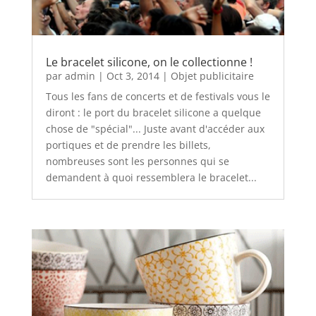
Le bracelet silicone, on le collectionne !
par
admin
|
Oct 3, 2014
|
Objet publicitaire
Tous les fans de concerts et de festivals vous le
diront : le port du bracelet silicone a quelque
chose de "spécial"... Juste avant d'accéder aux
portiques et de prendre les billets,
nombreuses sont les personnes qui se
demandent à quoi ressemblera le bracelet...