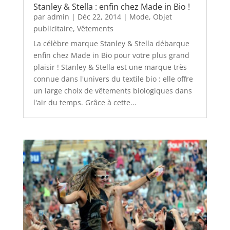
Stanley & Stella : enfin chez Made in Bio !
par
admin
|
Déc 22, 2014
|
Mode
,
Objet
publicitaire
,
Vêtements
La célèbre marque Stanley & Stella débarque
enfin chez Made in Bio pour votre plus grand
plaisir ! Stanley & Stella est une marque très
connue dans l'univers du textile bio : elle offre
un large choix de vêtements biologiques dans
l'air du temps. Grâce à cette...