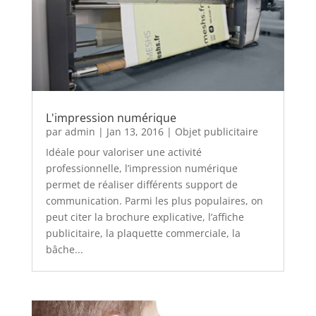
L'impression numérique
par
admin
|
Jan 13, 2016
|
Objet publicitaire
Idéale pour valoriser une activité
professionnelle, l’impression numérique
permet de réaliser différents support de
communication. Parmi les plus populaires, on
peut citer la brochure explicative, l’affiche
publicitaire, la plaquette commerciale, la
bâche...