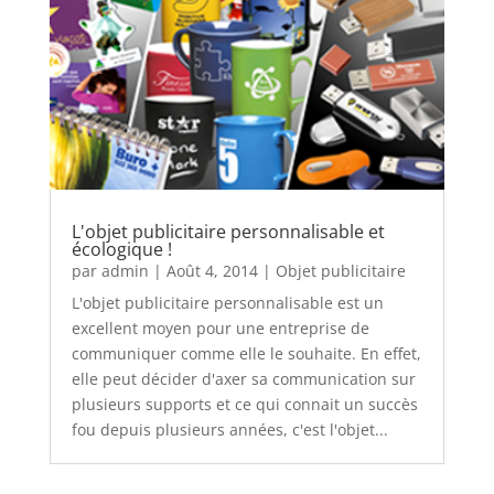
L'objet publicitaire personnalisable et
écologique !
par
admin
|
Août 4, 2014
|
Objet publicitaire
L'objet publicitaire personnalisable est un
excellent moyen pour une entreprise de
communiquer comme elle le souhaite. En effet,
elle peut décider d'axer sa communication sur
plusieurs supports et ce qui connait un succès
fou depuis plusieurs années, c'est l'objet...