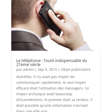
Le téléphone : l’outil indispensable du
21ème siècle
par
admin
|
Sep 9, 2015
|
Objet publicitaire
Autrefois, il n’y avait pas moyen de
communiquer rapidement, le seul moyen
efficace était l’utilisation des messagers. Ce
moyen archaïque avait beaucoup
d’inconvénients, le premier était sa lenteur, il
était possible qu’une information n’arrivait
dans une ville que...