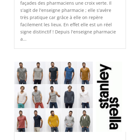
façades des pharmaciens une croix verte. Il
s'agit de l'enseigne pharmacie ; elle s'avère
très pratique car grâce à elle on repère
facilement les lieux. En effet elle est un réel
signe distinctif ! Depuis l'enseigne pharmacie
a...