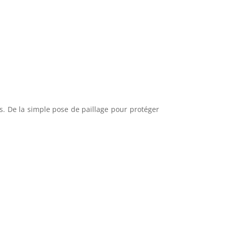
s. De la simple pose de paillage pour protéger