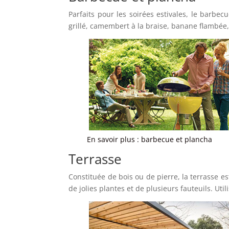
Parfaits pour les soirées estivales, le barb
grillé, camembert à la braise, banane flambée, 
En savoir plus : barbecue et plancha
Terrasse
Constituée de bois ou de pierre, la terrasse es
de jolies plantes et de plusieurs fauteuils. U