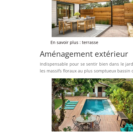
En savoir plus : terrasse
Aménagement extérieur
Indispensable pour se sentir bien dans le jar
les massifs floraux au plus somptueux bassin 