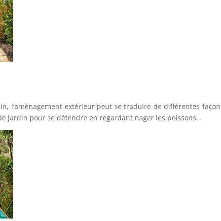
din, l’aménagement extérieur peut se traduire de différentes façon
de jardin pour se détendre en regardant nager les poissons…