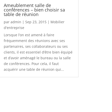
Ameublement salle de
conférences – bien choisir sa
table de réunion
par
admin
|
Sep 23, 2015
|
Mobilier
d'entreprise
Lorsque l’on est amené à faire
fréquemment des réunions avec ses
partenaires, ses collaborateurs ou ses
clients, il est essentiel d’être bien équipé
et d’avoir aménagé le bureau ou la salle
de conférences. Pour cela, il faut
acquérir une table de réunion qui...