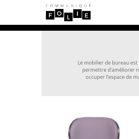
Le mobilier de bureau est 
permettre d’améliorer n
occuper l’espace de ma