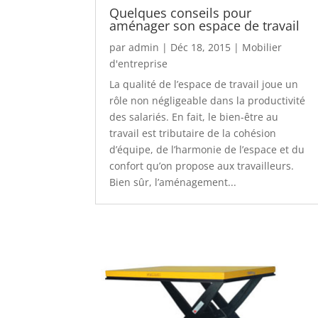
Quelques conseils pour
aménager son espace de travail
par
admin
|
Déc 18, 2015
|
Mobilier
d'entreprise
La qualité de l’espace de travail joue un
rôle non négligeable dans la productivité
des salariés. En fait, le bien-être au
travail est tributaire de la cohésion
d’équipe, de l’harmonie de l’espace et du
confort qu’on propose aux travailleurs.
Bien sûr, l’aménagement...