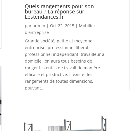
Quels rangements pour son
bureau ? La réponse sur
Lestendances.fr
par
admin
|
Oct 22, 2015
|
Mobilier
d'entreprise
Grande société, petite et moyenne
entreprise, professionnel libéral,
professionnel indépendant, travailleur à
domicile…on aura tous besoins de
ranger les outils de travail de manière
efficace et productive. Il existe des
rangements de toutes dimensions,
pouvant...