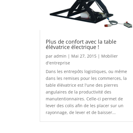
Plus de confort avec la table
élévatrice électrique !
par
admin
|
Mai 27, 2015
|
Mobilier
d'entreprise
Dans les entrepôts logistiques, ou même
dans les remises pour les commerces, la
table élévatrice est l'une des pierres
angulaires de la productivité des
manutentionnaires. Celle-ci permet de
lever des colis afin de les placer sur un
rayonnage, de lever et de baisser...