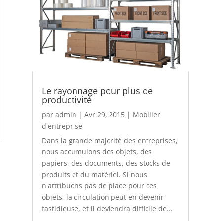
Le rayonnage pour plus de
productivité
par
admin
|
Avr 29, 2015
|
Mobilier
d'entreprise
Dans la grande majorité des entreprises,
nous accumulons des objets, des
papiers, des documents, des stocks de
produits et du matériel. Si nous
n'attribuons pas de place pour ces
objets, la circulation peut en devenir
fastidieuse, et il deviendra difficile de...