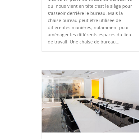
qui nous vient en tête c'est le siège pour
s'asseoir derrière le bureau. Mais la
chaise bureau peut être utilisée de
différentes manières, notamment pour
aménager les différents espaces du lieu
de travail. Une chaise de bureau...