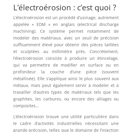
L’électroérosion : c’est quoi ?
L’électroérosion est un procédé d’usinage, autrement
appelée « EDM » en anglais (electrical discharge
machining). Ce système permet notamment de
modeler des matériaux, avec un seuil de précision
suffisamment élevé pour obtenir des pièces taillées
et sculptées au millimètre près. Concrètement,
l’électroérosion consiste à produire un étincelage,
qui va permettre de modifier en surface ou en
profondeur la couche d’une pièce (souvent
métallisée). Elle s’applique ainsi le plus souvent aux
métaux, mais peut également servir à modeler et à
travailler d’autres types de matériaux tels que les
graphites, les carbures, ou encore des alliages ou
composites…
L’électroérosion trouve une utilité particulière dans
le cadre d’activités industrielles nécessitant une
grande précision, telles que le domaine de l’injection