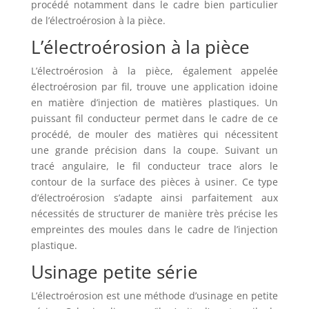
procédé notamment dans le cadre bien particulier
de l’électroérosion à la pièce.
L’électroérosion à la pièce
L’électroérosion à la pièce, également appelée
électroérosion par fil, trouve une application idoine
en matière d’injection de matières plastiques. Un
puissant fil conducteur permet dans le cadre de ce
procédé, de mouler des matières qui nécessitent
une grande précision dans la coupe. Suivant un
tracé angulaire, le fil conducteur trace alors le
contour de la surface des pièces à usiner. Ce type
d’électroérosion s’adapte ainsi parfaitement aux
nécessités de structurer de manière très précise les
empreintes des moules dans le cadre de l’injection
plastique.
Usinage petite série
L’électroérosion est une méthode d’usinage en petite