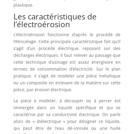
plastique.
Les caractéristiques de
l’électroérosion
L’électroérosion fonctionne d’après le procédé de
l’étincelage. Cette principale caractéristique fait qu’il
s’agit d’un procédé électrique, reposant sur des
décharges électriques. Il faut relever au passage que
cette technique d’usinage est assez énergivore en
termes de consommation d’électricité. Sur le plan
pratique, il s’agit de modeler une pièce métallique
ou un composite en enlevant de la matière sur cette
pièce, par érosion électrique.
La pièce à modeler, à découper ou à percer est
immergée dans un liquide spécifique et qui se
caractérise par sa conductivité électrique. On parle
alors de « diélectrique » pour désigner ce liquide,
qui peut être de l’eau dé-ionisée ou une huile