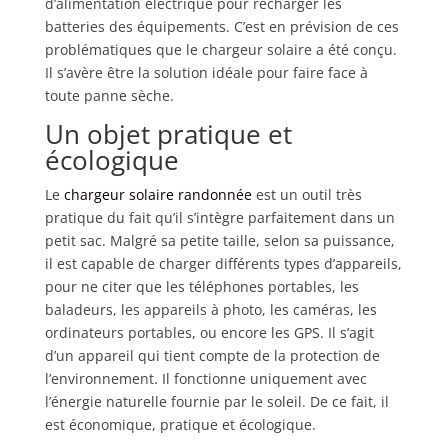
d’alimentation électrique pour recharger les
batteries des équipements. C’est en prévision de ces
problématiques que le chargeur solaire a été conçu.
Il s’avère être la solution idéale pour faire face à
toute panne sèche.
Un objet pratique et
écologique
Le
chargeur solaire randonnée
est un outil très
pratique du fait qu’il s’intègre parfaitement dans un
petit sac. Malgré sa petite taille, selon sa puissance,
il est capable de charger différents types d’appareils,
pour ne citer que les téléphones portables, les
baladeurs, les appareils à photo, les caméras, les
ordinateurs portables, ou encore les GPS. Il s’agit
d’un appareil qui tient compte de la protection de
l’environnement. Il fonctionne uniquement avec
l’énergie naturelle fournie par le soleil. De ce fait, il
est économique, pratique et écologique.