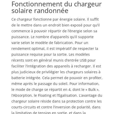
Fonctionnement du chargeur
solaire randonnée
Ce chargeur fonctionne par énergie solaire. Il suffit
de le mettre dans un endroit bien exposé pour qu’il
commence à pouvoir répartir de l’énergie selon sa
puissance. Le nombre d’appareils qu’il supporte
varie selon le modèle de fabrication. Pour un
rendement optimal, il est impératif de respecter la
puissance requise pour la sortie. Les modèles
récents sont en général munis d’entrée USB pour
faciliter l’intégration des appareils à recharger. Il est
plus judicieux de privilégier les chargeurs solaires à
batterie intégrée. Cela permet de pouvoir en profiter,
même après le passage du soleil. Pour information,
le mode de charge se répartit en 4, dont le « Bulk »,
l’Absorption, le Floating et l’Egalisation. L’avantage du
chargeur solaire réside dans sa protection contre les
courts-circuits et contre l’inversion de polarité, dans
la limitation de tension en sortie, et dans la