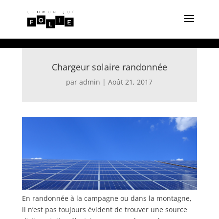
Chargeur solaire randonnée
par
admin
|
Août 21, 2017
En randonnée à la campagne ou dans la montagne,
il n’est pas toujours évident de trouver une source