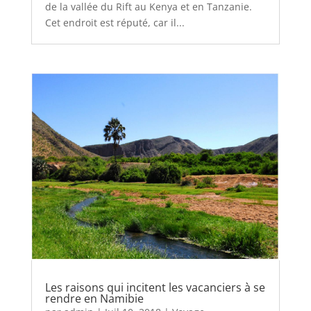
de la vallée du Rift au Kenya et en Tanzanie.
Cet endroit est réputé, car il...
Les raisons qui incitent les vacanciers à se
rendre en Namibie