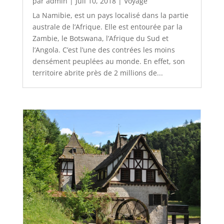
par
admin
|
Juil 10, 2018
|
Voyage
La Namibie, est un pays localisé dans la partie
australe de l’Afrique. Elle est entourée par la
Zambie, le Botswana, l’Afrique du Sud et
l’Angola. C’est l’une des contrées les moins
densément peuplées au monde. En effet, son
territoire abrite près de 2 millions de...