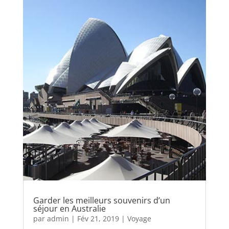
Garder les meilleurs souvenirs d’un
séjour en Australie
par
admin
|
Fév 21, 2019
|
Voyage