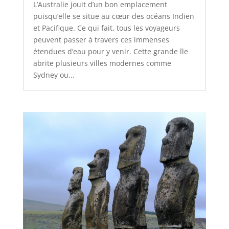
L’Australie jouit d’un bon emplacement
puisqu’elle se situe au cœur des océans Indien
et Pacifique. Ce qui fait, tous les voyageurs
peuvent passer à travers ces immenses
étendues d’eau pour y venir. Cette grande île
abrite plusieurs villes modernes comme
Sydney ou...