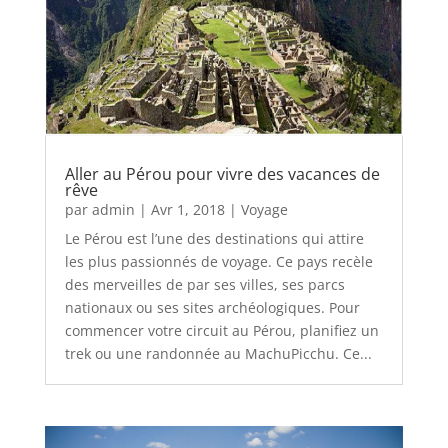
Aller au Pérou pour vivre des vacances de
rêve
par
admin
|
Avr 1, 2018
|
Voyage
Le Pérou est l’une des destinations qui attire
les plus passionnés de voyage. Ce pays recèle
des merveilles de par ses villes, ses parcs
nationaux ou ses sites archéologiques. Pour
commencer votre circuit au Pérou, planifiez un
trek ou une randonnée au MachuPicchu. Ce...