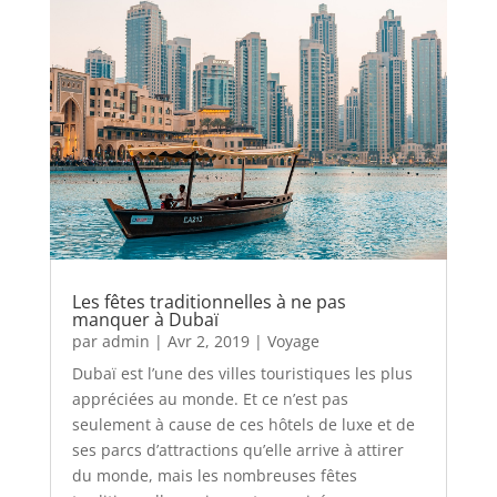
Les fêtes traditionnelles à ne pas
manquer à Dubaï
par
admin
|
Avr 2, 2019
|
Voyage
Dubaï est l’une des villes touristiques les plus
appréciées au monde. Et ce n’est pas
seulement à cause de ces hôtels de luxe et de
ses parcs d’attractions qu’elle arrive à attirer
du monde, mais les nombreuses fêtes