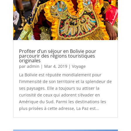
Profiter d’un séjour en Bolivie pour
parcourir des régions touristiques
originales
par
admin
|
Mar 4, 2019
|
Voyage
La Bolivie est réputée mondialement pour
l’immensité de son territoire et la splendeur de
ses paysages. Elle a toujours su attiser la
curiosité de ceux qui adorent s’évader en
Amérique du Sud. Parmi les destinations les
plus prisées à cette adresse, La Paz est...