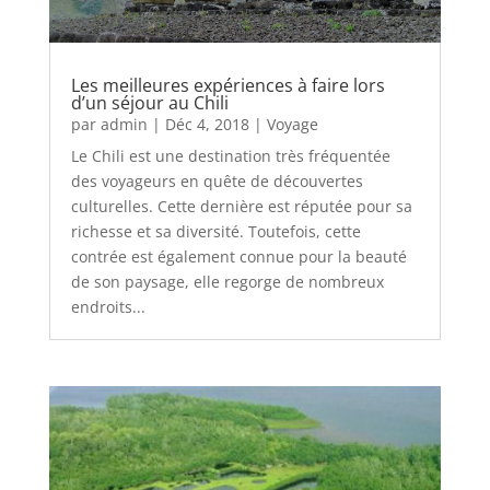
Les meilleures expériences à faire lors
d’un séjour au Chili
par
admin
|
Déc 4, 2018
|
Voyage
Le Chili est une destination très fréquentée
des voyageurs en quête de découvertes
culturelles. Cette dernière est réputée pour sa
richesse et sa diversité. Toutefois, cette
contrée est également connue pour la beauté
de son paysage, elle regorge de nombreux
endroits...