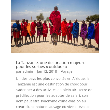
La Tanzanie, une destination majeure
pour les sorties « outdoor »
par
admin
|
Jan 12, 2018
|
Voyage
Un des pays les plus convoités en Afrique, la
Tanzanie est une destination de choix pour
s’adonner à des activités en plein air. Terre de
prédilection pour les adeptes de safari, son
nom peut être synonyme d’une évasion au
cœur d’une nature sauvage où vive et évolue...