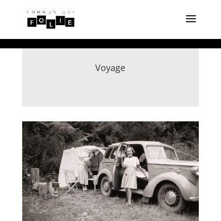
Voyage