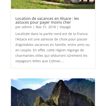
Location de vacances en Alsace : les
astuces pour payer moins cher
par
admin
|
Mai 31, 2018
|
Voyage
Localisée dans la partie nord-est de la France,
l’Alsace est une adresse de choix pour passer
d’agréables vacances en famille, entre amis ou
en couple. En effet, cette région regorge de
charmantes villes qui séduiront sûrement les
voyageurs telles que Colmar,...