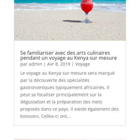
Se familiariser avec des arts culinaires
pendant un voyage au Kenya sur mesure
par
admin
|
Avr 8, 2019
|
Voyage
Le voyage au Kenya sur mesure sera marqué
par la découverte des spécialités
gastronomiques typiquement africaines. Il
peut se focaliser principalement sur la
dégustation et la préparation des mets
proposés dans ce pays. Il existe également des
boissons. Celles-ci ont...