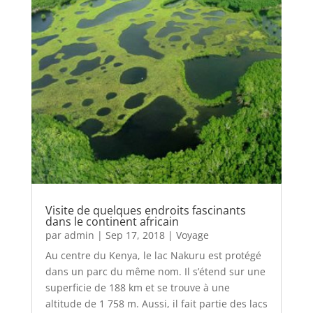
Visite de quelques endroits fascinants
dans le continent africain
par
admin
|
Sep 17, 2018
|
Voyage
Au centre du Kenya, le lac Nakuru est protégé
dans un parc du même nom. Il s’étend sur une
superficie de 188 km et se trouve à une
altitude de 1 758 m. Aussi, il fait partie des lacs