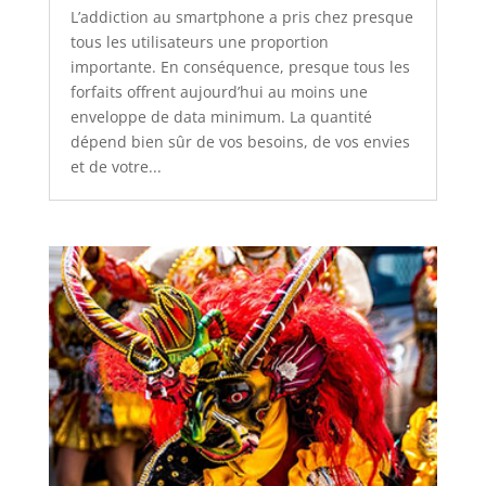
L’addiction au smartphone a pris chez presque
tous les utilisateurs une proportion
importante. En conséquence, presque tous les
forfaits offrent aujourd’hui au moins une
enveloppe de data minimum. La quantité
dépend bien sûr de vos besoins, de vos envies
et de votre...