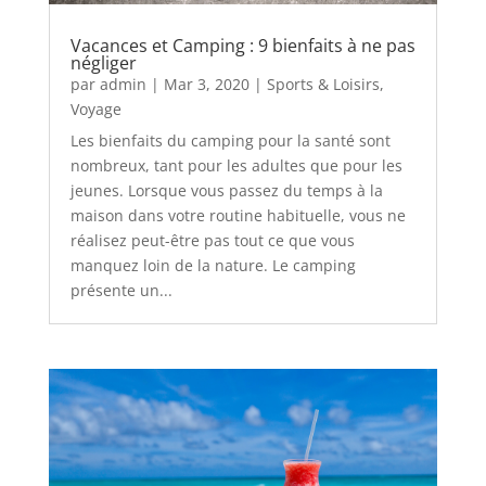
Vacances et Camping : 9 bienfaits à ne pas
négliger
par
admin
|
Mar 3, 2020
|
Sports & Loisirs
,
Voyage
Les bienfaits du camping pour la santé sont
nombreux, tant pour les adultes que pour les
jeunes. Lorsque vous passez du temps à la
maison dans votre routine habituelle, vous ne
réalisez peut-être pas tout ce que vous
manquez loin de la nature. Le camping
présente un...