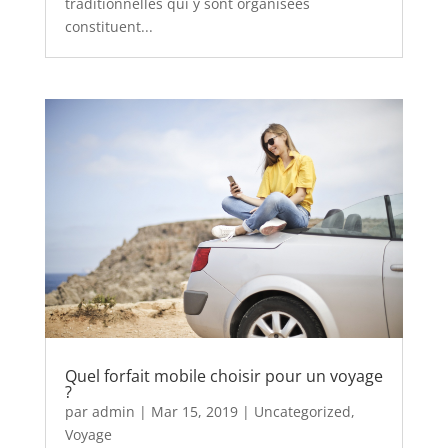
traditionnelles qui y sont organisées
constituent...
Quel forfait mobile choisir pour un voyage
?
par
admin
|
Mar 15, 2019
|
Uncategorized
,
Voyage