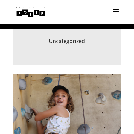
Uncategorized