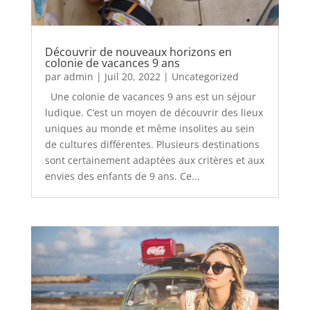
Découvrir de nouveaux horizons en
colonie de vacances 9 ans
par
admin
|
Juil 20, 2022
|
Uncategorized
Une colonie de vacances 9 ans est un séjour
ludique. C’est un moyen de découvrir des lieux
uniques au monde et même insolites au sein
de cultures différentes. Plusieurs destinations
sont certainement adaptées aux critères et aux
envies des enfants de 9 ans. Ce...