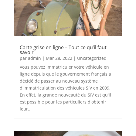
Carte grise en ligne – Tout ce qu’il faut
savoir
par
admin
|
Mar 28, 2022
|
Uncategorized
Vous pouvez immatriculer votre véhicule en
ligne depuis que le gouvernement français a
décidé de passer au nouveau système
d'immatriculation des véhicules SIV en 2009.
En effet, la grande nouveauté du SIV est qu'il
est possible pour les particuliers d'obtenir
leur...