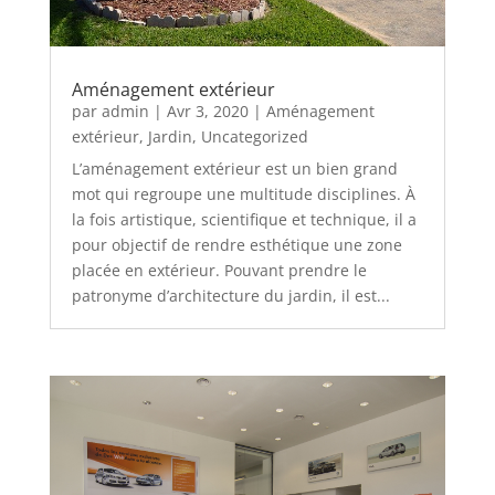
Aménagement extérieur
par
admin
|
Avr 3, 2020
|
Aménagement
extérieur
,
Jardin
,
Uncategorized
L’aménagement extérieur est un bien grand
mot qui regroupe une multitude disciplines. À
la fois artistique, scientifique et technique, il a
pour objectif de rendre esthétique une zone
placée en extérieur. Pouvant prendre le
patronyme d’architecture du jardin, il est...