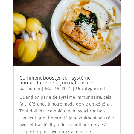
Comment booster son système
immunitaire de façon naturelle ?
par
admin
|
Mar 15, 2021
|
Uncategorized
Quand on parle de système immunitaire, cela
fait référence à notre mode de vie en général.
Tout doit être complètement synchronisé si
l’on veut que l’immunité joue vraiment son rôle
avec efficacité. Il y a des conditions de vie à
respecter pour avoir un système de...