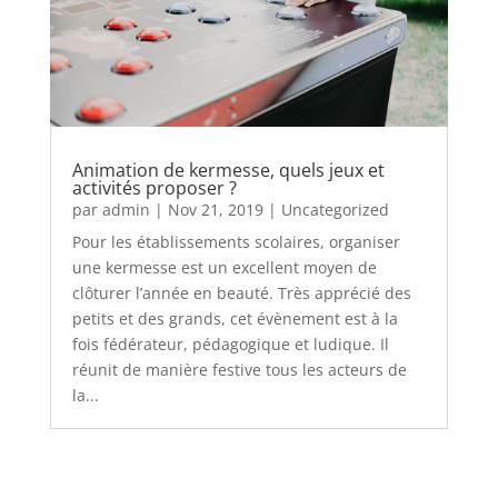
Animation de kermesse, quels jeux et
activités proposer ?
par
admin
|
Nov 21, 2019
|
Uncategorized
Pour les établissements scolaires, organiser
une kermesse est un excellent moyen de
clôturer l’année en beauté. Très apprécié des
petits et des grands, cet évènement est à la
fois fédérateur, pédagogique et ludique. Il
réunit de manière festive tous les acteurs de
la...