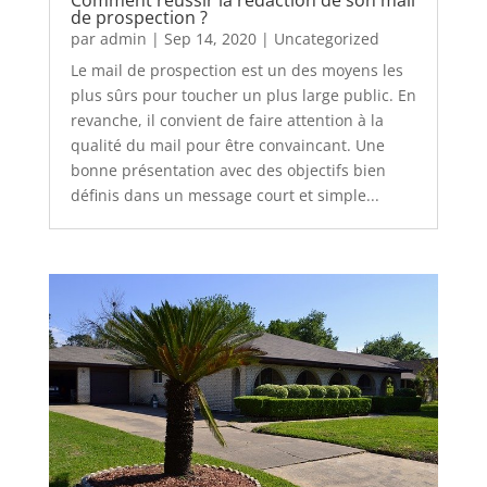
de prospection ?
par
admin
|
Sep 14, 2020
|
Uncategorized
Le mail de prospection est un des moyens les
plus sûrs pour toucher un plus large public. En
revanche, il convient de faire attention à la
qualité du mail pour être convaincant. Une
bonne présentation avec des objectifs bien
définis dans un message court et simple...