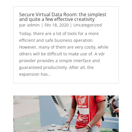
Secure Virtual Data Room: the simplest
and quite a few effective creativity
par
admin
|
Fév 18, 2020
|
Uncategorized
Today, there are a lot of tools for a more
efficient and safe business operation.
However, many of them are very costly, while
others will be difficult to make use of. A vdr
provider provides a simple interface and
guaranteed productivity. After all, the
expansion has...