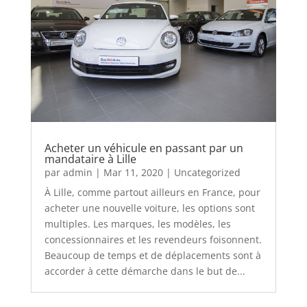
Acheter un véhicule en passant par un
mandataire à Lille
par
admin
|
Mar 11, 2020
|
Uncategorized
À Lille, comme partout ailleurs en France, pour
acheter une nouvelle voiture, les options sont
multiples. Les marques, les modèles, les
concessionnaires et les revendeurs foisonnent.
Beaucoup de temps et de déplacements sont à
accorder à cette démarche dans le but de...