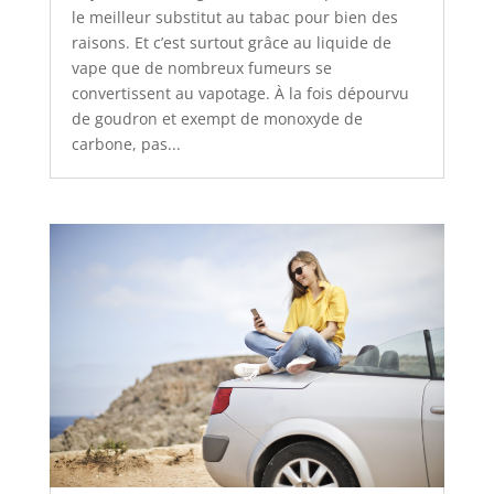
le meilleur substitut au tabac pour bien des
raisons. Et c’est surtout grâce au liquide de
vape que de nombreux fumeurs se
convertissent au vapotage. À la fois dépourvu
de goudron et exempt de monoxyde de
carbone, pas...