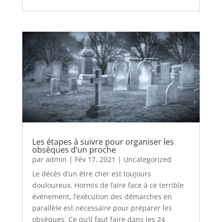
Les étapes à suivre pour organiser les
obsèques d’un proche
par
admin
|
Fév 17, 2021
|
Uncategorized
Le décès d’un être cher est toujours
douloureux. Hormis de faire face à ce terrible
évènement, l’exécution des démarches en
parallèle est nécessaire pour préparer les
obsèques. Ce qu’il faut faire dans les 24