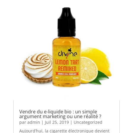
Vendre du e-liquide bio : un simple
argument marketing ou une réalité ?
par
admin
|
Juil 25, 2019
|
Uncategorized
Aujourd’hui, la cigarette électronique devient