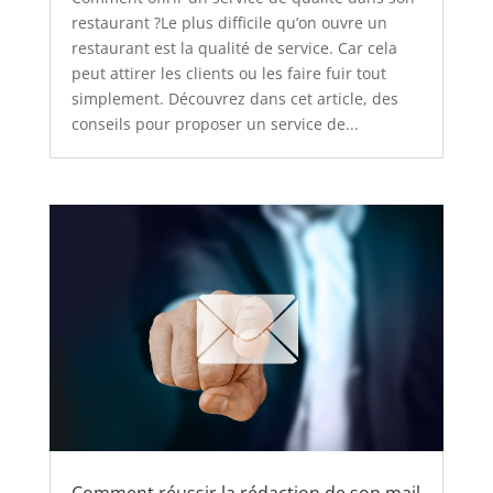
restaurant ?Le plus difficile qu’on ouvre un
restaurant est la qualité de service. Car cela
peut attirer les clients ou les faire fuir tout
simplement. Découvrez dans cet article, des
conseils pour proposer un service de...
Comment réussir la rédaction de son mail