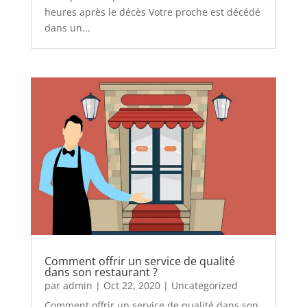
heures après le décès Votre proche est décédé
dans un...
Comment offrir un service de qualité
dans son restaurant ?
par
admin
|
Oct 22, 2020
|
Uncategorized
Comment offrir un service de qualité dans son