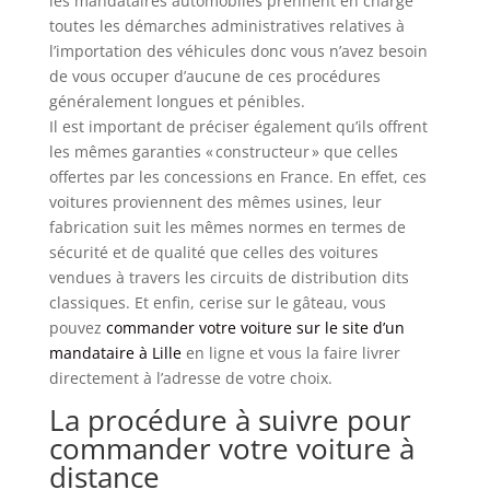
les mandataires automobiles prennent en charge
toutes les démarches administratives relatives à
l’importation des véhicules donc vous n’avez besoin
de vous occuper d’aucune de ces procédures
généralement longues et pénibles.
Il est important de préciser également qu’ils offrent
les mêmes garanties « constructeur » que celles
offertes par les concessions en France. En effet, ces
voitures proviennent des mêmes usines, leur
fabrication suit les mêmes normes en termes de
sécurité et de qualité que celles des voitures
vendues à travers les circuits de distribution dits
classiques. Et enfin, cerise sur le gâteau, vous
pouvez
commander votre voiture sur le site d’un
mandataire à Lille
en ligne et vous la faire livrer
directement à l’adresse de votre choix.
La procédure à suivre pour
commander votre voiture à
distance