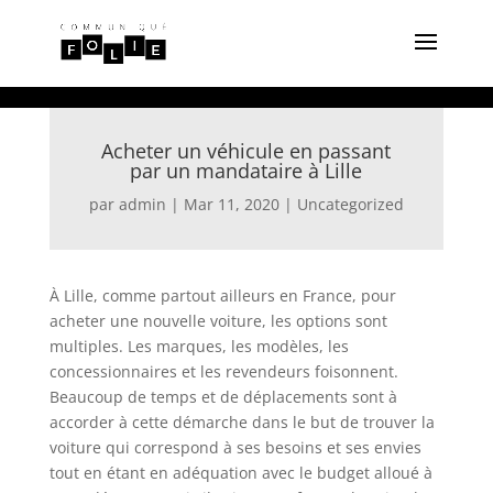
Acheter un véhicule en passant
par un mandataire à Lille
par
admin
|
Mar 11, 2020
|
Uncategorized
À Lille, comme partout ailleurs en France, pour
acheter une nouvelle voiture, les options sont
multiples. Les marques, les modèles, les
concessionnaires et les revendeurs foisonnent.
Beaucoup de temps et de déplacements sont à
accorder à cette démarche dans le but de trouver la
voiture qui correspond à ses besoins et ses envies
tout en étant en adéquation avec le budget alloué à