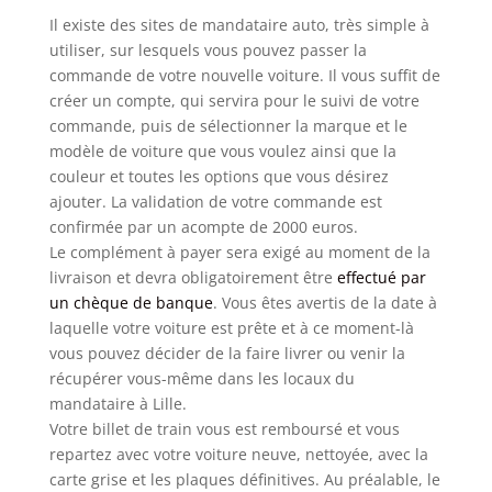
Il existe des sites de mandataire auto, très simple à
utiliser, sur lesquels vous pouvez passer la
commande de votre nouvelle voiture. Il vous suffit de
créer un compte, qui servira pour le suivi de votre
commande, puis de sélectionner la marque et le
modèle de voiture que vous voulez ainsi que la
couleur et toutes les options que vous désirez
ajouter. La validation de votre commande est
confirmée par un acompte de 2000 euros.
Le complément à payer sera exigé au moment de la
livraison et devra obligatoirement être
effectué par
un chèque de banque
. Vous êtes avertis de la date à
laquelle votre voiture est prête et à ce moment-là
vous pouvez décider de la faire livrer ou venir la
récupérer vous-même dans les locaux du
mandataire à Lille.
Votre billet de train vous est remboursé et vous
repartez avec votre voiture neuve, nettoyée, avec la
carte grise et les plaques définitives. Au préalable, le