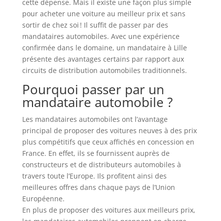
cette dépense. Mais il existe une façon plus simple
pour acheter une voiture au meilleur prix et sans
sortir de chez soi ! Il suffit de passer par des
mandataires automobiles. Avec une expérience
confirmée dans le domaine, un mandataire à Lille
présente des avantages certains par rapport aux
circuits de distribution automobiles traditionnels.
Pourquoi passer par un
mandataire automobile ?
Les mandataires automobiles ont l’avantage
principal de proposer des voitures neuves à des prix
plus compétitifs que ceux affichés en concession en
France. En effet, ils se fournissent auprès de
constructeurs et de distributeurs automobiles à
travers toute l’Europe. Ils profitent ainsi des
meilleures offres dans chaque pays de l’Union
Européenne.
En plus de proposer des voitures aux meilleurs prix,