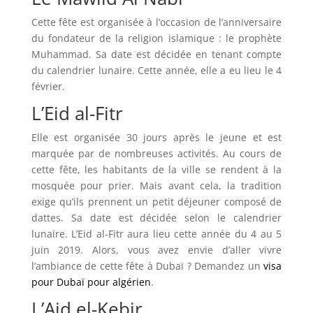
Cette fête est organisée à l’occasion de l’anniversaire
du fondateur de la religion islamique : le prophète
Muhammad. Sa date est décidée en tenant compte
du calendrier lunaire. Cette année, elle a eu lieu le 4
février.
L’Eid al-Fitr
Elle est organisée 30 jours après le jeune et est
marquée par de nombreuses activités. Au cours de
cette fête, les habitants de la ville se rendent à la
mosquée pour prier. Mais avant cela, la tradition
exige qu’ils prennent un petit déjeuner composé de
dattes. Sa date est décidée selon le calendrier
lunaire. L’Eid al-Fitr aura lieu cette année du 4 au 5
juin 2019. Alors, vous avez envie d’aller vivre
l’ambiance de cette fête à Dubaï ? Demandez un
visa
pour Dubaï pour algérien
.
L’Aid el-Kebir