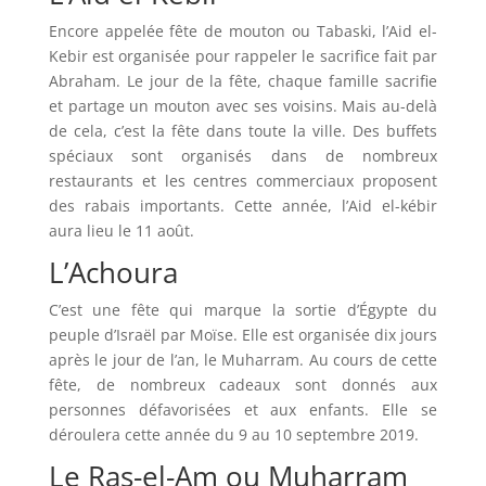
Encore appelée fête de mouton ou Tabaski, l’Aid el-
Kebir est organisée pour rappeler le sacrifice fait par
Abraham. Le jour de la fête, chaque famille sacrifie
et partage un mouton avec ses voisins. Mais au-delà
de cela, c’est la fête dans toute la ville. Des buffets
spéciaux sont organisés dans de nombreux
restaurants et les centres commerciaux proposent
des rabais importants. Cette année, l’Aid el-kébir
aura lieu le 11 août.
L’Achoura
C’est une fête qui marque la sortie d’Égypte du
peuple d’Israël par Moïse. Elle est organisée dix jours
après le jour de l’an, le Muharram. Au cours de cette
fête, de nombreux cadeaux sont donnés aux
personnes défavorisées et aux enfants. Elle se
déroulera cette année du 9 au 10 septembre 2019.
Le Ras-el-Am ou Muharram