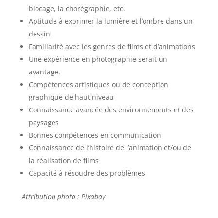
blocage, la chorégraphie, etc.
Aptitude à exprimer la lumière et l’ombre dans un
dessin.
Familiarité avec les genres de films et d’animations
Une expérience en photographie serait un
avantage.
Compétences artistiques ou de conception
graphique de haut niveau
Connaissance avancée des environnements et des
paysages
Bonnes compétences en communication
Connaissance de l’histoire de l’animation et/ou de
la réalisation de films
Capacité à résoudre des problèmes
Attribution photo : Pixabay