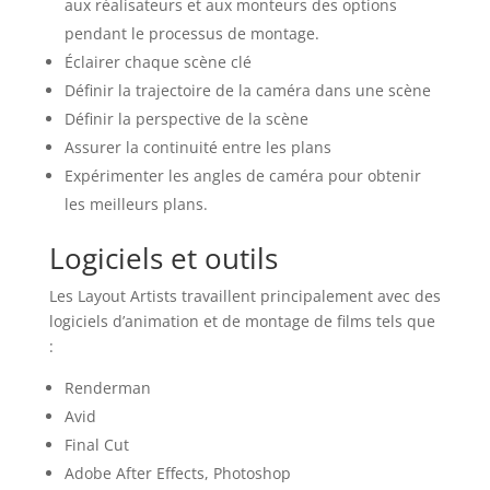
aux réalisateurs et aux monteurs des options
pendant le processus de montage.
Éclairer chaque scène clé
Définir la trajectoire de la caméra dans une scène
Définir la perspective de la scène
Assurer la continuité entre les plans
Expérimenter les angles de caméra pour obtenir
les meilleurs plans.
Logiciels et outils
Les Layout Artists travaillent principalement avec des
logiciels d’animation et de montage de films tels que
:
Renderman
Avid
Final Cut
Adobe After Effects, Photoshop