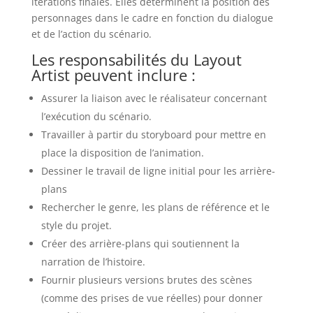
itérations finales. Elles déterminent la position des
personnages dans le cadre en fonction du dialogue
et de l’action du scénario.
Les responsabilités du Layout
Artist peuvent inclure :
Assurer la liaison avec le réalisateur concernant
l’exécution du scénario.
Travailler à partir du storyboard pour mettre en
place la disposition de l’animation.
Dessiner le travail de ligne initial pour les arrière-
plans
Rechercher le genre, les plans de référence et le
style du projet.
Créer des arrière-plans qui soutiennent la
narration de l’histoire.
Fournir plusieurs versions brutes des scènes
(comme des prises de vue réelles) pour donner