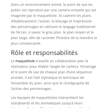
Dans un environnement animé, le point de vue du
public est reproduit par une caméra virtuelle qui est
imaginée par le maquettiste. Ils cadrent les plans
d’établissement, l’action, le blocage et l’expression
des personnages en utilisant le langage traditionnel
de l’écran, à savoir le gros plan, le plan moyen et le
plan large, afin de raconter l’histoire de la manière la
plus convaincante.
Rôle et responsabilités
Le
maquettiste
travaille en collaboration avec le
réalisateur pour établir l’angle de caméra, l’éclairage
et le point de vue de chaque plan d’une séquence
animée. Il est l’œil stylistique et technique de
l’ensemble du plan, ainsi que le chorégraphe de
l’action des personnages.
Les équipes de maquettistes interprètent les
storyboards et les animatiques jusqu’à leurs