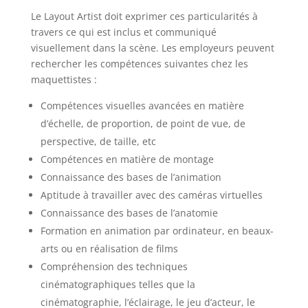
Le Layout Artist doit exprimer ces particularités à
travers ce qui est inclus et communiqué
visuellement dans la scène. Les employeurs peuvent
rechercher les compétences suivantes chez les
maquettistes :
Compétences visuelles avancées en matière
d’échelle, de proportion, de point de vue, de
perspective, de taille, etc
Compétences en matière de montage
Connaissance des bases de l’animation
Aptitude à travailler avec des caméras virtuelles
Connaissance des bases de l’anatomie
Formation en animation par ordinateur, en beaux-
arts ou en réalisation de films
Compréhension des techniques
cinématographiques telles que la
cinématographie, l’éclairage, le jeu d’acteur, le