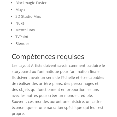
Blackmagic Fusion
Maya
3D Studio Max
Nuke
Mental Ray
TVPaint
Blender
Compétences requises
Les Layout Artists doivent savoir comment traduire le
storyboard ou l’animatique pour l’animation finale.
Ils doivent avoir un sens de l’échelle et être capables
de réaliser des arrière-plans, des personnages et
des objets qui fonctionnent en proportion les uns
avec les autres pour créer un monde crédible.
Souvent, ces mondes auront une histoire, un cadre
économique et une narration spécifique qui leur est
propre.