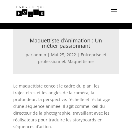
Maquettiste d’Animation : Un
métier passionnant
par
admin
|
Mai 25, 2022
|
Entreprise et
professionnel
,
Maquettisme
Le maquettiste conçoit le cadre du plan, les
trajectoires et les angles de la caméra, la
profondeur, la perspective, l’échelle et l’éclairage
d’une séquence animée. Il agit comme l’œil du
directeur de la photographie, travaillant avec les
réalisateurs pour traduire les storyboards en
séquences d’action.