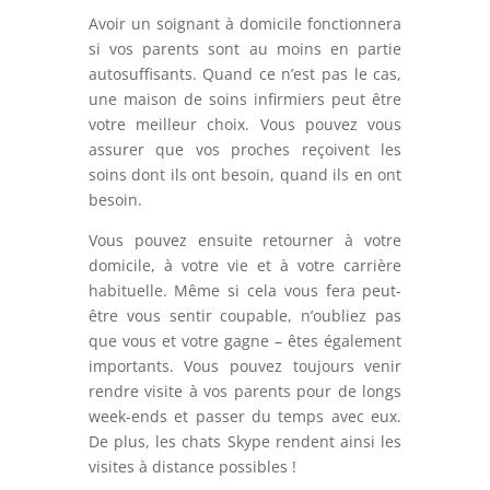
Avoir un soignant à domicile fonctionnera
si vos parents sont au moins en partie
autosuffisants. Quand ce n’est pas le cas,
une maison de soins infirmiers peut être
votre meilleur choix. Vous pouvez vous
assurer que vos proches reçoivent les
soins dont ils ont besoin, quand ils en ont
besoin.
Vous pouvez ensuite retourner à votre
domicile, à votre vie et à votre carrière
habituelle. Même si cela vous fera peut-
être vous sentir coupable, n’oubliez pas
que vous et votre gagne –
êtes également
importants. Vous pouvez toujours venir
rendre visite à vos parents pour de longs
week-ends et passer du temps avec eux.
De plus, les chats Skype rendent ainsi les
visites à distance possibles !