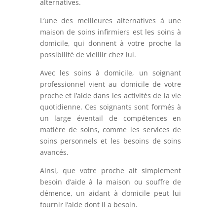
alternatives.
L’une des meilleures alternatives à une
maison de soins infirmiers est les soins à
domicile, qui donnent à votre proche la
possibilité de vieillir chez lui.
Avec les soins à domicile, un soignant
professionnel vient au domicile de votre
proche et l’aide dans les activités de la vie
quotidienne. Ces soignants sont formés à
un large éventail de compétences en
matière de soins, comme les services de
soins personnels et les besoins de soins
avancés.
Ainsi, que votre proche ait simplement
besoin d’aide à la maison ou souffre de
démence, un aidant à domicile peut lui
fournir l’aide dont il a besoin.