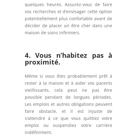
quelques heures. Assurez-vous de faire
vos recherches et d’envisager cette option
potentiellement plus confortable avant de
décider de placer un être cher dans une
maison de soins infirmiers.
4. Vous n’habitez pas à
proximité.
Même si vous êtes probablement prêt à
rester à la maison et à aider vos parents
vieillissants, cela peut ne pas être
possible pendant de longues périodes.
Les emplois et autres obligations peuvent
faire obstacle, et il est injuste de
s’attendre à ce que vous quittiez votre
emploi ou suspendiez votre carrière
indéfiniment.