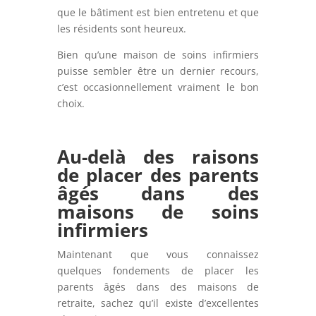
que le bâtiment est bien entretenu et que
les résidents sont heureux.
Bien qu’une maison de soins infirmiers
puisse sembler être un dernier recours,
c’est occasionnellement vraiment le bon
choix.
Au-delà des raisons
de placer des parents
âgés dans des
maisons de soins
infirmiers
Maintenant que vous connaissez
quelques fondements de placer les
parents âgés dans des maisons de
retraite, sachez qu’il existe d’excellentes