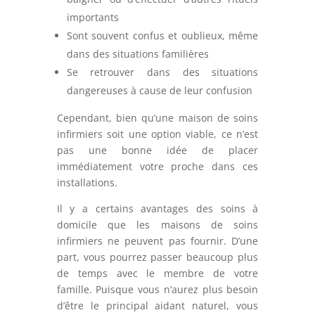
importants
Sont souvent confus et oublieux, même
dans des situations familières
Se retrouver dans des situations
dangereuses à cause de leur confusion
Cependant, bien qu’une maison de soins
infirmiers soit une option viable, ce n’est
pas une bonne idée de placer
immédiatement votre proche dans ces
installations.
Il y a certains avantages des soins à
domicile que les maisons de soins
infirmiers ne peuvent pas fournir. D’une
part, vous pourrez passer beaucoup plus
de temps avec le membre de votre
famille. Puisque vous n’aurez plus besoin
d’être le principal aidant naturel, vous