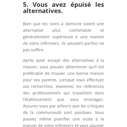
5. Vous avez épuisé les
alternatives.
Bien que les soins à domicile soient une
alternative plus confortable et
généralement supérieure à une maison
de soins infirmiers, ils peuvent parfois ne
pas suffire.
Après avoir essayé des alternatives à la
maison, vous pouvez déterminer qu’il est
préférable de trouver une bonne maison
pour vos parents. Lorsque vous effectuez
vos recherches, examinez les références
des professionnels qui travaillent dans
l’établissement que vous envisagez.
Assurez-vous par ailleurs que les critiques
de la communauté sont positives. Vous
pouvez même planifier une visite à la
maison de soins infirmiers et vous assurer