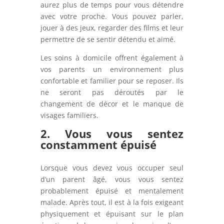
aurez plus de temps pour vous détendre
avec votre proche. Vous pouvez parler,
jouer à des jeux, regarder des films et leur
permettre de se sentir détendu et aimé.
Les soins à domicile offrent également à
vos parents un environnement plus
confortable et familier pour se reposer. Ils
ne seront pas déroutés par le
changement de décor et le manque de
visages familiers.
2. Vous vous sentez
constamment épuisé
Lorsque vous devez vous occuper seul
d’un parent âgé, vous vous sentez
probablement épuisé et mentalement
malade. Après tout, il est à la fois exigeant
physiquement et épuisant sur le plan