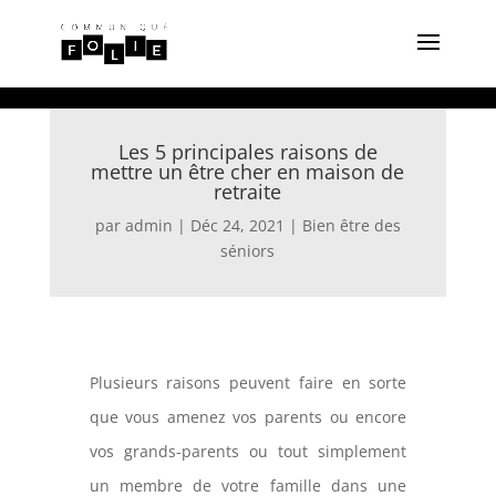
Les 5 principales raisons de
mettre un être cher en maison de
retraite
par
admin
|
Déc 24, 2021
|
Bien être des
séniors
Plusieurs raisons peuvent faire en sorte
que vous amenez vos parents ou encore
vos grands-parents ou tout simplement
un membre de votre famille dans une