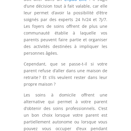
d’une décision tout à fait valable, car elle
leur permet d’avoir la possibilité d’être
soignés par des experts 24 h/24 et 7j/7.
Les foyers de soins offrent de plus une
communauté établie à laquelle vos
parents peuvent faire partie et organiser
des activités destinées à impliquer les
personnes âgées.
Cependant, que se passe-t-il si votre
parent refuse d’aller dans une maison de
retraite ? Et s’ils veulent rester dans leur
propre maison ?
Les soins à domicile offrent une
alternative qui permet à votre parent
d’obtenir des soins professionnels. C’est
un bon choix lorsque votre parent est
partiellement autonome ou lorsque vous
pouvez vous occuper d’eux pendant