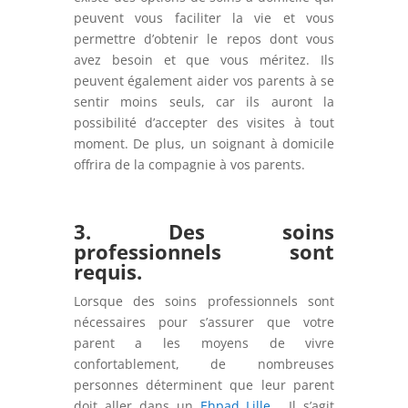
peuvent vous faciliter la vie et vous
permettre d’obtenir le repos dont vous
avez besoin et que vous méritez. Ils
peuvent également aider vos parents à se
sentir moins seuls
, car
ils auront la
possibilité d’accepter des visites à tout
moment. De plus, un soignant à domicile
offrira de la compagnie à vos parents.
3. Des soins
professionnels sont
requis.
Lorsque des soins professionnels sont
nécessaires pour s’assurer que votre
parent a les moyens de vivre
confortablement, de nombreuses
personnes déterminent que leur parent
doit aller dans un
Ehpad Lille
. Il s’agit