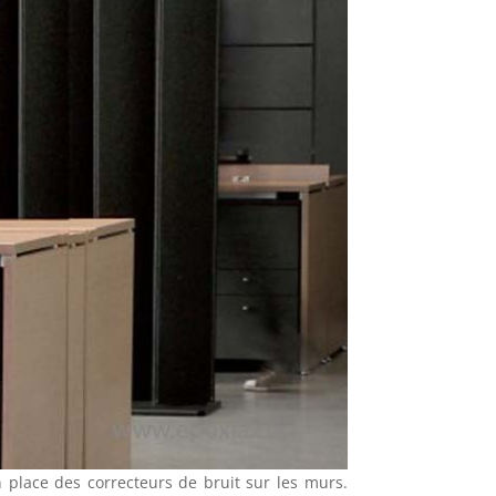
place des correcteurs de bruit sur les murs.