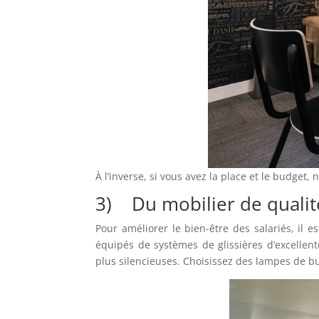
À l’inverse, si vous avez la place et le budget,
3) Du mobilier de qualit
Pour améliorer le bien-être des salariés, il e
équipés de systèmes de glissières d’excellente
plus silencieuses. Choisissez des lampes de b