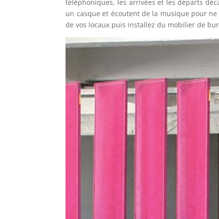
téléphoniques, les arrivées et les départs déca
un casque et écoutent de la musique pour ne 
de vos locaux puis installez du mobilier de bu