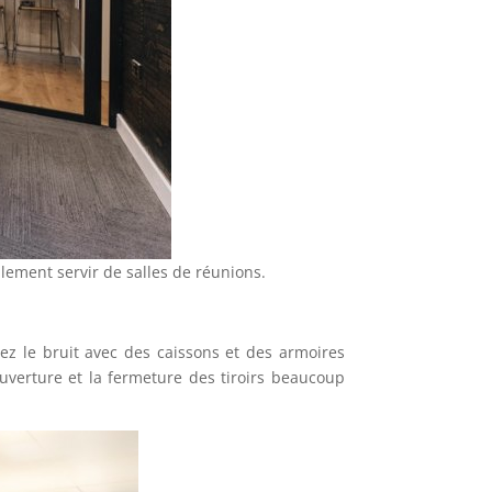
galement servir de salles de réunions.
ez le bruit avec des caissons et des armoires
’ouverture et la fermeture des tiroirs beaucoup