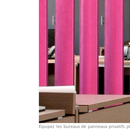
Équipez les bureaux de panneaux privatifs p