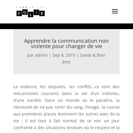
Apprendre la communication non
violente pour changer de vie
par
admin
|
Sep 8, 2015
|
Santé & Bien
être
La violence, les disputes, les conflits…ce sont des
mécanismes courants dans la vie d’un individu,
d’une société. Dans un monde où le paraître, la
nécessité de ne pas sortir du rang, l’image, la course
aux premières places dominent les autres axes de la
vie ; il est tout à fait normal de se voir un jour
confronté à des situations tendues où le respect et la