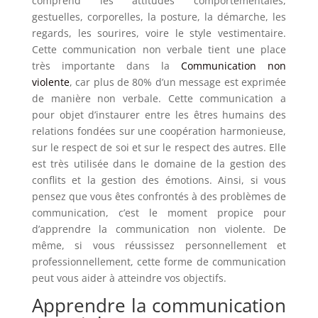
comprend les attitudes comportementales,
gestuelles, corporelles, la posture, la démarche, les
regards, les sourires, voire le style vestimentaire.
Cette communication non verbale tient une place
très importante dans la
Communication non
violente
, car plus de 80% d’un message est exprimée
de manière non verbale. Cette communication a
pour objet d’instaurer entre les êtres humains des
relations fondées sur une coopération harmonieuse,
sur le respect de soi et sur le respect des autres. Elle
est très utilisée dans le domaine de la gestion des
conflits et la gestion des émotions. Ainsi, si vous
pensez que vous êtes confrontés à des problèmes de
communication, c’est le moment propice pour
d’apprendre la communication non violente. De
même, si vous réussissez personnellement et
professionnellement, cette forme de communication
peut vous aider à atteindre vos objectifs.
Apprendre la communication