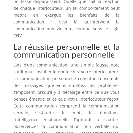
politesse disparaissent. Quelle que soit la réaction
de chaque interlocuteur, un tel comportement peut
mettre en exergue les bienfaits de la
communication ; c’est là qu’intervient la
communication non violente, connue sous le sigle
CNV.
La réussite personnelle et la
communication personnelle
Lors d’une communication, une simple fausse note
suffit pour installer le doute chez votre interlocuteur.
La communication personnelle constitue l’ensemble
des messages que vous émettez, les problèmes
s’imposent lorsqu’il y a décalage entre ce que vous
pensez émettre et ce que votre interlocuteur reçoit.
Cette communication comprend la communication
verbale, c’est-à-dire les mots, les émotions,
l’intelligence émotionnelle, l’aptitude à écouter,
observer…et la communication non verbale qui