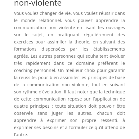
non-violente
Vous voulez changer de vie, vous voulez réussir dans
le monde relationnel, vous pouvez apprendre la
communication non violente en lisant les ouvrages
sur le sujet, en pratiquant régulièrement des
exercices pour assimiler la théorie, en suivant des
formations dispensées par les établissements
agréés. Les autres personnes qui souhaitent évoluer
très rapidement dans ce domaine préfèrent le
coaching personnel. Un meilleur choix pour garantir
la réussite, pour bien assimiler les principes de base
de la communication non violente, tout en suivant
son rythme d’évolution. Il faut noter que la technique
de cette communication repose sur l’application de
quatre principes : toute situation doit pouvoir être
observée sans juger les autres, chacun doit
apprendre à exprimer son propre ressenti, à
exprimer ses besoins et à formuler ce qu’il attend de
l’autre.