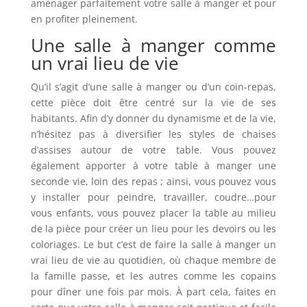
aménager parfaitement votre salle à manger et pour
en profiter pleinement.
Une salle à manger comme
un vrai lieu de vie
Qu’il s’agit d’une salle à manger ou d’un coin-repas,
cette pièce doit être centré sur la vie de ses
habitants. Afin d’y donner du dynamisme et de la vie,
n’hésitez pas à diversifier les styles de chaises
d’assises autour de votre table. Vous pouvez
également apporter à votre table à manger une
seconde vie, loin des repas ; ainsi, vous pouvez vous
y installer pour peindre, travailler, coudre…pour
vous enfants, vous pouvez placer la table au milieu
de la pièce pour créer un lieu pour les devoirs ou les
coloriages. Le but c’est de faire la salle à manger un
vrai lieu de vie au quotidien, où chaque membre de
la famille passe, et les autres comme les copains
pour dîner une fois par mois. À part cela, faites en