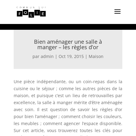
Bien aménager une salle à
manger – les règles d’or
par
admin
|
Oct 19, 2015
|
Maison
Une pièce indépendante, ou un coin-repas dans la
cuisine ou le séjour ; comme les autres pièces de la
maison, et puisque c’est un lieu de retrouvailles par
excellence, la salle à manger mérite d’être aménagée
avec soin. Il est question de savoir les règles d’or
pour bien l’aménager ; comment choisir les couleurs,
les meubles ; comment agencer l’espace disponible.
Sur cet article, vous trouverez toutes les clés pour