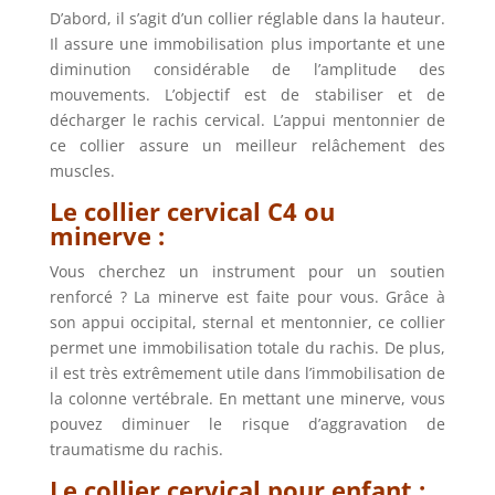
D’abord, il s’agit d’un collier réglable dans la hauteur.
Il assure une immobilisation plus importante et une
diminution considérable de l’amplitude des
mouvements. L’objectif est de stabiliser et de
décharger le rachis cervical. L’appui mentonnier de
ce collier assure un meilleur relâchement des
muscles.
Le collier cervical C4 ou
minerve :
Vous cherchez un instrument pour un soutien
renforcé ? La minerve est faite pour vous. Grâce à
son appui occipital, sternal et mentonnier, ce collier
permet une immobilisation totale du rachis. De plus,
il est très extrêmement utile dans l’immobilisation de
la colonne vertébrale. En mettant une minerve, vous
pouvez diminuer le risque d’aggravation de
traumatisme du rachis.
Le collier cervical pour enfant :