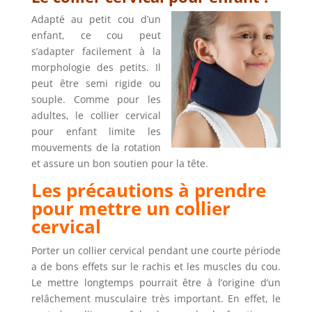
Adapté au petit cou d’un
enfant, ce cou peut
s’adapter facilement à la
morphologie des petits. Il
peut être semi rigide ou
souple. Comme pour les
adultes, le collier cervical
pour enfant limite les
mouvements de la rotation
et assure un bon soutien pour la tête.
Les précautions à prendre
pour mettre un collier
cervical
Porter un collier cervical pendant une courte période
a de bons effets sur le rachis et les muscles du cou.
Le mettre longtemps pourrait être à l’origine d’un
relâchement musculaire très important. En effet, le