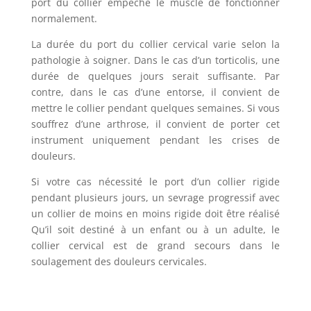
port du collier empêche le muscle de fonctionner
normalement.
La durée du port du collier cervical varie selon la
pathologie à soigner. Dans le cas d’un torticolis, une
durée de quelques jours serait suffisante. Par
contre, dans le cas d’une entorse, il convient de
mettre le collier pendant quelques semaines. Si vous
souffrez d’une arthrose, il convient de porter cet
instrument uniquement pendant les crises de
douleurs.
Si votre cas nécessité le port d’un collier rigide
pendant plusieurs jours, un sevrage progressif avec
un collier de moins en moins rigide doit être réalisé
Qu’il soit destiné à un enfant ou à un adulte, le
collier cervical est de grand secours dans le
soulagement des douleurs cervicales.