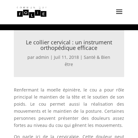
Le collier cervical : un instrument
orthopédique efficace
par
admin
|
Juil 11, 2018
|
Santé & Bien
être
Renfermant la moelle épinière, le cou a pour rôle
principal le maintien de la tête et le soutien de son
poids. Le cou permet aussi la réalisation des
mouvements et le maintien de la posture. Certaines
personnes peuvent présenter des douleurs assez
fortes au niveau du cou qui gênent les mouvements.
On parle ici de la cervicalgie. Cette douleur peut