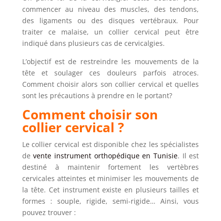
commencer au niveau des muscles, des tendons,
des ligaments ou des disques vertébraux. Pour
traiter ce malaise, un collier cervical peut être
indiqué dans plusieurs cas de cervicalgies.
L’objectif est de restreindre les mouvements de la
tête et soulager ces douleurs parfois atroces.
Comment choisir alors son collier cervical et quelles
sont les précautions à prendre en le portant?
Comment choisir son
collier cervical ?
Le collier cervical est disponible chez les spécialistes
de
vente instrument orthopédique en Tunisie
. Il est
destiné à maintenir fortement les vertèbres
cervicales atteintes et minimiser les mouvements de
la tête. Cet instrument existe en plusieurs tailles et
formes : souple, rigide, semi-rigide… Ainsi, vous
pouvez trouver :