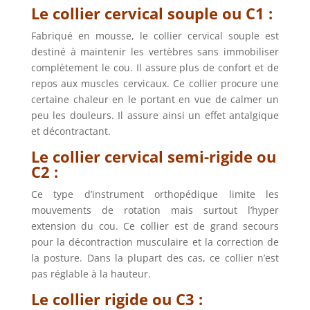
Le collier cervical souple ou C1 :
Fabriqué en mousse, le collier cervical souple est
destiné à maintenir les vertèbres sans immobiliser
complètement le cou. Il assure plus de confort et de
repos aux muscles cervicaux. Ce collier procure une
certaine chaleur en le portant en vue de calmer un
peu les douleurs. Il assure ainsi un effet antalgique
et décontractant.
Le collier cervical semi-rigide ou
C2 :
Ce type d’instrument orthopédique limite les
mouvements de rotation mais surtout l’hyper
extension du cou. Ce collier est de grand secours
pour la décontraction musculaire et la correction de
la posture. Dans la plupart des cas, ce collier n’est
pas réglable à la hauteur.
Le collier rigide ou C3 :