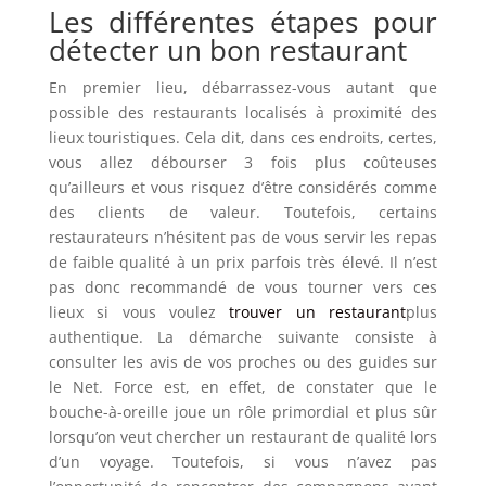
Les différentes étapes pour
détecter un bon restaurant
En premier lieu, débarrassez-vous autant que
possible des restaurants localisés à proximité des
lieux touristiques. Cela dit, dans ces endroits, certes,
vous allez débourser 3 fois plus coûteuses
qu’ailleurs et vous risquez d’être considérés comme
des clients de valeur. Toutefois, certains
restaurateurs n’hésitent pas de vous servir les repas
de faible qualité à un prix parfois très élevé. Il n’est
pas donc recommandé de vous tourner vers ces
lieux si vous voulez
trouver un restaurant
plus
authentique. La démarche suivante consiste à
consulter les avis de vos proches ou des guides sur
le Net. Force est, en effet, de constater que le
bouche-à-oreille joue un rôle primordial et plus sûr
lorsqu’on veut chercher un restaurant de qualité lors
d’un voyage. Toutefois, si vous n’avez pas