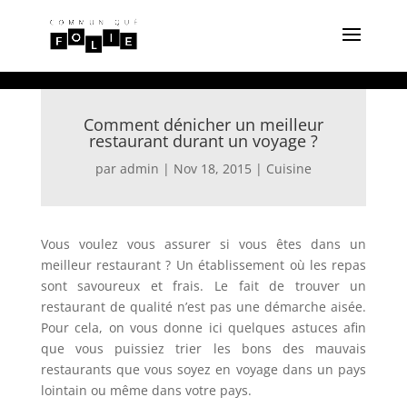
Comment dénicher un meilleur
restaurant durant un voyage ?
par
admin
|
Nov 18, 2015
|
Cuisine
Vous voulez vous assurer si vous êtes dans un
meilleur restaurant ? Un établissement où les repas
sont savoureux et frais. Le fait de trouver un
restaurant de qualité n’est pas une démarche aisée.
Pour cela, on vous donne ici quelques astuces afin
que vous puissiez trier les bons des mauvais
restaurants que vous soyez en voyage dans un pays
lointain ou même dans votre pays.