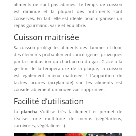
aliments ne sont pas abimés. Le temps de cuisson
est diminué et la plupart des nutriments sont
conservés. En fait, elle est idéale pour organiser un
repas gourmand, varié et équilibré.
Cuisson maitrisée
Sa cuisson protège les aliments des flammes et donc
des éléments probablement cancérigènes provoqués
par la combustion du charbon ou du gaz. Grâce à la
gestion de la température de la plaque, la cuisson
est également mieux maitrisée ! L’apparition de
taches brunes (acrylamide) sur les aliments est
considérablement diminuée voir supprimée.
Facilité d’utilisation
La
plancha
s’utilise très facilement et permet de
réaliser une multitude de menus (végétariens,
carnivores, végétaliens…).