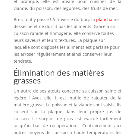
et pratique, elle est idéale pour cuisiner de la
viande, du poisson, des légumes, des fruits de mer…
Bref, tout y passe ! Á l’inverse du bbq, la
plancha
ne
dessèche et ne durcit pas les aliments. Grâce à sa
cuisson rapide et homogène, elle conserve toutes
leurs saveurs et leurs textures. La plaque sur
laquelle sont disposés les aliments est parfaite pour
les arroser régulièrement et ainsi conserver leur
tendreté.
Élimination des matières
grasses
Un autre de ses atouts concerne sa cuisson saine et
légère ! Avec elle, il est inutile de rajouter de la
matière grasse. Le poisson et la viande sont saisis. Ils
cuisent sur la plaque dans leur propre jus de
cuisson. Le surplus de gras est évacué facilement
jusqu’au bac de récupération. Contrairement aux
autres moyens de cuisson à haute température, les