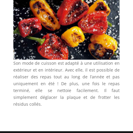
Son mode de cuisson est adapté à une utilisation en
extérieur et en intérieur. Avec elle, il est possible de
réaliser des repas tout au long de l’année et pas
uniquement en été ! De plus, une fois le repas
terminé, elle se nettoie facilement. Il faut
simplement déglacer la plaque et de frotter les
résidus collés.