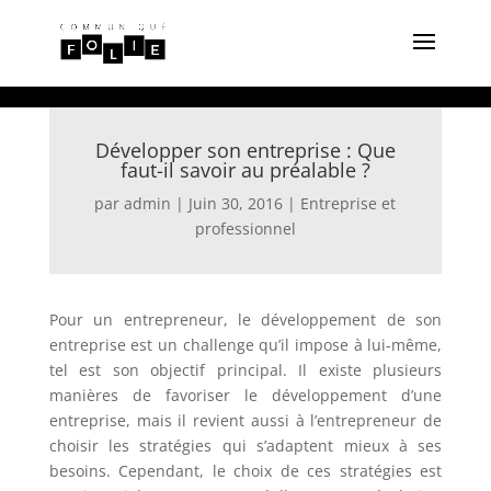
Développer son entreprise : Que
faut-il savoir au préalable ?
par
admin
|
Juin 30, 2016
|
Entreprise et
professionnel
Pour un entrepreneur, le développement de son
entreprise est un challenge qu’il impose à lui-même,
tel est son objectif principal. Il existe plusieurs
manières de favoriser le développement d’une
entreprise, mais il revient aussi à l’entrepreneur de
choisir les stratégies qui s’adaptent mieux à ses
besoins. Cependant, le choix de ces stratégies est