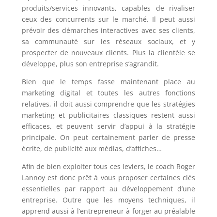
produits/services innovants, capables de rivaliser
ceux des concurrents sur le marché. Il peut aussi
prévoir des démarches interactives avec ses clients,
sa communauté sur les réseaux sociaux, et y
prospecter de nouveaux clients. Plus la clientèle se
développe, plus son entreprise s’agrandit.
Bien que le temps fasse maintenant place au
marketing digital et toutes les autres fonctions
relatives, il doit aussi comprendre que les stratégies
marketing et publicitaires classiques restent aussi
efficaces, et peuvent servir d’appui à la stratégie
principale. On peut certainement parler de presse
écrite, de publicité aux médias, d’affiches…
Afin de bien exploiter tous ces leviers, le coach Roger
Lannoy est donc prêt à vous proposer certaines clés
essentielles par rapport au développement d’une
entreprise. Outre que les moyens techniques, il
apprend aussi à l’entrepreneur à forger au préalable