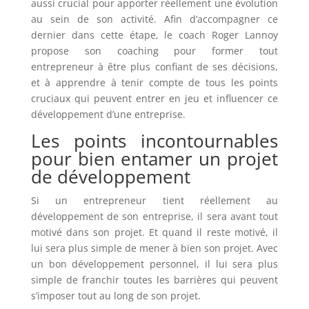
aussi crucial pour apporter réellement une évolution
au sein de son activité. Afin d’accompagner ce
dernier dans cette étape, le coach Roger Lannoy
propose son coaching pour former tout
entrepreneur à être plus confiant de ses décisions,
et à apprendre à tenir compte de tous les points
cruciaux qui peuvent entrer en jeu et influencer ce
développement d’une entreprise.
Les points incontournables
pour bien entamer un projet
de développement
Si un entrepreneur tient réellement au
développement de son entreprise, il sera avant tout
motivé dans son projet. Et quand il reste motivé, il
lui sera plus simple de mener à bien son projet. Avec
un bon développement personnel, il lui sera plus
simple de franchir toutes les barrières qui peuvent
s’imposer tout au long de son projet.