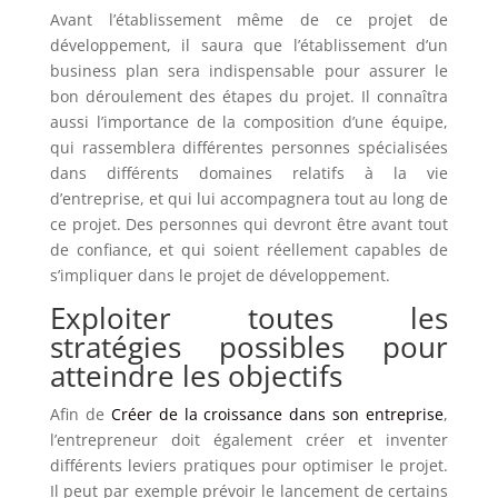
Avant l’établissement même de ce projet de
développement, il saura que l’établissement d’un
business plan sera indispensable pour assurer le
bon déroulement des étapes du projet. Il connaîtra
aussi l’importance de la composition d’une équipe,
qui rassemblera différentes personnes spécialisées
dans différents domaines relatifs à la vie
d’entreprise, et qui lui accompagnera tout au long de
ce projet. Des personnes qui devront être avant tout
de confiance, et qui soient réellement capables de
s’impliquer dans le projet de développement.
Exploiter toutes les
stratégies possibles pour
atteindre les objectifs
Afin de
Créer de la croissance dans son entreprise
,
l’entrepreneur doit également créer et inventer
différents leviers pratiques pour optimiser le projet.
Il peut par exemple prévoir le lancement de certains