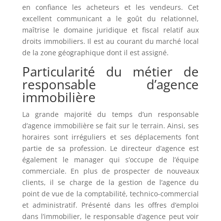
en confiance les acheteurs et les vendeurs. Cet
excellent communicant a le goût du relationnel,
maîtrise le domaine juridique et fiscal relatif aux
droits immobiliers. Il est au courant du marché local
de la zone géographique dont il est assigné.
Particularité du métier de
responsable d’agence
immobilière
La grande majorité du temps d’un responsable
d’agence immobilière se fait sur le terrain. Ainsi, ses
horaires sont irréguliers et ses déplacements font
partie de sa profession. Le directeur d’agence est
également le manager qui s’occupe de l’équipe
commerciale. En plus de prospecter de nouveaux
clients, il se charge de la gestion de l’agence du
point de vue de la comptabilité, technico-commercial
et administratif. Présenté dans les offres d’emploi
dans l’immobilier, le responsable d’agence peut voir