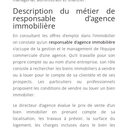
Description du métier de
responsable d’agence
immobilière
En consultant les offres d’emploi dans l’immobilier
on constate qu’un
responsable d’agence immobilière
s’occupe de la gestion et le management de l’équipe
commerciale d’une agence. Qu’il travaille pour son
propre compte ou au nom d’une entreprise, son rôle
consiste à rechercher les biens immobiliers à vendre
ou à louer pour le compte de sa clientèle et de ses
prospects. Les particuliers ou professionnels
proposent les conditions de vendre ou louer un bien
immobilier.
Le directeur d’agence évalue le prix de vente d’un
bien immobilier en prenant compte de sa
localisation, les travaux à prévoir, la surface du
logement, les charges incluses dans le bien les