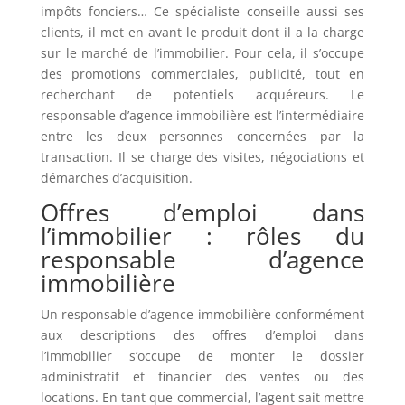
impôts fonciers… Ce spécialiste conseille aussi ses
clients, il met en avant le produit dont il a la charge
sur le marché de l’immobilier. Pour cela, il s’occupe
des promotions commerciales, publicité, tout en
recherchant de potentiels acquéreurs. Le
responsable d’agence immobilière est l’intermédiaire
entre les deux personnes concernées par la
transaction. Il se charge des visites, négociations et
démarches d’acquisition.
Offres d’emploi dans
l’immobilier : rôles du
responsable d’agence
immobilière
Un responsable d’agence immobilière conformément
aux descriptions des offres d’emploi dans
l’immobilier s’occupe de monter le dossier
administratif et financier des ventes ou des
locations. En tant que commercial, l’agent sait mettre