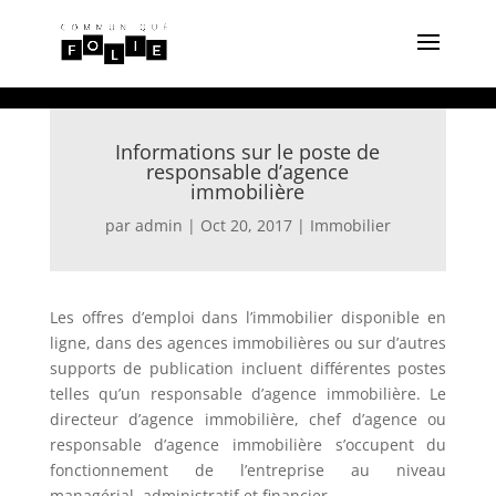
Informations sur le poste de
responsable d’agence
immobilière
par
admin
|
Oct 20, 2017
|
Immobilier
Les offres d’emploi dans l’immobilier disponible en
ligne, dans des agences immobilières ou sur d’autres
supports de publication incluent différentes postes
telles qu’un responsable d’agence immobilière. Le
directeur d’agence immobilière, chef d’agence ou
responsable d’agence immobilière s’occupent du
fonctionnement de l’entreprise au niveau
managérial, administratif et financier.