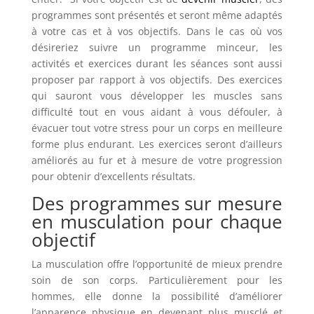
programmes sont présentés et seront même adaptés
à votre cas et à vos objectifs. Dans le cas où vos
désireriez suivre un programme minceur, les
activités et exercices durant les séances sont aussi
proposer par rapport à vos objectifs. Des exercices
qui sauront vous développer les muscles sans
difficulté tout en vous aidant à vous défouler, à
évacuer tout votre stress pour un corps en meilleure
forme plus endurant. Les exercices seront d’ailleurs
améliorés au fur et à mesure de votre progression
pour obtenir d’excellents résultats.
Des programmes sur mesure
en musculation pour chaque
objectif
La musculation offre l’opportunité de mieux prendre
soin de son corps. Particulièrement pour les
hommes, elle donne la possibilité d’améliorer
l’apparence physique en devenant plus musclé et