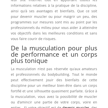
informations relatives à la pratique de la discipline,
ainsi qu’à ses avantages et bienfaits. Que ce soit
pour devenir muscler ou pour maigrir un peu, des
programmes sur mesures sont mis au point par les
professionnels du milieu pour vous aider à atteindre
vos objectifs dans les meilleures conditions et sans
vous faire courir de risques.
De la musculation pour plus
de performance et un corps
plus tonique
La musculation n’est pas réservée qu’aux amateurs
et professionnels du bodybuilding. Tout le monde
peut effectivement jouir des bienfaits de cette
discipline pour un meilleur bien-être dans un corps
fortifié et une silhouette quasiment parfaite. Grâce à
la musculation, vous avez la possibilité de muscler
ou d’amincir une partie de votre corps, voire en
entier. Si votre objectif est de
devenir muscler
, des