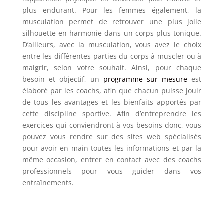
plus endurant. Pour les femmes également, la
musculation permet de retrouver une plus jolie
silhouette en harmonie dans un corps plus tonique.
D’ailleurs, avec la musculation, vous avez le choix
entre les différentes parties du corps à muscler ou à
maigrir, selon votre souhait. Ainsi, pour chaque
besoin et objectif, un
programme sur mesure
est
élaboré par les coachs, afin que chacun puisse jouir
de tous les avantages et les bienfaits apportés par
cette discipline sportive. Afin d’entreprendre les
exercices qui conviendront à vos besoins donc, vous
pouvez vous rendre sur des sites web spécialisés
pour avoir en main toutes les informations et par la
même occasion, entrer en contact avec des coachs
professionnels pour vous guider dans vos
entraînements.