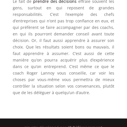
Le fait de
prendre des décisions
effraie souvent les
gens, surtout en qui reposent de grandes
responsabilités. C’est l’exemple des chefs
d’entreprises qui n’ont pas trop confiance en eux, et
qui préfèrent se faire accompagner par des coachs,
en qui ils pourront demander conseil avant toute
décision. Or, il faut aussi apprendre à assurer son
choix. Que les résultats soient bons ou mauvais, il
faut apprendre à assumer. C’est aussi de cette
manière qu’on pourra acquérir plus d’expérience
dans ce qu’on entreprend. C’est même ce que le
coach Roger Lannoy vous conseille, car voir les
choses par vous-même vous permettra de mieux
contrôler la situation selon vos convenances, plutôt
que de les déléguer à quelqu’un d’autre.