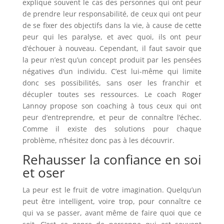
explique souvent le cas des personnes qui ont peur
de prendre leur responsabilité, de ceux qui ont peur
de se fixer des objectifs dans la vie, à cause de cette
peur qui les paralyse, et avec quoi, ils ont peur
d’échouer à nouveau. Cependant, il faut savoir que
la peur n’est qu’un concept produit par les pensées
négatives d’un individu. C’est lui-même qui limite
donc ses possibilités, sans oser les franchir et
décupler toutes ses ressources. Le coach Roger
Lannoy propose son coaching à tous ceux qui ont
peur d’entreprendre, et peur de connaître l’échec.
Comme il existe des solutions pour chaque
problème, n’hésitez donc pas à les découvrir.
Rehausser la confiance en soi
et oser
La peur est le fruit de votre imagination. Quelqu’un
peut être intelligent, voire trop, pour connaître ce
qui va se passer, avant même de faire quoi que ce