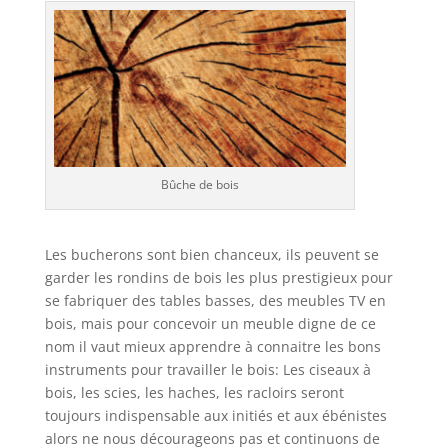
Bûche de bois
Les bucherons sont bien chanceux, ils peuvent se
garder les rondins de bois les plus prestigieux pour
se fabriquer des tables basses, des meubles TV en
bois, mais pour concevoir un meuble digne de ce
nom il vaut mieux apprendre à connaitre les bons
instruments pour travailler le bois: Les ciseaux à
bois, les scies, les haches, les racloirs seront
toujours indispensable aux initiés et aux ébénistes
alors ne nous décourageons pas et continuons de