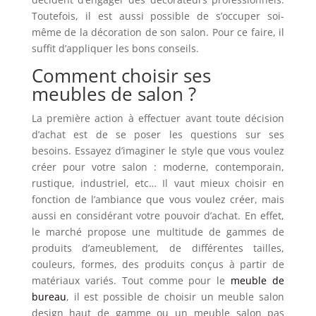
Toutefois, il est aussi possible de s’occuper soi-
même de la décoration de son salon. Pour ce faire, il
suffit d’appliquer les bons conseils.
Comment choisir ses
meubles de salon ?
La première action à effectuer avant toute décision
d’achat est de se poser les questions sur ses
besoins. Essayez d’imaginer le style que vous voulez
créer pour votre salon : moderne, contemporain,
rustique, industriel, etc… Il vaut mieux choisir en
fonction de l’ambiance que vous voulez créer, mais
aussi en considérant votre pouvoir d’achat. En effet,
le marché propose une multitude de gammes de
produits d’ameublement, de différentes tailles,
couleurs, formes, des produits conçus à partir de
matériaux variés. Tout comme pour le
meuble de
bureau
, il est possible de choisir un meuble salon
design haut de gamme ou un meuble salon pas