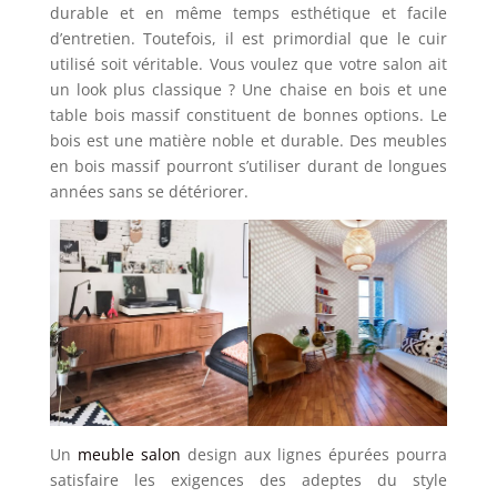
durable et en même temps esthétique et facile
d’entretien. Toutefois, il est primordial que le cuir
utilisé soit véritable. Vous voulez que votre salon ait
un look plus classique ? Une chaise en bois et une
table bois massif constituent de bonnes options. Le
bois est une matière noble et durable. Des meubles
en bois massif pourront s’utiliser durant de longues
années sans se détériorer.
Un
meuble salon
design aux lignes épurées pourra
satisfaire les exigences des adeptes du style