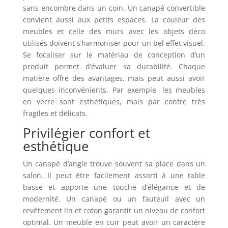
sans encombre dans un coin. Un canapé convertible
convient aussi aux petits espaces. La couleur des
meubles et celle des murs avec les objets déco
utilisés doivent s’harmoniser pour un bel effet visuel.
Se focaliser sur le matériau de conception d’un
produit permet d’évaluer sa durabilité. Chaque
matière offre des avantages, mais peut aussi avoir
quelques inconvénients. Par exemple, les meubles
en verre sont esthétiques, mais par contre très
fragiles et délicats.
Privilégier confort et
esthétique
Un canapé d’angle trouve souvent sa place dans un
salon. Il peut être facilement assorti à une table
basse et apporte une touche d’élégance et de
modernité. Un canapé ou un fauteuil avec un
revêtement lin et coton garantit un niveau de confort
optimal. Un meuble en cuir peut avoir un caractère