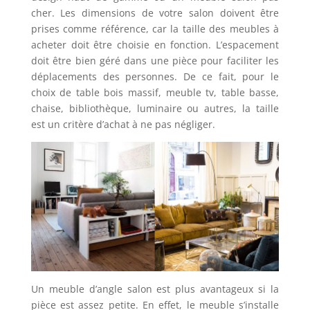
cher. Les dimensions de votre salon doivent être
prises comme référence, car la taille des meubles à
acheter doit être choisie en fonction. L’espacement
doit être bien géré dans une pièce pour faciliter les
déplacements des personnes. De ce fait, pour le
choix de table bois massif, meuble tv, table basse,
chaise, bibliothèque, luminaire ou autres, la taille
est un critère d’achat à ne pas négliger.
Un meuble d’angle salon est plus avantageux si la
pièce est assez petite. En effet, le meuble s’installe