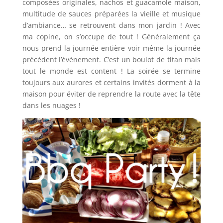
composées originales, nachos et guacamole maison,
multitude de sauces préparées la vieille et musique
d’ambiance… se retrouvent dans mon jardin ! Avec
ma copine, on s’occupe de tout ! Généralement ça
nous prend la journée entière voir même la journée
précédent l’évènement. C’est un boulot de titan mais
tout le monde est content ! La soirée se termine
toujours aux aurores et certains invités dorment à la
maison pour éviter de reprendre la route avec la tête
dans les nuages !