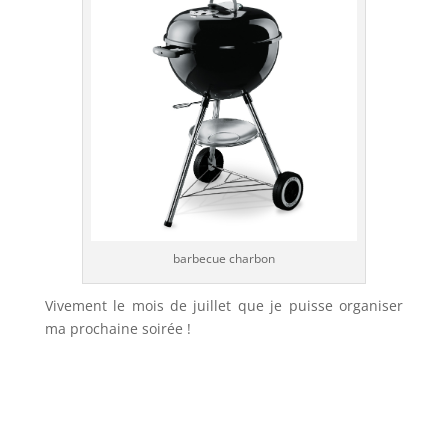
barbecue charbon
Vivement le mois de juillet que je puisse organiser
ma prochaine soirée !