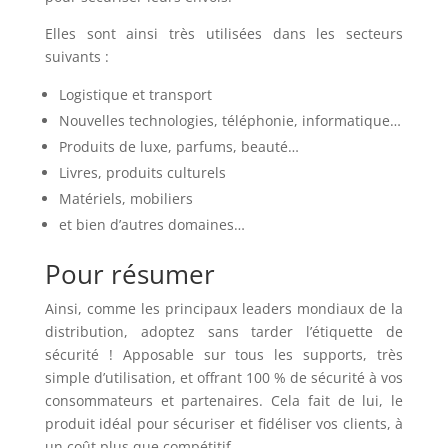
Elles sont ainsi très utilisées dans les secteurs
suivants :
Logistique et transport
Nouvelles technologies, téléphonie, informatique…
Produits de luxe, parfums, beauté…
Livres, produits culturels
Matériels, mobiliers
et bien d’autres domaines…
Pour résumer
Ainsi, comme les principaux leaders mondiaux de la
distribution, adoptez sans tarder l’étiquette de
sécurité ! Apposable sur tous les supports, très
simple d’utilisation, et offrant 100 % de sécurité à vos
consommateurs et partenaires. Cela fait de lui, le
produit idéal pour sécuriser et fidéliser vos clients, à
un coût plus que compétitif.