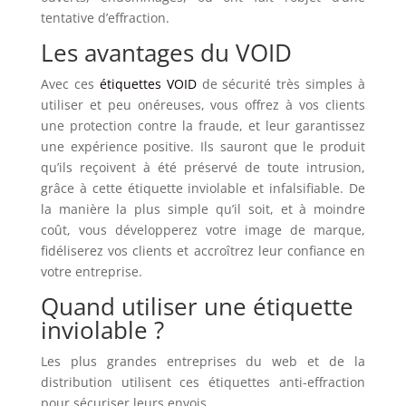
tentative d’effraction.
Les avantages du VOID
Avec ces
étiquettes VOID
de sécurité très simples à
utiliser et peu onéreuses, vous offrez à vos clients
une protection contre la fraude, et leur garantissez
une expérience positive. Ils sauront que le produit
qu’ils reçoivent à été préservé de toute intrusion,
grâce à cette étiquette inviolable et infalsifiable. De
la manière la plus simple qu’il soit, et à moindre
coût, vous développerez votre image de marque,
fidéliserez vos clients et accroîtrez leur confiance en
votre entreprise.
Quand utiliser une étiquette
inviolable ?
Les plus grandes entreprises du web et de la
distribution utilisent ces étiquettes anti-effraction
pour sécuriser leurs envois.