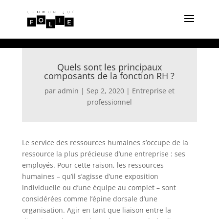
Quels sont les principaux
composants de la fonction RH ?
par
admin
|
Sep 2, 2020
|
Entreprise et
professionnel
Le service des ressources humaines s’occupe de la
ressource la plus précieuse d’une entreprise : ses
employés. Pour cette raison, les ressources
humaines – qu’il s’agisse d’une exposition
individuelle ou d’une équipe au complet – sont
considérées comme l’épine dorsale d’une
organisation. Agir en tant que liaison entre la