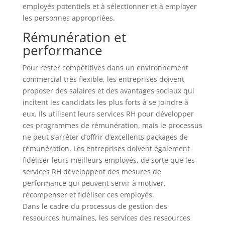
employés potentiels et à sélectionner et à employer
les personnes appropriées.
Rémunération et
performance
Pour rester compétitives dans un environnement
commercial très flexible, les entreprises doivent
proposer des salaires et des avantages sociaux qui
incitent les candidats les plus forts à se joindre à
eux. Ils utilisent leurs services RH pour développer
ces programmes de rémunération, mais le processus
ne peut s’arrêter d’offrir d’excellents packages de
rémunération. Les entreprises doivent également
fidéliser leurs meilleurs employés, de sorte que les
services RH développent des mesures de
performance qui peuvent servir à motiver,
récompenser et fidéliser ces employés.
Dans le cadre du processus de gestion des
ressources humaines, les services des ressources