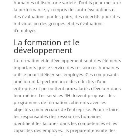
humaines utilisent une variété d’outils pour mesurer
la performance, y compris des auto-évaluations et
des évaluations par les pairs, des objectifs pour des
individus ou des groupes et des évaluations
d’employés.
La formation et le
développement
La formation et le développement sont des éléments
importants que le service des ressources humaines
utilise pour fidéliser ses employés. Ces composants
améliorent la performance des effectifs d’une
entreprise et permettent aux salariés d’évoluer dans
leur métier. Les services RH doivent proposer des
programmes de formation cohérents avec les
objectifs commerciaux de l’entreprise. Pour ce faire,
les responsables des ressources humaines
identifient les lacunes dans les compétences et les
capacités des employés. Ils préparent ensuite des