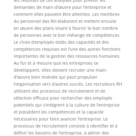
les résultats de ces analyses pour prévoir les
demandes de main-d’œuvre pour l’entreprise et
comment elles peuvent être atteintes. Les membres
du personnel des RH élaborent et mettent ensuite
en œuvre des plans visant à fournir le bon nombre
de personnes avec le bon mélange de compétences.
Le choix d’employés dotés des capacités et des
compétences requises est l’une des autres fonctions
importantes de la gestion des ressources humaines.
Au fur et à mesure que les entreprises se
développent, elles doivent recruter une main-
d’œuvre bien motivée qui peut propulser
l’organisation vers d’autres succès. Les recruteurs RH
utilisent des processus de recrutement et de
sélection efficace pour rechercher des employés
potentiels qui s’intègrent à la culture de l’entreprise
et possèdent les compétences et la capacité
nécessaires pour faire avancer l’entreprise. Le
processus de recrutement consiste à identifier et à
définir les besoins de l’entreprise, à attirer des