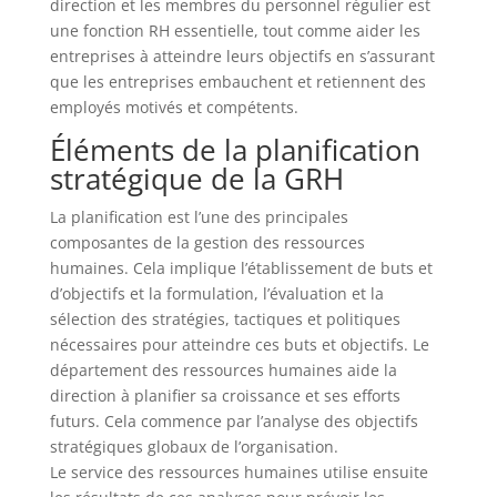
direction et les membres du personnel régulier est
une fonction RH essentielle, tout comme aider les
entreprises à atteindre leurs objectifs en s’assurant
que les entreprises embauchent et retiennent des
employés motivés et compétents.
Éléments de la planification
stratégique de la GRH
La planification est l’une des principales
composantes de la gestion des ressources
humaines. Cela implique l’établissement de buts et
d’objectifs et la formulation, l’évaluation et la
sélection des stratégies, tactiques et politiques
nécessaires pour atteindre ces buts et objectifs. Le
département des ressources humaines aide la
direction à planifier sa croissance et ses efforts
futurs. Cela commence par l’analyse des objectifs
stratégiques globaux de l’organisation.
Le service des ressources humaines utilise ensuite