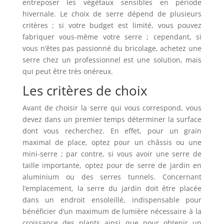
entreposer les végétaux sensibles en période
hivernale.
Le choix de serre dépend de plusieurs
critères ; si votre budget est limité, vous pouvez
fabriquer vous-même votre serre ; cependant, si
vous n’êtes pas passionné du bricolage, achetez une
serre chez un professionnel est une solution, mais
qui peut être très onéreux.
Les critères de choix
Avant de choisir la serre qui vous correspond, vous
devez dans un premier temps déterminer la surface
dont vous recherchez. En effet, pour un grain
maximal de place, optez pour un châssis ou une
mini-serre ; par contre, si vous avoir une serre de
taille importante, optez pour de serre de jardin en
aluminium ou des serres tunnels. Concernant
l’emplacement, la serre du jardin doit être placée
dans un endroit ensoleillé, indispensable pour
bénéficier d’un maximum de lumière nécessaire à la
croissance des plants ainsi que pour obtenir un