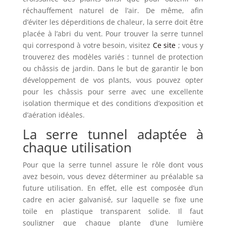
réchauffement naturel de l’air. De même, afin
d’éviter les déperditions de chaleur, la serre doit être
placée à l’abri du vent. Pour trouver la serre tunnel
qui correspond à votre besoin, visitez
Ce site
; vous y
trouverez des modèles variés : tunnel de protection
ou châssis de jardin. Dans le but de garantir le bon
développement de vos plants, vous pouvez opter
pour les châssis pour serre avec une excellente
isolation thermique et des conditions d’exposition et
d’aération idéales.
La serre tunnel adaptée à
chaque utilisation
Pour que la serre tunnel assure le rôle dont vous
avez besoin, vous devez déterminer au préalable sa
future utilisation. En effet, elle est composée d’un
cadre en acier galvanisé, sur laquelle se fixe une
toile en plastique transparent solide. Il faut
souligner que chaque plante d’une lumière