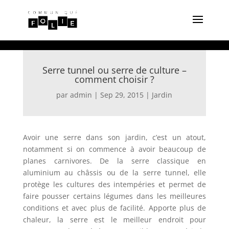
Serre tunnel ou serre de culture –
comment choisir ?
par
admin
|
Sep 29, 2015
|
Jardin
Avoir une serre dans son jardin, c’est un atout,
notamment si on commence à avoir beaucoup de
planes carnivores. De la serre classique en
aluminium au châssis ou de la serre tunnel, elle
protège les cultures des intempéries et permet de
faire pousser certains légumes dans les meilleures
conditions et avec plus de facilité. Apporte plus de
chaleur, la serre est le meilleur endroit pour