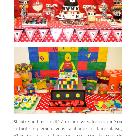
Si votre petit est invité à un anniversaire costumé ou
si tout simplement vous souhaitez lui faire plaisir,
n’hésitez pas à faire un tour sur le site de