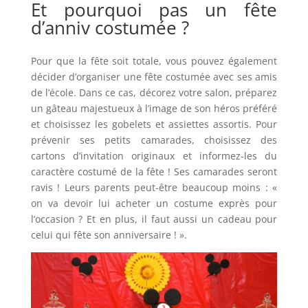
Et pourquoi pas un fête
d’anniv costumée ?
Pour que la fête soit totale, vous pouvez également
décider d’organiser une fête costumée avec ses amis
de l’école. Dans ce cas, décorez votre salon, préparez
un gâteau majestueux à l’image de son héros préféré
et choisissez les gobelets et assiettes assortis. Pour
prévenir ses petits camarades, choisissez des
cartons d’invitation originaux et informez-les du
caractère costumé de la fête ! Ses camarades seront
ravis ! Leurs parents peut-être beaucoup moins : «
on va devoir lui acheter un costume exprès pour
l’occasion ? Et en plus, il faut aussi un cadeau pour
celui qui fête son anniversaire ! ».