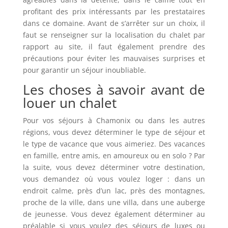
profitant des prix intéressants par les prestataires
dans ce domaine. Avant de s’arrêter sur un choix, il
faut se renseigner sur la localisation du chalet par
rapport au site, il faut également prendre des
précautions pour éviter les mauvaises surprises et
pour garantir un séjour inoubliable.
Les choses à savoir avant de
louer un chalet
Pour vos séjours à Chamonix ou dans les autres
régions, vous devez déterminer le type de séjour et
le type de vacance que vous aimeriez. Des vacances
en famille, entre amis, en amoureux ou en solo ? Par
la suite, vous devez déterminer votre destination,
vous demandez où vous voulez loger : dans un
endroit calme, près d’un lac, près des montagnes,
proche de la ville, dans une villa, dans une auberge
de jeunesse. Vous devez également déterminer au
préalable si vous voulez des séjours de luxes ou