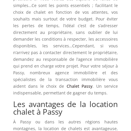
simples…Ce sont les points essentiels ; facilitant le
choix de chalet en fonction de vos attentes, vos
souhaits mais surtout de votre budget. Pour éviter
les pertes de temps, l’idéal c’est de s’adresser
directement au propriétaire, sans oublier de lui
demander les conditions à respecter, les accessoires
disponibles, les services…Cependant, si vous
n’arrivez pas à contacter directement le propriétaire,
demandez au responsable de l’agence immobilière
qui prend en charge votre projet. Pour votre séjour à
Passy, nombreux agence immobilière et des
spécialistes de la transaction immobilière vous
aident dans le choix de
Chalet Passy
. Un service
indispensable, permettant de gagner du temps.
Les avantages de la location
chalet à Passy
À Passy ou dans les autres régions hautes
montagnes, la location de chalets est avantageuse,