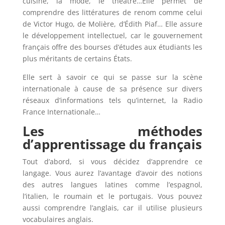
cuisine, la mode, le théâtre…Elle permet de
comprendre des littératures de renom comme celui
de Victor Hugo, de Molière, d’Édith Piaf… Elle assure
le développement intellectuel, car le gouvernement
français offre des bourses d’études aux étudiants les
plus méritants de certains États.
Elle sert à savoir ce qui se passe sur la scène
internationale à cause de sa présence sur divers
réseaux d’informations tels qu’internet, la Radio
France Internationale…
Les méthodes
d’apprentissage du français
Tout d’abord, si vous décidez d’apprendre ce
langage. Vous aurez l’avantage d’avoir des notions
des autres langues latines comme l’espagnol,
l’italien, le roumain et le portugais. Vous pouvez
aussi comprendre l’anglais, car il utilise plusieurs
vocabulaires anglais.