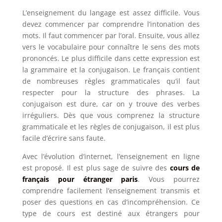
L’enseignement du langage est assez difficile. Vous
devez commencer par comprendre l’intonation des
mots. Il faut commencer par l’oral. Ensuite, vous allez
vers le vocabulaire pour connaître le sens des mots
prononcés. Le plus difficile dans cette expression est
la grammaire et la conjugaison. Le français contient
de nombreuses règles grammaticales qu’il faut
respecter pour la structure des phrases. La
conjugaison est dure, car on y trouve des verbes
irréguliers. Dès que vous comprenez la structure
grammaticale et les règles de conjugaison, il est plus
facile d’écrire sans faute.
Avec l’évolution d’internet, l’enseignement en ligne
est proposé. Il est plus sage de suivre des
cours de
français pour étranger paris
. Vous pourrez
comprendre facilement l’enseignement transmis et
poser des questions en cas d’incompréhension. Ce
type de cours est destiné aux étrangers pour