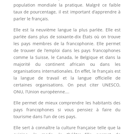
population mondiale la pratique. Malgré ce faible
taux de pourcentage, il est important d’apprendre à
parler le français.
Elle est la neuvième langue la plus parlée. Elle est
parlée dans plus de soixante-dix États où on trouve
les pays membres de la francophonie. Elle permet
de trouver de l’emploi dans les pays francophones
comme la Suisse, le Canada, le Belgique et dans la
majorité du continent africain ou dans les
organisations internationales. En effet, le français est
la langue de travail et la langue officielle de
certaines organisations. On peut citer UNESCO,
ONU, l’Union européenne….
Elle permet de mieux comprendre les habitants des
pays francophones si vous pensiez à faire du
tourisme dans l’un de ces pays.
Elle sert à connaître la culture française telle que la