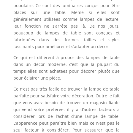
populaire. Ce sont des luminaires conçus pour être
placés sur une table. Même si elles sont
généralement utilisées comme lampes de lecture,
leur fonction ne s’arrête pas là. De nos jours,
beaucoup de lampes de table sont conçues et
fabriquées dans des formes, tailles et styles
fascinants pour améliorer et s’adapter au décor.
Ce qui est différent à propos des lampes de table
dans un décor moderne, c’est que la plupart du
temps elles sont achetées pour décorer plutôt que
pour éclairer une pièce.
Ce n’est pas très facile de trouver la lampe de table
parfaite pour satisfaire votre décoration. Outre le fait
que vous avez besoin de trouver un magasin fiable
qui vend votre préférée, il y a d’autres facteurs à
considérer lors de l’achat d’une lampe de table.
L’apparence peut paraître bien mais ce n’est pas le
seul facteur à considérer. Pour s’assurer que la