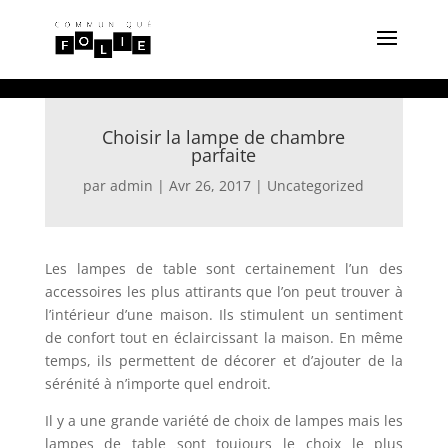
Choisir la lampe de chambre
parfaite
par
admin
|
Avr 26, 2017
|
Uncategorized
Les lampes de table sont certainement l’un des
accessoires les plus attirants que l’on peut trouver à
l’intérieur d’une maison. Ils stimulent un sentiment
de confort tout en éclaircissant la maison. En même
temps, ils permettent de décorer et d’ajouter de la
sérénité à n’importe quel endroit.
Il y a une grande variété de choix de lampes mais les
lampes de table sont toujours le choix le plus