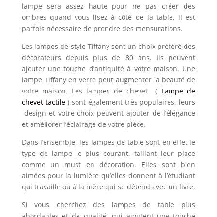
lampe sera assez haute pour ne pas créer des
ombres quand vous lisez à côté de la table, il est
parfois nécessaire de prendre des mensurations.
Les lampes de style Tiffany sont un choix préféré des
décorateurs depuis plus de 80 ans. Ils peuvent
ajouter une touche d’antiquité à votre maison. Une
lampe Tiffany en verre peut augmenter la beauté de
votre maison. Les lampes de chevet (
Lampe de
chevet tactile
) sont également très populaires, leurs
design et votre choix peuvent ajouter de l’élégance
et améliorer l’éclairage de votre pièce.
Dans l’ensemble, les lampes de table sont en effet le
type de lampe le plus courant, taillant leur place
comme un must en décoration. Elles sont bien
aimées pour la lumière qu’elles donnent à l’étudiant
qui travaille ou à la mère qui se détend avec un livre.
Si vous cherchez des lampes de table plus
abordables et de qualité, qui ajoutent une touche