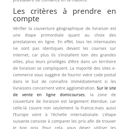
Les critères à prendre en
compte
Vérifier la couverture géographique de livraison est
une étape primordiale quant au choix des
prestataires en ligne. En effet, tous les internautes
ne sont pas identiques devant les courses sur
internet, car plus ils s’installent loin des grandes
villes, plus leurs privilèges d’être dans un territoire
de livraison se compliquent. La majorité des sites e-
commerce vous suggère de fournir votre code postal
dans le but de connaître immédiatement si les
livraisons concernent votre agglomération.
Sur le site
de vente en ligne domicourses
, la zone de
couverture de livraison est largement étendue, car
celle-là couvre non seulement la France,mais aussi
l’Europe voire à l’échelle internationale. L’étape
suivante consiste à comparer les prix afin de trouver
le bon prix. Pour cela, vous devez utiliser les