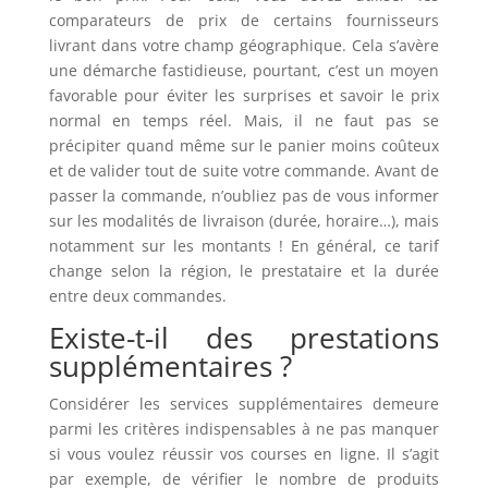
comparateurs de prix de certains fournisseurs
livrant dans votre champ géographique. Cela s’avère
une démarche fastidieuse, pourtant, c’est un moyen
favorable pour éviter les surprises et savoir le prix
normal en temps réel. Mais, il ne faut pas se
précipiter quand même sur le panier moins coûteux
et de valider tout de suite votre commande. Avant de
passer la commande, n’oubliez pas de vous informer
sur les modalités de livraison (durée, horaire…), mais
notamment sur les montants ! En général, ce tarif
change selon la région, le prestataire et la durée
entre deux commandes.
Existe-t-il des prestations
supplémentaires ?
Considérer les services supplémentaires demeure
parmi les critères indispensables à ne pas manquer
si vous voulez réussir vos courses en ligne. Il s’agit
par exemple, de vérifier le nombre de produits