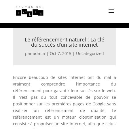
Le référencement naturel : La clé
du succès d’un site internet
par
admin
|
Oct 7, 2015
|
Uncategorized
Encore beaucoup de sites internet ont du mal à
vraiment comprendre l’importance du
référencement pour garantir leur succès sur le web.
Il n’est pas du tout concevable de pouvoir se
positionner sur les premières pages de Google sans
réaliser un référencement de qualité. Le
référencement est un moteur d’optimisation qui
consiste à propulser un site internet, afin que celui-