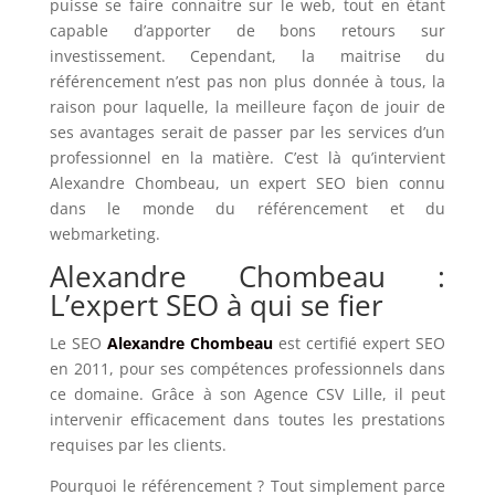
puisse se faire connaitre sur le web, tout en étant
capable d’apporter de bons retours sur
investissement.
Cependant, la maitrise du
référencement n’est pas non plus donnée à tous, la
raison pour laquelle, la meilleure façon de jouir de
ses avantages serait de passer par les services d’un
professionnel en la matière. C’est là qu’intervient
Alexandre Chombeau, un expert SEO bien connu
dans le monde du référencement et du
webmarketing.
Alexandre Chombeau :
L’expert SEO à qui se fier
Le SEO
Alexandre Chombeau
est certifié expert SEO
en 2011, pour ses compétences professionnels dans
ce domaine. Grâce à son Agence CSV Lille, il peut
intervenir efficacement dans toutes les prestations
requises par les clients.
Pourquoi le référencement ? Tout simplement parce