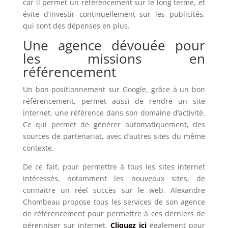
car il permet un référencement sur le long terme, et
évite d’investir continuellement sur les publicités,
qui sont des dépenses en plus.
Une agence dévouée pour
les missions en
référencement
Un bon positionnement sur Google, grâce à un bon
référencement, permet aussi de rendre un site
internet, une référence dans son domaine d’activité.
Ce qui permet de générer automatiquement, des
sources de partenariat, avec d’autres sites du même
contexte.
De ce fait, pour permettre à tous les sites internet
intéressés, notamment les nouveaux sites, de
connaitre un réel succès sur le web, Alexandre
Chombeau propose tous les services de son agence
de référencement pour permettre à ces derniers de
pérenniser sur internet.
Cliquez ici
également pour