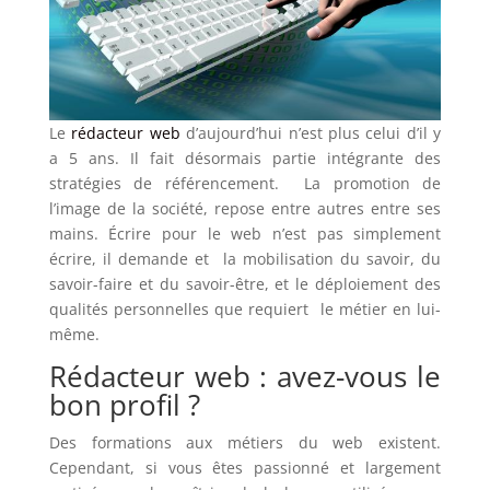
Le
rédacteur web
d’aujourd’hui n’est plus celui d’il y
a 5 ans. Il fait désormais partie intégrante des
stratégies de référencement. La promotion de
l’image de la société, repose entre autres entre ses
mains. Écrire pour le web n’est pas simplement
écrire, il demande et la mobilisation du savoir, du
savoir-faire et du savoir-être, et le déploiement des
qualités personnelles que requiert le métier en lui-
même.
Rédacteur web : avez-vous le
bon profil ?
Des formations aux métiers du web existent.
Cependant, si vous êtes passionné et largement