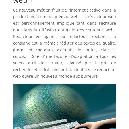
web ?
Ce nouveau métier, fruit de l’internet s’active dans la
production écrite adaptée au web. Le rédacteur web
est personnellement impliqué tant dans l’écriture
que dans la diffusion optimale des contenus web.
Rédacteur en agence ou rédacteur freelance, la
consigne est la même : rédiger des textes de qualité
(forme et contenu), exempts de fautes, clair et
concis. Doté d’une faculté d’adaptation à tous les
sujets qu’il doit traiter, aiguisé par l’esprit de
recherche et l’affut constant d’actualités, le rédacteur
web ouvre un nouveau monde aux surfeurs.