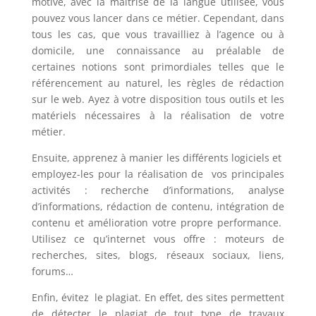
motivé, avec la maîtrise de la langue utilisée, vous
pouvez vous lancer dans ce métier. Cependant, dans
tous les cas, que vous travailliez à l’agence ou à
domicile, une connaissance au préalable de
certaines notions sont primordiales telles que le
référencement au naturel, les règles de rédaction
sur le web. Ayez à votre disposition tous outils et les
matériels nécessaires à la réalisation de votre
métier.
Ensuite, apprenez à manier les différents logiciels et
employez-les pour la réalisation de vos principales
activités : recherche d’informations, analyse
d’informations, rédaction de contenu, intégration de
contenu et amélioration votre propre performance.
Utilisez ce qu’internet vous offre : moteurs de
recherches, sites, blogs, réseaux sociaux, liens,
forums…
Enfin, évitez le plagiat. En effet, des sites permettent
de détecter le plagiat de tout type de travaux