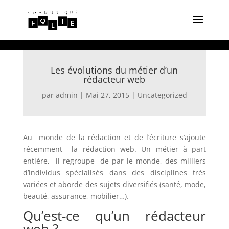
Les évolutions du métier d’un
rédacteur web
par
admin
|
Mai 27, 2015
|
Uncategorized
Au monde de la rédaction et de l’écriture s’ajoute
récemment la rédaction web. Un métier à part
entière, il regroupe de par le monde, des milliers
d’individus spécialisés dans des disciplines très
variées et aborde des sujets diversifiés (santé, mode,
beauté, assurance, mobilier…).
Qu’est-ce qu’un rédacteur