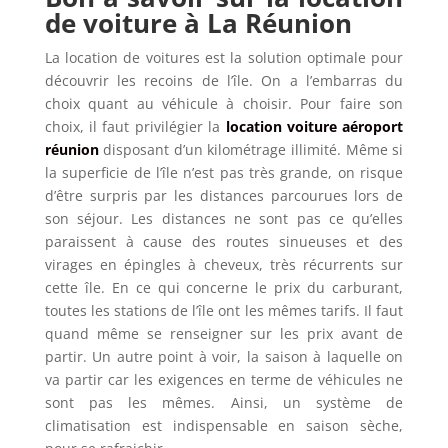
de voiture à La Réunion
La location de voitures est la solution optimale pour
découvrir les recoins de l’île. On a l’embarras du
choix quant au véhicule à choisir. Pour faire son
choix, il faut privilégier la
location voiture aéroport
réunion
disposant d’un kilométrage illimité. Même si
la superficie de l’île n’est pas très grande, on risque
d’être surpris par les distances parcourues lors de
son séjour. Les distances ne sont pas ce qu’elles
paraissent à cause des routes sinueuses et des
virages en épingles à cheveux, très récurrents sur
cette île. En ce qui concerne le prix du carburant,
toutes les stations de l’île ont les mêmes tarifs. Il faut
quand même se renseigner sur les prix avant de
partir. Un autre point à voir, la saison à laquelle on
va partir car les exigences en terme de véhicules ne
sont pas les mêmes. Ainsi, un système de
climatisation est indispensable en saison sèche,