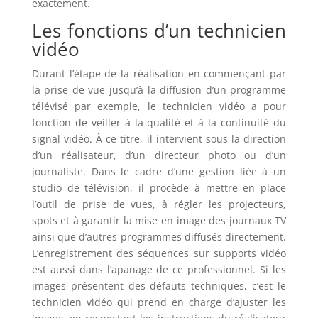
exactement.
Les fonctions d’un technicien
vidéo
Durant l’étape de la réalisation en commençant par
la prise de vue jusqu’à la diffusion d’un programme
télévisé par exemple, le technicien vidéo a pour
fonction de veiller à la qualité et à la continuité du
signal vidéo. À ce titre, il intervient sous la direction
d’un réalisateur, d’un directeur photo ou d’un
journaliste. Dans le cadre d’une gestion liée à un
studio de télévision, il procède à mettre en place
l’outil de prise de vues, à régler les projecteurs,
spots et à garantir la mise en image des journaux TV
ainsi que d’autres programmes diffusés directement.
L’enregistrement des séquences sur supports vidéo
est aussi dans l’apanage de ce professionnel. Si les
images présentent des défauts techniques, c’est le
technicien vidéo qui prend en charge d’ajuster les