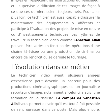
images en respectant les instructions du réalisateur
et il supervise la diffusion de ces images de façon à
ce que ces derniers soient toujours nets. Pour aller
plus loin, ce technicien est aussi capable d’assurer la
maintenance des équipements y afférents et
participe à l’évaluation des projets de mise en œuvre
ou d’investissements techniques. Les rythmes de
travail d’un technicien vidéo comme
Sébastien Allali
peuvent être variés en fonction des opérations d’une
chaîne télévisée ou une production de cinéma ou
encore de l’endroit où se déroule le tournage.
L’évolution dans ce métier
Le technicien vidéo ayant plusieurs années
d’expérience peut devenir un cadreur pour des
productions cinématographiques ou un journaliste
reporteur d’images notamment si celui-ci a suivi une
formation de journaliste.
Le compte de Sébastien
Allali
vous permet de voir qu’il est tout à fait possible
de se progresser dans ce poste. Mais plus encore,