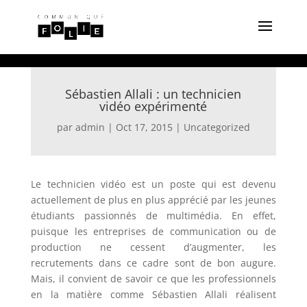
Sébastien Allali : un technicien
vidéo expérimenté
par
admin
|
Oct 17, 2015
|
Uncategorized
Le technicien vidéo est un poste qui est devenu
actuellement de plus en plus apprécié par les jeunes
étudiants passionnés de multimédia. En effet,
puisque les entreprises de communication ou de
production ne cessent d’augmenter, les
recrutements dans ce cadre sont de bon augure.
Mais, il convient de savoir ce que les professionnels
en la matière comme Sébastien Allali réalisent