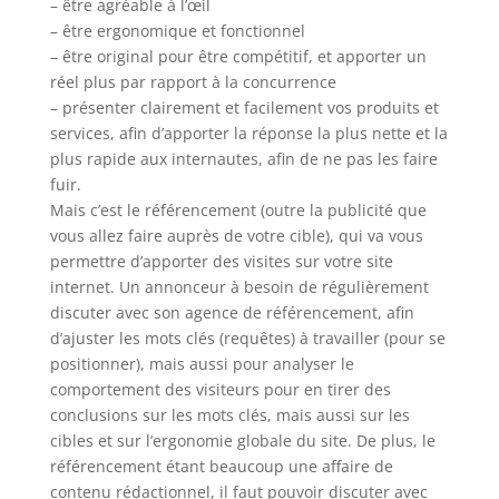
– être agréable à l’œil
– être ergonomique et fonctionnel
– être original pour être compétitif, et apporter un
réel plus par rapport à la concurrence
– présenter clairement et facilement vos produits et
services, afin d’apporter la réponse la plus nette et la
plus rapide aux internautes, afin de ne pas les faire
fuir.
Mais c’est le référencement (outre la publicité que
vous allez faire auprès de votre cible), qui va vous
permettre d’apporter des visites sur votre site
internet. Un annonceur à besoin de régulièrement
discuter avec son agence de référencement, afin
d’ajuster les mots clés (requêtes) à travailler (pour se
positionner), mais aussi pour analyser le
comportement des visiteurs pour en tirer des
conclusions sur les mots clés, mais aussi sur les
cibles et sur l’ergonomie globale du site. De plus, le
référencement étant beaucoup une affaire de
contenu rédactionnel, il faut pouvoir discuter avec