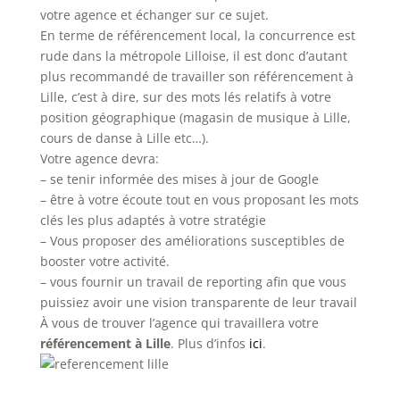
votre agence et échanger sur ce sujet.
En terme de référencement local, la concurrence est
rude dans la métropole Lilloise, il est donc d’autant
plus recommandé de travailler son référencement à
Lille, c’est à dire, sur des mots lés relatifs à votre
position géographique (magasin de musique à Lille,
cours de danse à Lille etc…).
Votre agence devra:
– se tenir informée des mises à jour de Google
– être à votre écoute tout en vous proposant les mots
clés les plus adaptés à votre stratégie
– Vous proposer des améliorations susceptibles de
booster votre activité.
– vous fournir un travail de reporting afin que vous
puissiez avoir une vision transparente de leur travail
À vous de trouver l’agence qui travaillera votre
référencement à Lille
. Plus d’infos
ici
.