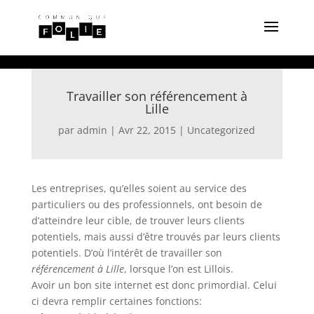
Travailler son référencement à
Lille
par
admin
|
Avr 22, 2015
|
Uncategorized
Les entreprises, qu’elles soient au service des
particuliers ou des professionnels, ont besoin de
d’atteindre leur cible, de trouver leurs clients
potentiels, mais aussi d’être trouvés par leurs clients
potentiels. D’où l’intérêt de travailler son
référencement à Lille
, lorsque l’on est Lillois.
Avoir un bon site internet est donc primordial. Celui
ci devra remplir certaines fonctions: