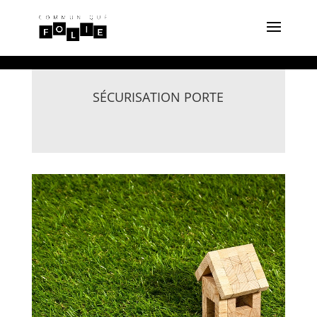
SÉCURISATION PORTE