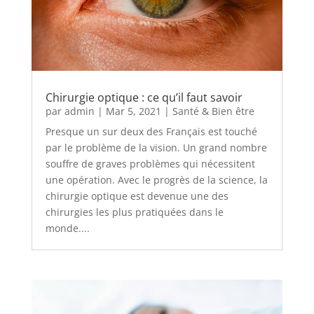
Chirurgie optique : ce qu’il faut savoir
par
admin
|
Mar 5, 2021
|
Santé & Bien être
Presque un sur deux des Français est touché
par le problème de la vision. Un grand nombre
souffre de graves problèmes qui nécessitent
une opération. Avec le progrès de la science, la
chirurgie optique est devenue une des
chirurgies les plus pratiquées dans le
monde....