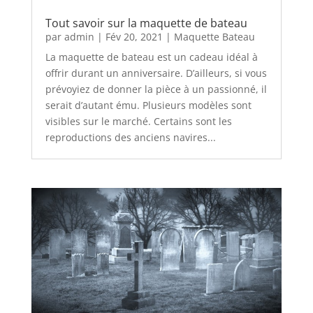
Tout savoir sur la maquette de bateau
par
admin
|
Fév 20, 2021
|
Maquette Bateau
La maquette de bateau est un cadeau idéal à
offrir durant un anniversaire. D’ailleurs, si vous
prévoyiez de donner la pièce à un passionné, il
serait d’autant ému. Plusieurs modèles sont
visibles sur le marché. Certains sont les
reproductions des anciens navires...