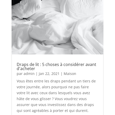
Draps de lit : 5 choses à considérer avant
d'acheter
par
admin
|
Jan 22, 2021
|
Maison
Vous êtes entre les draps pendant un tiers de
votre journée, alors pourquoi ne pas faire
votre lit avec ceux dans lesquels vous avez
hâte de vous glisser ? Vous voudrez vous
assurer que vous investissez dans des draps
qui sont agréables à porter et qui durent.