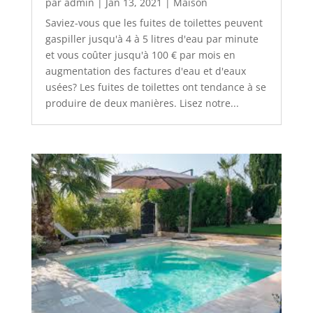
par
admin
|
Jan 13, 2021
|
Maison
Saviez-vous que les fuites de toilettes peuvent
gaspiller jusqu'à 4 à 5 litres d'eau par minute
et vous coûter jusqu'à 100 € par mois en
augmentation des factures d'eau et d'eaux
usées? Les fuites de toilettes ont tendance à se
produire de deux manières. Lisez notre...