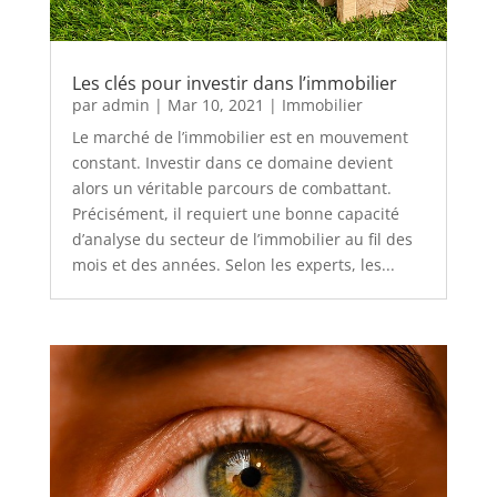
Les clés pour investir dans l’immobilier
par
admin
|
Mar 10, 2021
|
Immobilier
Le marché de l’immobilier est en mouvement
constant. Investir dans ce domaine devient
alors un véritable parcours de combattant.
Précisément, il requiert une bonne capacité
d’analyse du secteur de l’immobilier au fil des
mois et des années. Selon les experts, les...