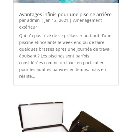
Avantages infinis pour une piscine arrière
par
admin
|
Jan 12, 2021
|
Aménagement
extérieur
Qui n’a pas rêvé de se prélasser au bord d’une
piscine étincelante le week-end ou de faire
quelques brasses après une journée de travail
épuisant ? Les piscines sont parfois
considérées comme un luxe, en particulier
pour les adultes pauvres en temps, mais en
réalité,...