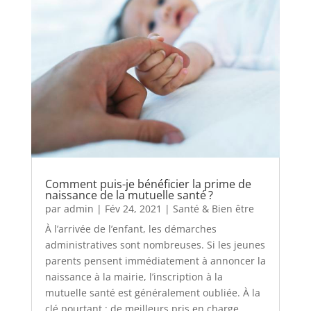
Comment puis-je bénéficier la prime de
naissance de la mutuelle santé ?
par
admin
|
Fév 24, 2021
|
Santé & Bien être
À l’arrivée de l’enfant, les démarches
administratives sont nombreuses. Si les jeunes
parents pensent immédiatement à annoncer la
naissance à la mairie, l’inscription à la
mutuelle santé est généralement oubliée. À la
clé pourtant : de meilleurs pris en charge