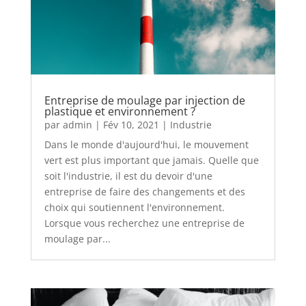
Entreprise de moulage par injection de
plastique et environnement ?
par
admin
|
Fév 10, 2021
|
Industrie
Dans le monde d'aujourd'hui, le mouvement
vert est plus important que jamais. Quelle que
soit l'industrie, il est du devoir d'une
entreprise de faire des changements et des
choix qui soutiennent l'environnement.
Lorsque vous recherchez une entreprise de
moulage par...