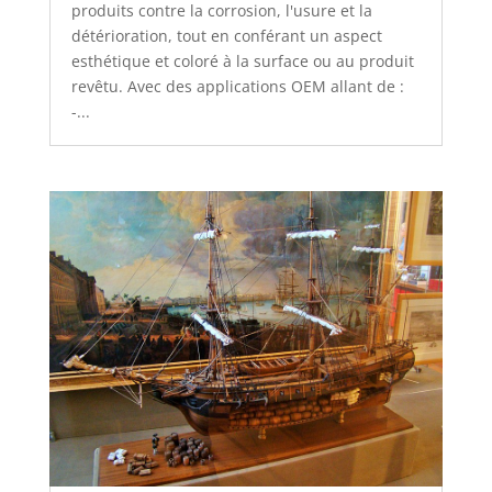
produits contre la corrosion, l'usure et la
détérioration, tout en conférant un aspect
esthétique et coloré à la surface ou au produit
revêtu. Avec des applications OEM allant de :
-...