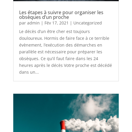
Les étapes à suivre pour organiser les
obsèques d’un proche
par
admin
|
Fév 17, 2021
|
Uncategorized
Le décès d’un être cher est toujours
douloureux. Hormis de faire face à ce terrible
évènement, l’exécution des démarches en
parallèle est nécessaire pour préparer les
obsèques. Ce qu’il faut faire dans les 24
heures après le décès Votre proche est décédé
dans un...