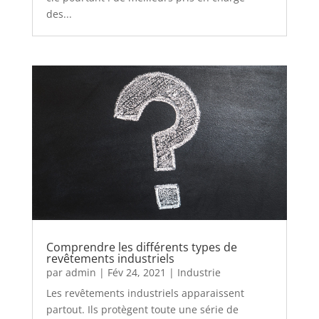
des...
Comprendre les différents types de
revêtements industriels
par
admin
|
Fév 24, 2021
|
Industrie
Les revêtements industriels apparaissent
partout. Ils protègent toute une série de