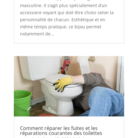
masculine. Il s’agit plus spécialement d’un
accessoire voyant qui doit être choisi selon la
personnalité de chacun. Esthétique et en
même temps pratique, ce bijou permet
notamment de...
Comment réparer les fuites et les
réparations courantes des toilettes