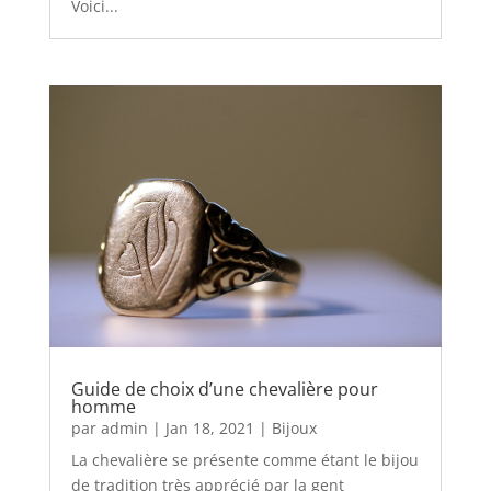
Voici...
Guide de choix d’une chevalière pour
homme
par
admin
|
Jan 18, 2021
|
Bijoux
La chevalière se présente comme étant le bijou
de tradition très apprécié par la gent