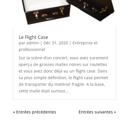
Le Flight Case
par
admin
|
Déc 31, 2020
|
Entreprise et
professionnel
Sur la scène d’un concert, vous avez surement
aperçu de grosses malles noires sur roulettes
et vous avez donc déjà vu un flight case. Dans
sa plus simple définition, le flight case permet
de transporter du matériel fragile. A la base,
cette malle était surtout...
« Entrées précédentes
Entrées suivantes »