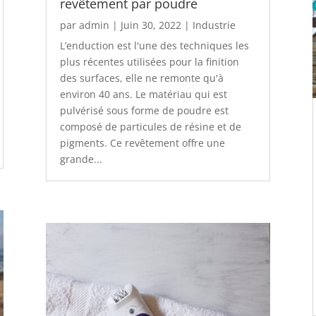
revêtement par poudre
par
admin
|
Juin 30, 2022
|
Industrie
L’enduction est l'une des techniques les
plus récentes utilisées pour la finition
des surfaces, elle ne remonte qu'à
environ 40 ans. Le matériau qui est
pulvérisé sous forme de poudre est
composé de particules de résine et de
pigments. Ce revêtement offre une
grande...