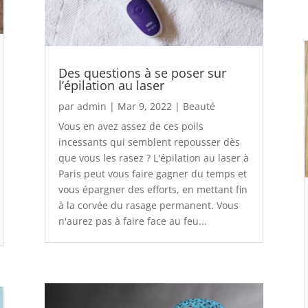
Des questions à se poser sur
l’épilation au laser
par
admin
|
Mar 9, 2022
|
Beauté
Vous en avez assez de ces poils
incessants qui semblent repousser dès
que vous les rasez ? L'épilation au laser à
Paris peut vous faire gagner du temps et
vous épargner des efforts, en mettant fin
à la corvée du rasage permanent. Vous
n'aurez pas à faire face au feu...