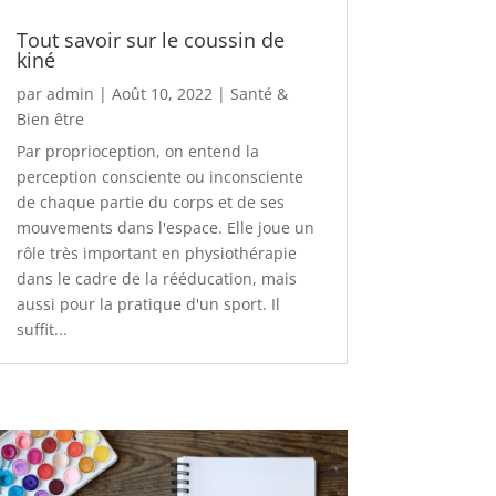
Tout savoir sur le coussin de
kiné
par
admin
|
Août 10, 2022
|
Santé &
Bien être
Par proprioception, on entend la
perception consciente ou inconsciente
de chaque partie du corps et de ses
mouvements dans l'espace. Elle joue un
rôle très important en physiothérapie
dans le cadre de la rééducation, mais
aussi pour la pratique d'un sport. Il
suffit...