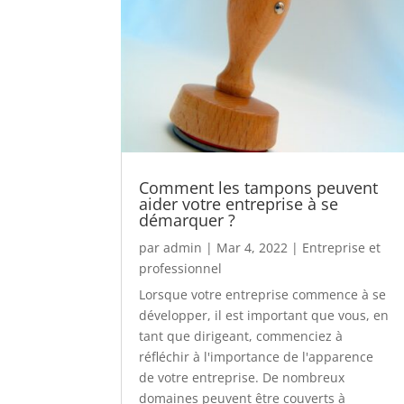
Comment les tampons peuvent
aider votre entreprise à se
démarquer ?
par
admin
|
Mar 4, 2022
|
Entreprise et
professionnel
Lorsque votre entreprise commence à se
développer, il est important que vous, en
tant que dirigeant, commenciez à
réfléchir à l'importance de l'apparence
de votre entreprise. De nombreux
domaines peuvent être couverts à