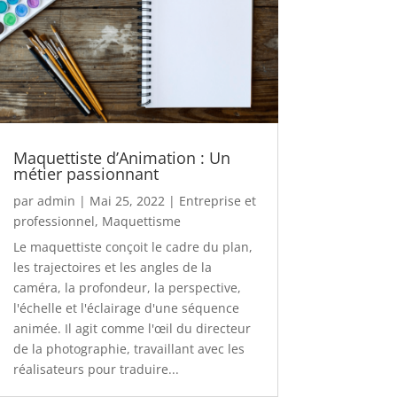
Maquettiste d’Animation : Un
métier passionnant
par
admin
|
Mai 25, 2022
|
Entreprise et
professionnel
,
Maquettisme
Le maquettiste conçoit le cadre du plan,
les trajectoires et les angles de la
caméra, la profondeur, la perspective,
l'échelle et l'éclairage d'une séquence
animée. Il agit comme l'œil du directeur
de la photographie, travaillant avec les
réalisateurs pour traduire...