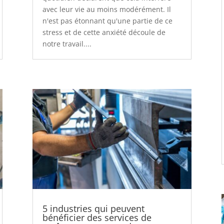
avec leur vie au moins modérément. Il
n'est pas étonnant qu'une partie de ce
stress et de cette anxiété découle de
notre travail....
5 industries qui peuvent
bénéficier des services de