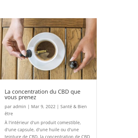
La concentration du CBD que
vous prenez
par
admin
|
Mar 9, 2022
|
Santé & Bien
être
À l'intérieur d'un produit comestible,
d'une capsule, d'une huile ou d'une
teinture de CBD, la concentration de CBD