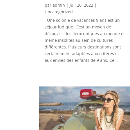
par
admin
|
Juil 20, 2022
|
Uncategorized
Une colonie de vacances 9 ans est un
séjour ludique. C’est un moyen de
découvrir des lieux uniques au monde et
même insolites au sein de cultures
différentes. Plusieurs destinations sont
certainement adaptées aux critères et
aux envies des enfants de 9 ans. Ce...