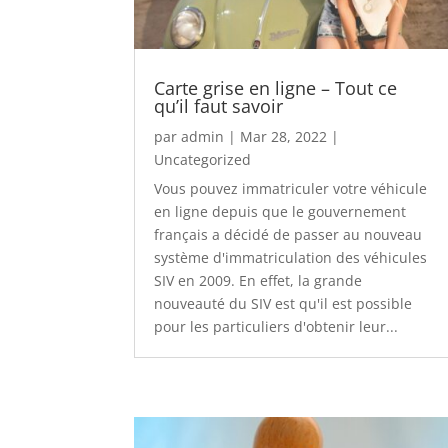
Carte grise en ligne – Tout ce
qu’il faut savoir
par
admin
|
Mar 28, 2022
|
Uncategorized
Vous pouvez immatriculer votre véhicule
en ligne depuis que le gouvernement
français a décidé de passer au nouveau
système d'immatriculation des véhicules
SIV en 2009. En effet, la grande
nouveauté du SIV est qu'il est possible
pour les particuliers d'obtenir leur...