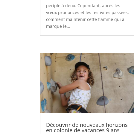
périple à deux. Cependant, après les
vœux prononcés et les festivités passées,
comment maintenir cette flamme qui a
marqué le...
Découvrir de nouveaux horizons
en colonie de vacances 9 ans