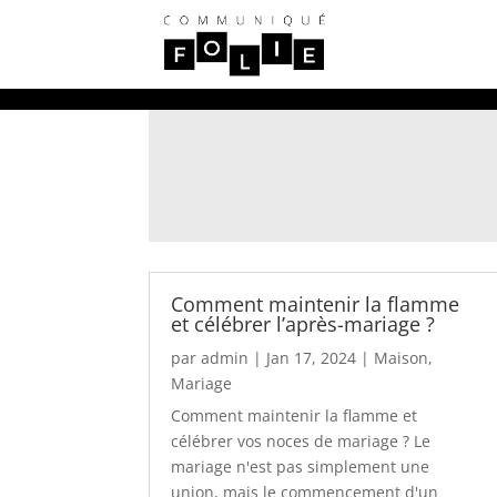
Comment maintenir la flamme
et célébrer l’après-mariage ?
par
admin
|
Jan 17, 2024
|
Maison
,
Mariage
Comment maintenir la flamme et
célébrer vos noces de mariage ? Le
mariage n'est pas simplement une
union, mais le commencement d'un