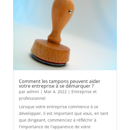
Comment les tampons peuvent aider
votre entreprise à se démarquer ?
par
admin
|
Mar 4, 2022
|
Entreprise et
professionnel
Lorsque votre entreprise commence à se
développer, il est important que vous, en tant
que dirigeant, commenciez à réfléchir à
l'importance de l'apparence de votre