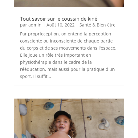
Tout savoir sur le coussin de kiné
par
admin
|
Août 10, 2022
|
Santé & Bien être
Par proprioception, on entend la perception
consciente ou inconsciente de chaque partie
du corps et de ses mouvements dans l'espace.
Elle joue un rôle très important en
physiothérapie dans le cadre de la
rééducation, mais aussi pour la pratique d'un
sport. Il suffit...