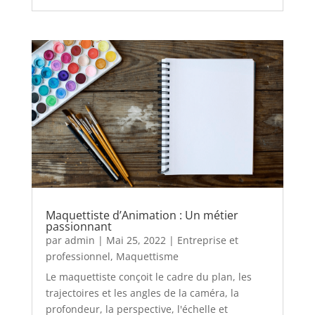
Maquettiste d’Animation : Un métier
passionnant
par
admin
|
Mai 25, 2022
|
Entreprise et
professionnel
,
Maquettisme
Le maquettiste conçoit le cadre du plan, les
trajectoires et les angles de la caméra, la
profondeur, la perspective, l'échelle et