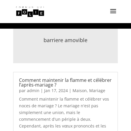
barriere amovible
Comment maintenir la flamme et célébrer
l’après-mariage ?
par
admin
|
Jan 17, 2024
|
Maison
,
Mariage
Comment maintenir la flamme et célébrer vos
noces de mariage ? Le mariage n'est pas
simplement une union, mais le
commencement d'un périple à deux.
Cependant, après les vœux prononcés et les