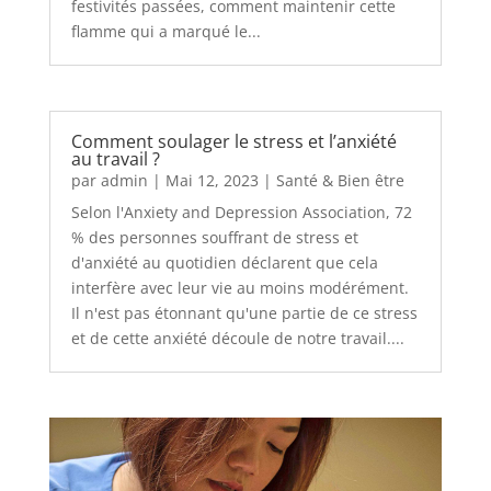
festivités passées, comment maintenir cette
flamme qui a marqué le...
Comment soulager le stress et l’anxiété
au travail ?
par
admin
|
Mai 12, 2023
|
Santé & Bien être
Selon l'Anxiety and Depression Association, 72
% des personnes souffrant de stress et
d'anxiété au quotidien déclarent que cela
interfère avec leur vie au moins modérément.
Il n'est pas étonnant qu'une partie de ce stress
et de cette anxiété découle de notre travail....