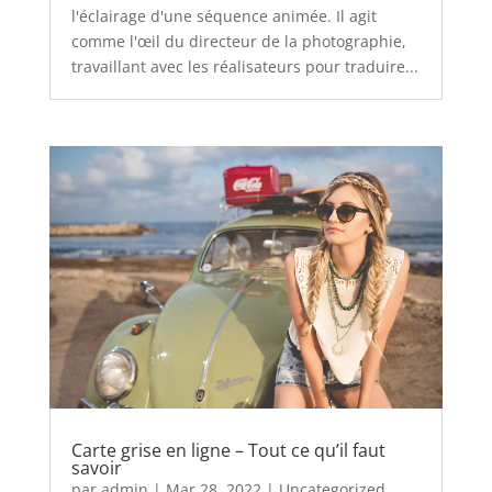
l'éclairage d'une séquence animée. Il agit
comme l'œil du directeur de la photographie,
travaillant avec les réalisateurs pour traduire...
Carte grise en ligne – Tout ce qu’il faut
savoir
par
admin
|
Mar 28, 2022
|
Uncategorized