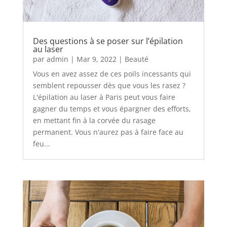
Des questions à se poser sur l’épilation
au laser
par
admin
|
Mar 9, 2022
|
Beauté
Vous en avez assez de ces poils incessants qui
semblent repousser dès que vous les rasez ?
L'épilation au laser à Paris peut vous faire
gagner du temps et vous épargner des efforts,
en mettant fin à la corvée du rasage
permanent. Vous n'aurez pas à faire face au
feu...