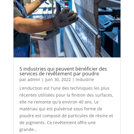
5 industries qui peuvent bénéficier des
services de revêtement par poudre
par
admin
|
Juin 30, 2022
|
Industrie
L’enduction est l'une des techniques les plus
récentes utilisées pour la finition des surfaces,
elle ne remonte qu'à environ 40 ans. Le
matériau qui est pulvérisé sous forme de
poudre est composé de particules de résine et
de pigments. Ce revêtement offre une
grande...