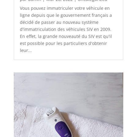
Vous pouvez immatriculer votre véhicule en
ligne depuis que le gouvernement français a
décidé de passer au nouveau système
d'immatriculation des véhicules SIV en 2009.
En effet, la grande nouveauté du SIV est qu'il
est possible pour les particuliers d'obtenir
leur...