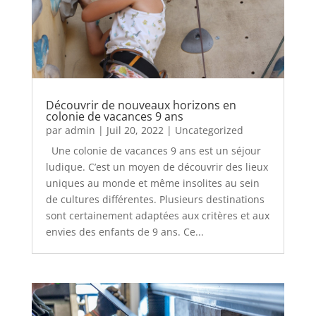
Découvrir de nouveaux horizons en
colonie de vacances 9 ans
par
admin
|
Juil 20, 2022
|
Uncategorized
Une colonie de vacances 9 ans est un séjour
ludique. C’est un moyen de découvrir des lieux
uniques au monde et même insolites au sein
de cultures différentes. Plusieurs destinations
sont certainement adaptées aux critères et aux
envies des enfants de 9 ans. Ce...