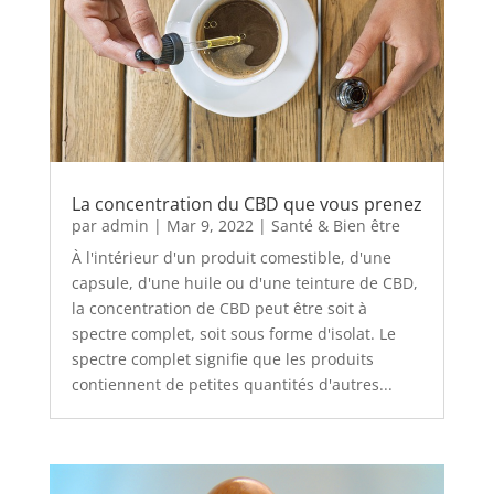
La concentration du CBD que vous prenez
par
admin
|
Mar 9, 2022
|
Santé & Bien être
À l'intérieur d'un produit comestible, d'une
capsule, d'une huile ou d'une teinture de CBD,
la concentration de CBD peut être soit à
spectre complet, soit sous forme d'isolat. Le
spectre complet signifie que les produits
contiennent de petites quantités d'autres...