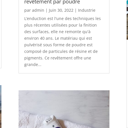
revêtement par poudre
par
admin
|
Juin 30, 2022
|
Industrie
L’enduction est l'une des techniques les
plus récentes utilisées pour la finition
des surfaces, elle ne remonte qu'à
environ 40 ans. Le matériau qui est
pulvérisé sous forme de poudre est
composé de particules de résine et de
pigments. Ce revêtement offre une
grande...