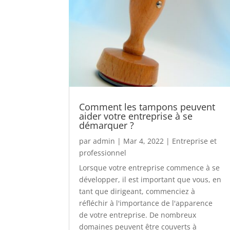
Comment les tampons peuvent
aider votre entreprise à se
démarquer ?
par
admin
|
Mar 4, 2022
|
Entreprise et
professionnel
Lorsque votre entreprise commence à se
développer, il est important que vous, en
tant que dirigeant, commenciez à
réfléchir à l'importance de l'apparence
de votre entreprise. De nombreux
domaines peuvent être couverts à