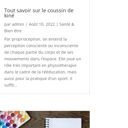
Tout savoir sur le coussin de
kiné
par
admin
|
Août 10, 2022
|
Santé &
Bien être
Par proprioception, on entend la
perception consciente ou inconsciente
de chaque partie du corps et de ses
mouvements dans l'espace. Elle joue un
rôle très important en physiothérapie
dans le cadre de la rééducation, mais
aussi pour la pratique d'un sport. Il
suffit...