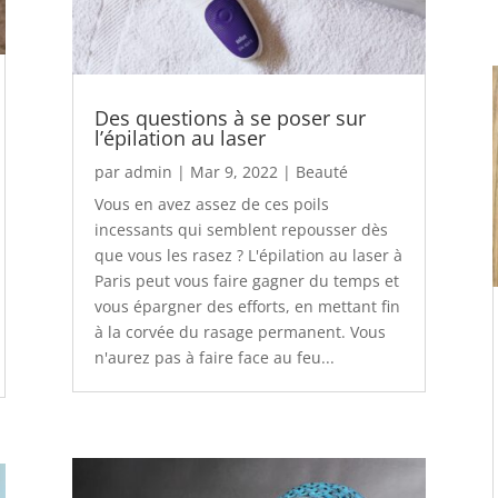
Des questions à se poser sur
l’épilation au laser
par
admin
|
Mar 9, 2022
|
Beauté
Vous en avez assez de ces poils
incessants qui semblent repousser dès
que vous les rasez ? L'épilation au laser à
Paris peut vous faire gagner du temps et
vous épargner des efforts, en mettant fin
à la corvée du rasage permanent. Vous
n'aurez pas à faire face au feu...