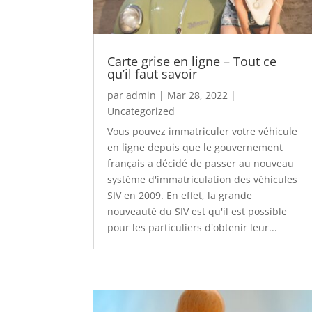
Carte grise en ligne – Tout ce
qu’il faut savoir
par
admin
|
Mar 28, 2022
|
Uncategorized
Vous pouvez immatriculer votre véhicule
en ligne depuis que le gouvernement
français a décidé de passer au nouveau
système d'immatriculation des véhicules
SIV en 2009. En effet, la grande
nouveauté du SIV est qu'il est possible
pour les particuliers d'obtenir leur...