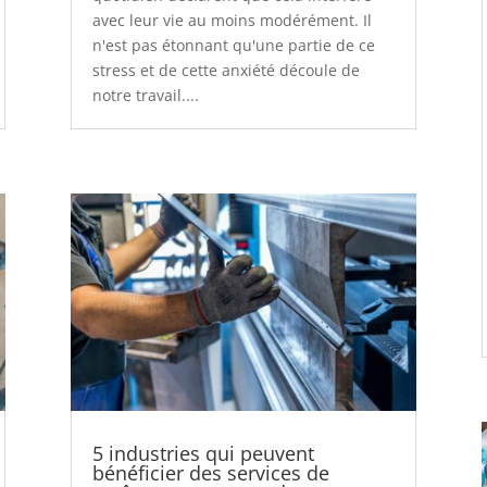
avec leur vie au moins modérément. Il
n'est pas étonnant qu'une partie de ce
stress et de cette anxiété découle de
notre travail....
5 industries qui peuvent
bénéficier des services de