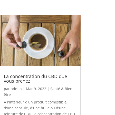
La concentration du CBD que
vous prenez
par
admin
|
Mar 9, 2022
|
Santé & Bien
être
À l'intérieur d'un produit comestible,
d'une capsule, d'une huile ou d'une
teinture de CBD, la concentration de CBD