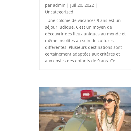
par
admin
|
Juil 20, 2022
|
Uncategorized
Une colonie de vacances 9 ans est un
séjour ludique. C’est un moyen de
découvrir des lieux uniques au monde et
même insolites au sein de cultures
différentes. Plusieurs destinations sont
certainement adaptées aux critères et
aux envies des enfants de 9 ans. Ce...