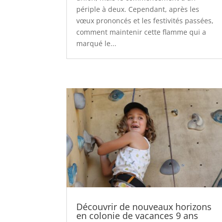
périple à deux. Cependant, après les
vœux prononcés et les festivités passées,
comment maintenir cette flamme qui a
marqué le...
Découvrir de nouveaux horizons
en colonie de vacances 9 ans