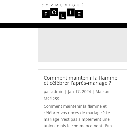
Comment maintenir la flamme
et célébrer l’après-mariage ?
par
admin
|
Jan 17, 2024
|
Maison
,
Mariage
Comment maintenir la flamme et
célébrer vos noces de mariage ? Le
mariage n'est pas simplement une
union, mais le commencement d'un