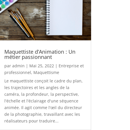
Maquettiste d’Animation : Un
métier passionnant
par
admin
|
Mai 25, 2022
|
Entreprise et
professionnel
,
Maquettisme
Le maquettiste conçoit le cadre du plan,
les trajectoires et les angles de la
caméra, la profondeur, la perspective,
l'échelle et l'éclairage d'une séquence
animée. Il agit comme l'œil du directeur
de la photographie, travaillant avec les
réalisateurs pour traduire...