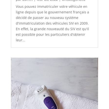
Vous pouvez immatriculer votre véhicule en
ligne depuis que le gouvernement français a
décidé de passer au nouveau système
d'immatriculation des véhicules SIV en 2009.
En effet, la grande nouveauté du SIV est qu'il
est possible pour les particuliers d'obtenir
leur...