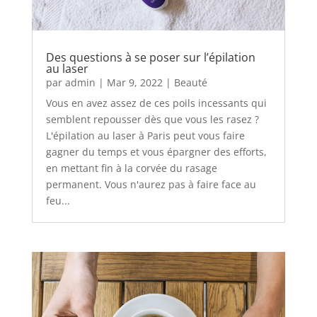
Des questions à se poser sur l’épilation
au laser
par
admin
|
Mar 9, 2022
|
Beauté
Vous en avez assez de ces poils incessants qui
semblent repousser dès que vous les rasez ?
L'épilation au laser à Paris peut vous faire
gagner du temps et vous épargner des efforts,
en mettant fin à la corvée du rasage
permanent. Vous n'aurez pas à faire face au
feu...