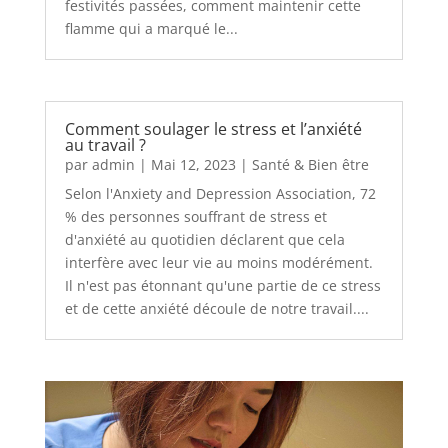
festivités passées, comment maintenir cette
flamme qui a marqué le...
Comment soulager le stress et l’anxiété
au travail ?
par
admin
|
Mai 12, 2023
|
Santé & Bien être
Selon l'Anxiety and Depression Association, 72
% des personnes souffrant de stress et
d'anxiété au quotidien déclarent que cela
interfère avec leur vie au moins modérément.
Il n'est pas étonnant qu'une partie de ce stress
et de cette anxiété découle de notre travail....