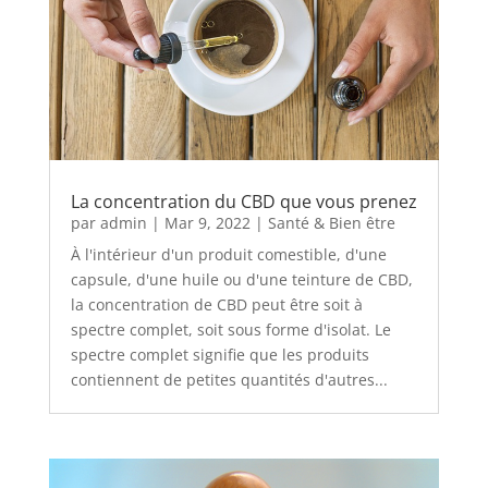
La concentration du CBD que vous prenez
par
admin
|
Mar 9, 2022
|
Santé & Bien être
À l'intérieur d'un produit comestible, d'une
capsule, d'une huile ou d'une teinture de CBD,
la concentration de CBD peut être soit à
spectre complet, soit sous forme d'isolat. Le
spectre complet signifie que les produits
contiennent de petites quantités d'autres...