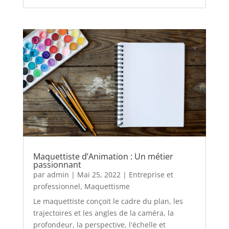
Maquettiste d’Animation : Un métier
passionnant
par
admin
|
Mai 25, 2022
|
Entreprise et
professionnel
,
Maquettisme
Le maquettiste conçoit le cadre du plan, les
trajectoires et les angles de la caméra, la
profondeur, la perspective, l'échelle et