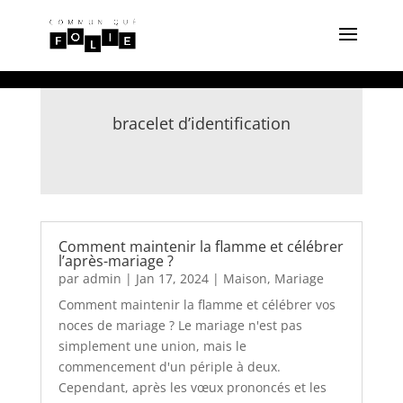
bracelet d’identification
Comment maintenir la flamme et célébrer
l’après-mariage ?
par
admin
|
Jan 17, 2024
|
Maison
,
Mariage
Comment maintenir la flamme et célébrer vos
noces de mariage ? Le mariage n'est pas
simplement une union, mais le
commencement d'un périple à deux.
Cependant, après les vœux prononcés et les