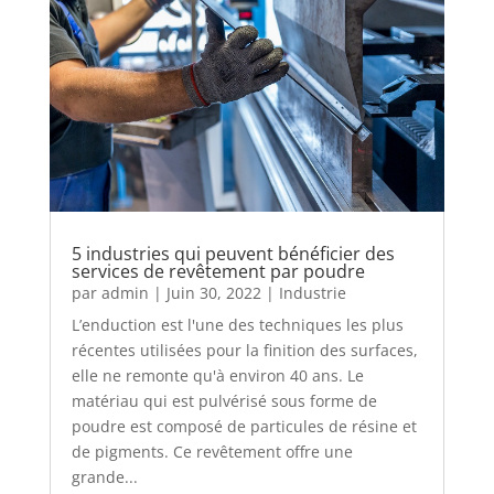
5 industries qui peuvent bénéficier des
services de revêtement par poudre
par
admin
|
Juin 30, 2022
|
Industrie
L’enduction est l'une des techniques les plus
récentes utilisées pour la finition des surfaces,
elle ne remonte qu'à environ 40 ans. Le
matériau qui est pulvérisé sous forme de
poudre est composé de particules de résine et
de pigments. Ce revêtement offre une
grande...