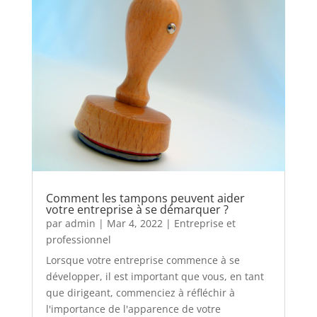
Comment les tampons peuvent aider
votre entreprise à se démarquer ?
par
admin
|
Mar 4, 2022
|
Entreprise et
professionnel
Lorsque votre entreprise commence à se
développer, il est important que vous, en tant
que dirigeant, commenciez à réfléchir à
l'importance de l'apparence de votre