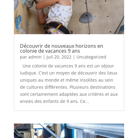
Découvrir de nouveaux horizons en
colonie de vacances 9 ans
par
admin
|
Juil 20, 2022
|
Uncategorized
Une colonie de vacances 9 ans est un séjour
ludique. C’est un moyen de découvrir des lieux
uniques au monde et même insolites au sein
de cultures différentes. Plusieurs destinations
sont certainement adaptées aux critères et aux
envies des enfants de 9 ans. Ce...