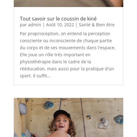
Tout savoir sur le coussin de kiné
par
admin
|
Août 10, 2022
|
Santé & Bien être
Par proprioception, on entend la perception
consciente ou inconsciente de chaque partie
du corps et de ses mouvements dans l'espace.
Elle joue un rôle très important en
physiothérapie dans le cadre de la
rééducation, mais aussi pour la pratique d'un
sport. Il suffit...