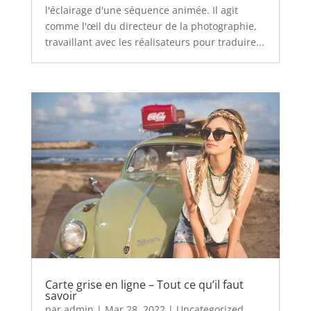
l'éclairage d'une séquence animée. Il agit
comme l'œil du directeur de la photographie,
travaillant avec les réalisateurs pour traduire...
Carte grise en ligne – Tout ce qu’il faut
savoir
par
admin
|
Mar 28, 2022
|
Uncategorized