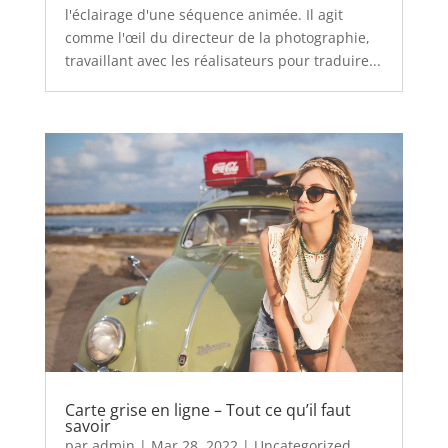
l'éclairage d'une séquence animée. Il agit
comme l'œil du directeur de la photographie,
travaillant avec les réalisateurs pour traduire...
Carte grise en ligne – Tout ce qu’il faut
savoir
par
admin
|
Mar 28, 2022
|
Uncategorized