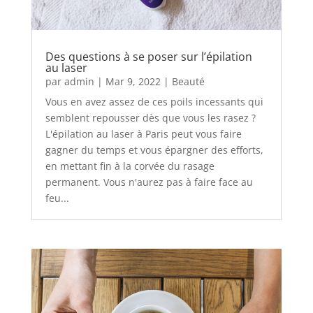
Des questions à se poser sur l’épilation
au laser
par
admin
|
Mar 9, 2022
|
Beauté
Vous en avez assez de ces poils incessants qui
semblent repousser dès que vous les rasez ?
L'épilation au laser à Paris peut vous faire
gagner du temps et vous épargner des efforts,
en mettant fin à la corvée du rasage
permanent. Vous n'aurez pas à faire face au
feu...