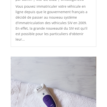
Vous pouvez immatriculer votre véhicule en
ligne depuis que le gouvernement français a
décidé de passer au nouveau système
d'immatriculation des véhicules SIV en 2009.
En effet, la grande nouveauté du SIV est qu'il
est possible pour les particuliers d'obtenir
leur...