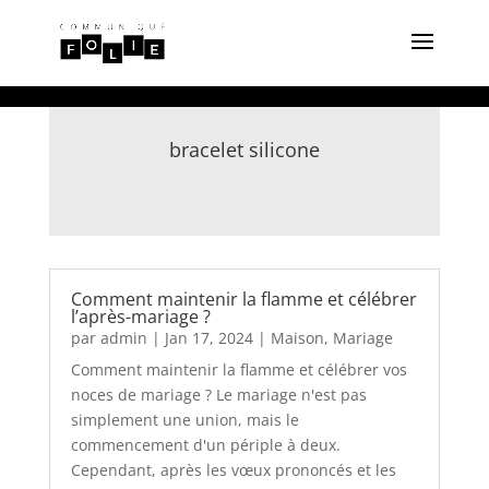
bracelet silicone
Comment maintenir la flamme et célébrer
l’après-mariage ?
par
admin
|
Jan 17, 2024
|
Maison
,
Mariage
Comment maintenir la flamme et célébrer vos
noces de mariage ? Le mariage n'est pas
simplement une union, mais le
commencement d'un périple à deux.
Cependant, après les vœux prononcés et les