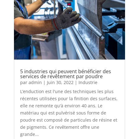
5 industries qui peuvent bénéficier des
services de revêtement par poudre
par
admin
|
Juin 30, 2022
|
Industrie
L’enduction est l'une des techniques les plus
récentes utilisées pour la finition des surfaces,
elle ne remonte qu'à environ 40 ans. Le
matériau qui est pulvérisé sous forme de
poudre est composé de particules de résine et
de pigments. Ce revêtement offre une
grande...