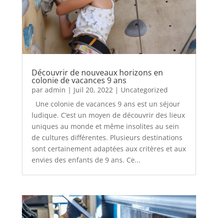
Découvrir de nouveaux horizons en
colonie de vacances 9 ans
par
admin
|
Juil 20, 2022
|
Uncategorized
Une colonie de vacances 9 ans est un séjour
ludique. C’est un moyen de découvrir des lieux
uniques au monde et même insolites au sein
de cultures différentes. Plusieurs destinations
sont certainement adaptées aux critères et aux
envies des enfants de 9 ans. Ce...