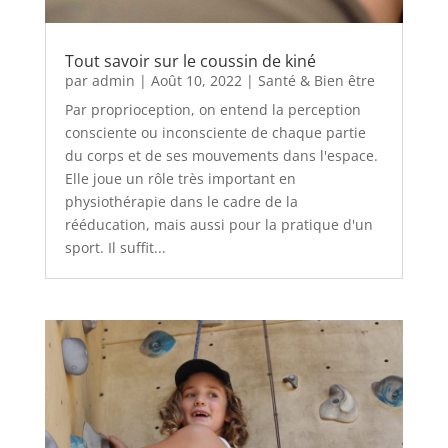
Tout savoir sur le coussin de kiné
par
admin
|
Août 10, 2022
|
Santé & Bien être
Par proprioception, on entend la perception
consciente ou inconsciente de chaque partie
du corps et de ses mouvements dans l'espace.
Elle joue un rôle très important en
physiothérapie dans le cadre de la
rééducation, mais aussi pour la pratique d'un
sport. Il suffit...