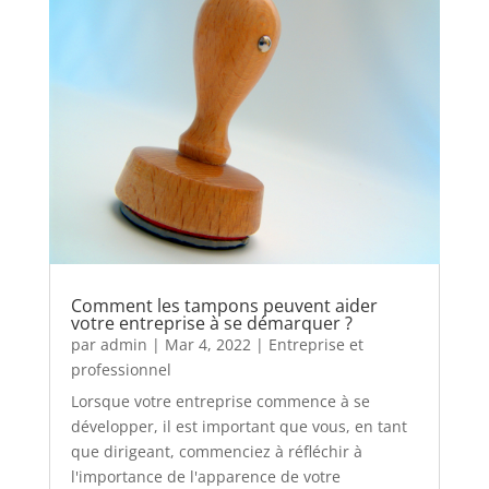
Comment les tampons peuvent aider
votre entreprise à se démarquer ?
par
admin
|
Mar 4, 2022
|
Entreprise et
professionnel
Lorsque votre entreprise commence à se
développer, il est important que vous, en tant
que dirigeant, commenciez à réfléchir à
l'importance de l'apparence de votre