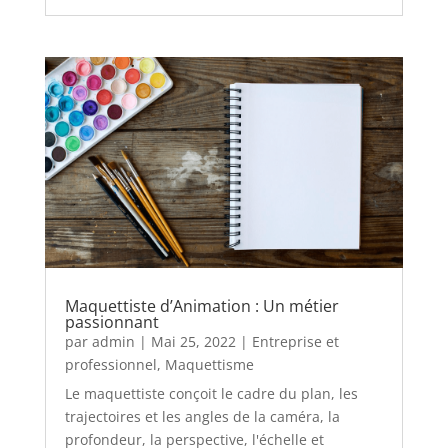
Maquettiste d’Animation : Un métier
passionnant
par
admin
|
Mai 25, 2022
|
Entreprise et
professionnel
,
Maquettisme
Le maquettiste conçoit le cadre du plan, les
trajectoires et les angles de la caméra, la
profondeur, la perspective, l'échelle et