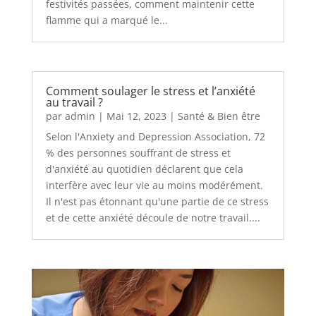
festivités passées, comment maintenir cette
flamme qui a marqué le...
Comment soulager le stress et l’anxiété
au travail ?
par
admin
|
Mai 12, 2023
|
Santé & Bien être
Selon l'Anxiety and Depression Association, 72
% des personnes souffrant de stress et
d'anxiété au quotidien déclarent que cela
interfère avec leur vie au moins modérément.
Il n'est pas étonnant qu'une partie de ce stress
et de cette anxiété découle de notre travail....