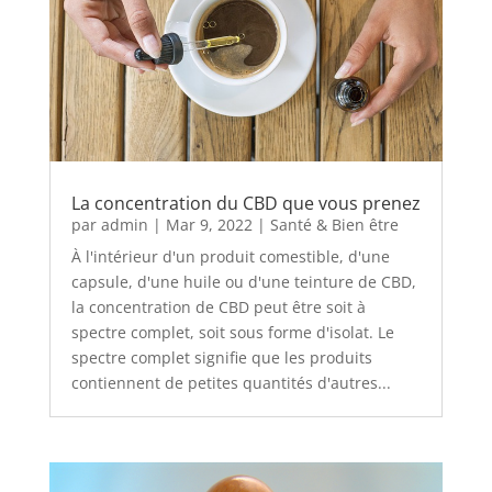
La concentration du CBD que vous prenez
par
admin
|
Mar 9, 2022
|
Santé & Bien être
À l'intérieur d'un produit comestible, d'une
capsule, d'une huile ou d'une teinture de CBD,
la concentration de CBD peut être soit à
spectre complet, soit sous forme d'isolat. Le
spectre complet signifie que les produits
contiennent de petites quantités d'autres...